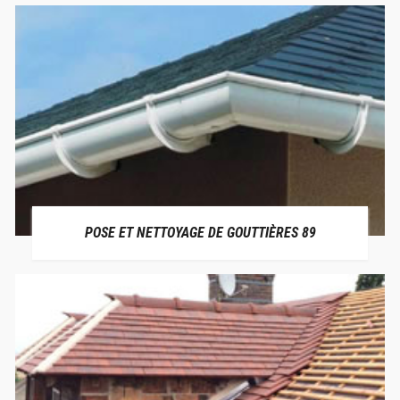
POSE ET NETTOYAGE DE GOUTTIÈRES 89