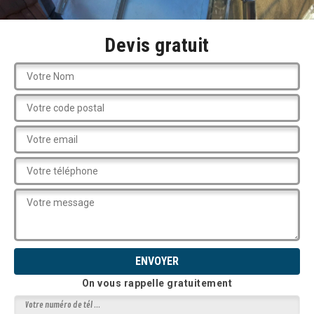
Devis gratuit
On vous rappelle gratuitement