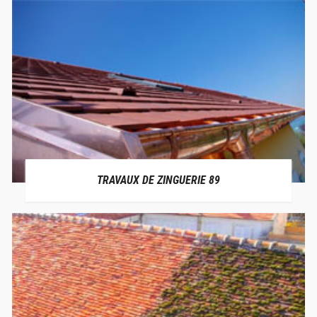
TRAVAUX DE ZINGUERIE 89