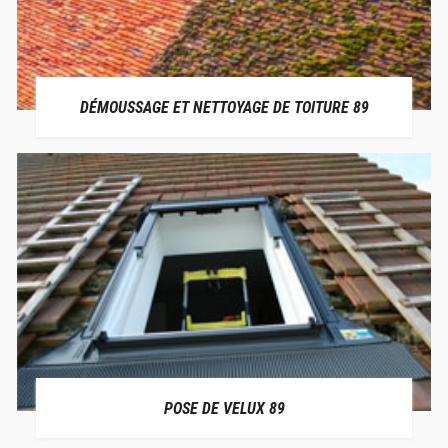
DÉMOUSSAGE ET NETTOYAGE DE TOITURE 89
POSE DE VELUX 89