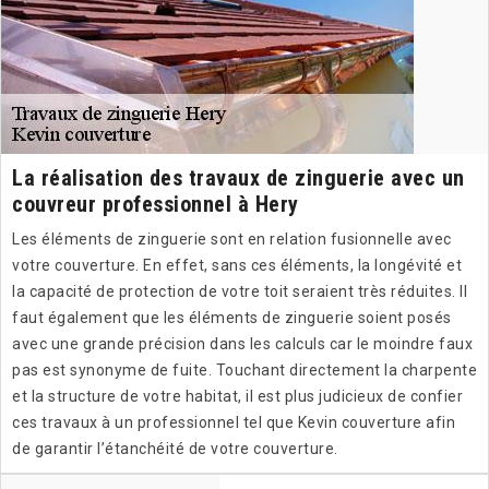
La réalisation des travaux de zinguerie avec un
couvreur professionnel à Hery
Les éléments de zinguerie sont en relation fusionnelle avec
votre couverture. En effet, sans ces éléments, la longévité et
la capacité de protection de votre toit seraient très réduites. Il
faut également que les éléments de zinguerie soient posés
avec une grande précision dans les calculs car le moindre faux
pas est synonyme de fuite. Touchant directement la charpente
et la structure de votre habitat, il est plus judicieux de confier
ces travaux à un professionnel tel que Kevin couverture afin
de garantir l’étanchéité de votre couverture.