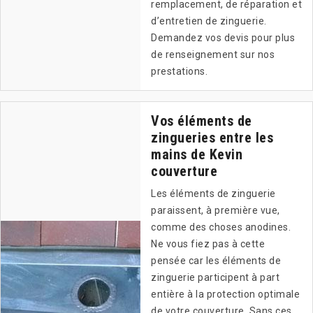
remplacement, de réparation et
d’entretien de zinguerie.
Demandez vos devis pour plus
de renseignement sur nos
prestations.
Vos éléments de
zingueries entre les
mains de Kevin
couverture
Les éléments de zinguerie
paraissent, à première vue,
comme des choses anodines.
Ne vous fiez pas à cette
pensée car les éléments de
zinguerie participent à part
entière à la protection optimale
de votre couverture. Sans ces