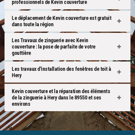
professionnels de Kevin couverture
Le déplacement de Kevin couverture est gratuit
dans toute la région
Les Travaux de zinguerie avec Kevin
couverture : la pose de parfaite de votre
gouttière
Les travaux d'installation des fenêtres de toit à
Hery
Kevin couverture et la réparation des éléments
de la zinguerie à Hery dans le 89550 et ses
environs