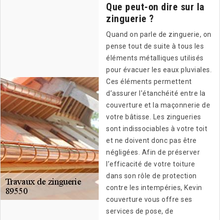
Que peut-on dire sur la
zinguerie ?
Quand on parle de zinguerie, on
pense tout de suite à tous les
éléments métalliques utilisés
pour évacuer les eaux pluviales.
Ces éléments permettent
d’assurer l'étanchéité entre la
couverture et la maçonnerie de
votre bâtisse. Les zingueries
sont indissociables à votre toit
et ne doivent donc pas être
négligées. Afin de préserver
l’efficacité de votre toiture
dans son rôle de protection
contre les intempéries, Kevin
couverture vous offre ses
services de pose, de