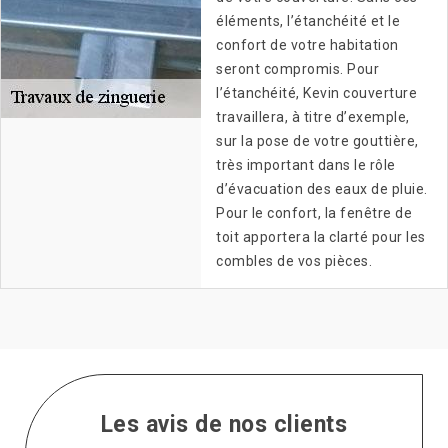
éléments, l’étanchéité et le
confort de votre habitation
seront compromis. Pour
l’étanchéité, Kevin couverture
travaillera, à titre d’exemple,
sur la pose de votre gouttière,
très important dans le rôle
d’évacuation des eaux de pluie.
Pour le confort, la fenêtre de
toit apportera la clarté pour les
combles de vos pièces.
Les avis de nos clients