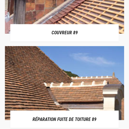
COUVREUR 89
RÉPARATION FUITE DE TOITURE 89