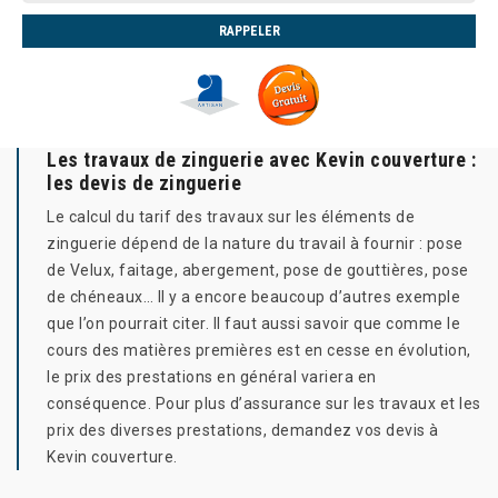
Les travaux de zinguerie avec Kevin couverture :
les devis de zinguerie
Le calcul du tarif des travaux sur les éléments de
zinguerie dépend de la nature du travail à fournir : pose
de Velux, faitage, abergement, pose de gouttières, pose
de chéneaux… Il y a encore beaucoup d’autres exemple
que l’on pourrait citer. Il faut aussi savoir que comme le
cours des matières premières est en cesse en évolution,
le prix des prestations en général variera en
conséquence. Pour plus d’assurance sur les travaux et les
prix des diverses prestations, demandez vos devis à
Kevin couverture.