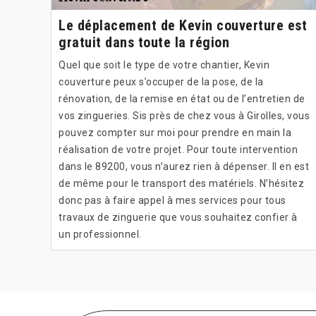
Le déplacement de Kevin couverture est
gratuit dans toute la région
Quel que soit le type de votre chantier, Kevin
couverture peux s’occuper de la pose, de la
rénovation, de la remise en état ou de l’entretien de
vos zingueries. Sis près de chez vous à Girolles, vous
pouvez compter sur moi pour prendre en main la
réalisation de votre projet. Pour toute intervention
dans le 89200, vous n’aurez rien à dépenser. Il en est
de même pour le transport des matériels. N’hésitez
donc pas à faire appel à mes services pour tous
travaux de zinguerie que vous souhaitez confier à
un professionnel.