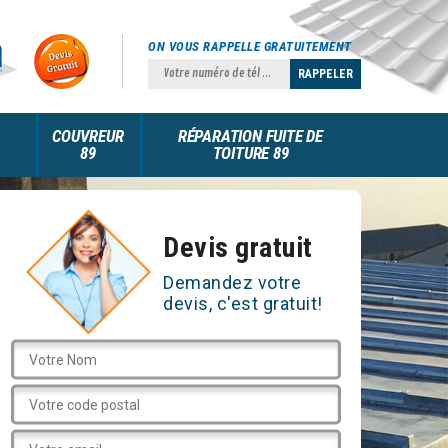
ON VOUS RAPPELLE GRATUITEMENT
COUVREUR
RÉPARATION FUITE DE
89
TOITURE 89
Devis gratuit
Demandez votre
devis, c'est gratuit!