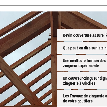
Kevin couverture assure l’
Que peut-on dire sur la zin
Une meilleure finition des
zingueur expérimenté
Un couvreur-zingueur dign
zinguerie à Girolles
Les Travaux de zinguerie a
de votre gouttière