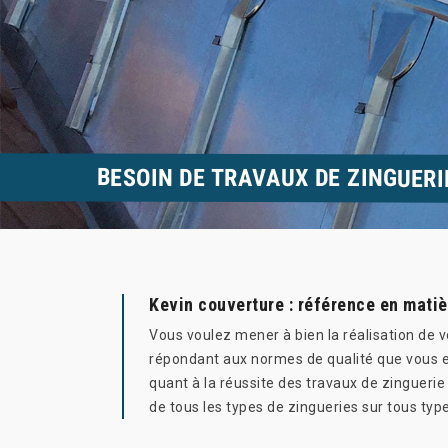
BESOIN DE TRAVAUX DE ZINGUERI
Kevin couverture : référence en matiè
Vous voulez mener à bien la réalisation de 
répondant aux normes de qualité que vous ex
quant à la réussite des travaux de zinguerie
de tous les types de zingueries sur tous type