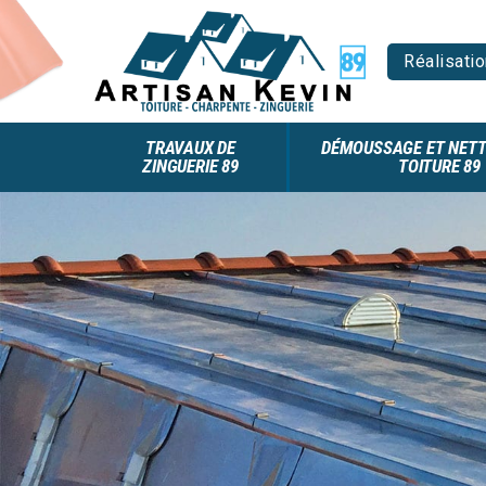
Réalisatio
TRAVAUX DE
DÉMOUSSAGE ET NETT
ZINGUERIE 89
TOITURE 89