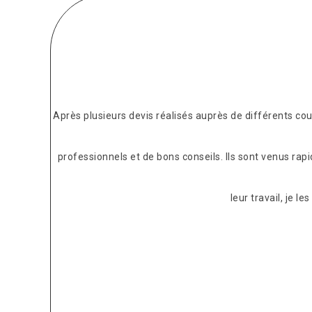
Après plusieurs devis réalisés auprès de différents c
professionnels et de bons conseils. Ils sont venus rap
leur travail, je 