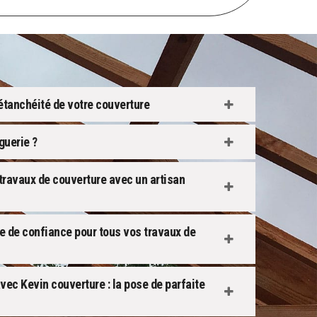
étanchéité de votre couverture
guerie ?
 travaux de couverture avec un artisan
e de confiance pour tous vos travaux de
vec Kevin couverture : la pose de parfaite