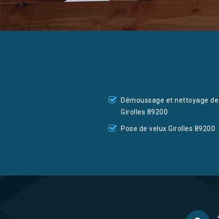
Démoussage et nettoyage de 
Girolles 89200
Pose de velux Girolles 89200