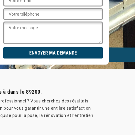
e à dans le 89200.
 professionnel ? Vous cherchez des résultats
 pour vous garantir une entière satisfaction
uise pour la pose, la rénovation et l’entretien