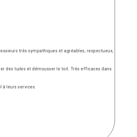
Messieurs très sympathiques et agréables, respectueux,
er des tuiles et démousser le toit. Très efficaces dans
 à leurs services.