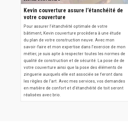
Kevin couverture assure l’étanchéité de
votre couverture
Pour assurer l’étanchéité optimale de votre
bâtiment, Kevin couverture procèdera à une étude
du plan de votre construction neuve. Avec mon
savoir-faire et mon expertise dans l’exercice de mon
métier, je suis apte à respecter toutes les normes de
qualité de construction et de sécurité. La pose de de
votre couverture ainsi que la pose des éléments de
zinguerie auxquels elle est associée se feront dans
les règles de l’art. Avec mes services, vos demandes
en matière de confort et d’étanchéité de toit seront
réalisées avec brio.