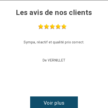
Les avis de nos clients
Sympa, réactif et qualité prix correct.
De VERNILLET
Voir plus