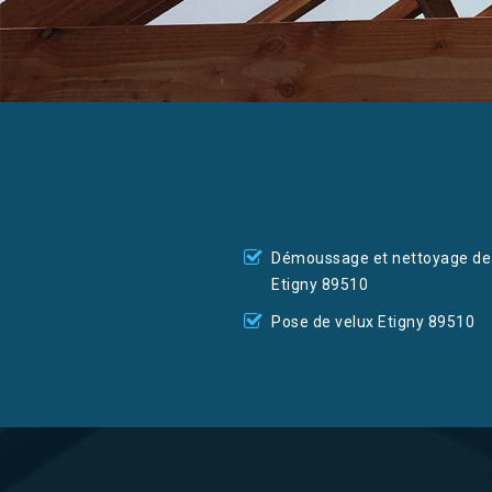
Démoussage et nettoyage de 
Etigny 89510
Pose de velux Etigny 89510