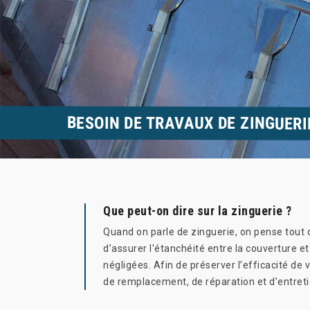
BESOIN DE TRAVAUX DE ZINGUERI
Que peut-on dire sur la zinguerie ?
Quand on parle de zinguerie, on pense tout 
d’assurer l'étanchéité entre la couverture et
négligées. Afin de préserver l’efficacité de 
de remplacement, de réparation et d’entret