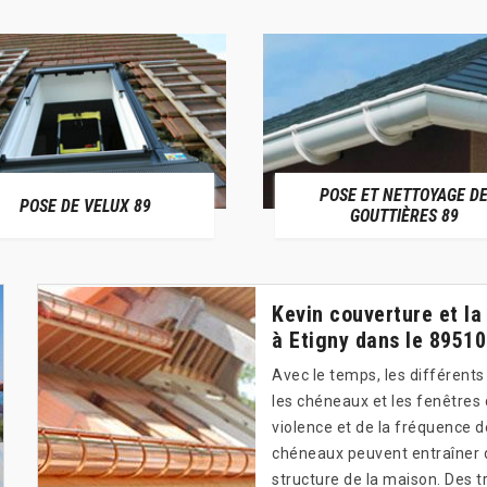
POSE ET NETTOYAGE D
POSE DE VELUX 89
GOUTTIÈRES 89
Kevin couverture et la
à Etigny dans le 89510
Avec le temps, les différents
les chéneaux et les fenêtres
violence et de la fréquence 
chéneaux peuvent entraîner de
structure de la maison. Des t