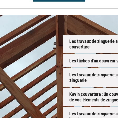
Les travaux de zinguerie 
couverture
Les tâches d’un couvreur-z
Les travaux de zinguerie a
zinguerie
Kevin couverture : Un couv
de vos éléments de zingue
Les travaux de zinguerie av