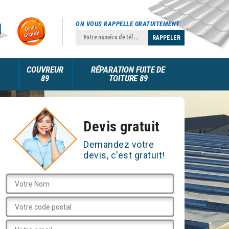
ON VOUS RAPPELLE GRATUITEMENT
COUVREUR
RÉPARATION FUITE DE
89
TOITURE 89
Devis gratuit
Demandez votre
devis, c'est gratuit!