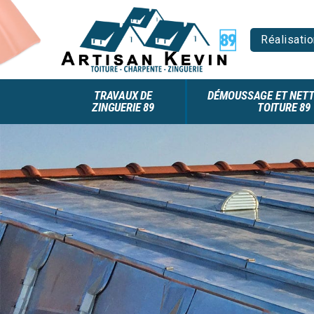
Réalisatio
TRAVAUX DE
DÉMOUSSAGE ET NETT
ZINGUERIE 89
TOITURE 89