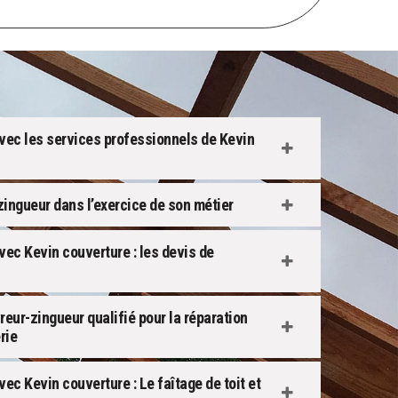
avec les services professionnels de Kevin
ingueur dans l’exercice de son métier
vec Kevin couverture : les devis de
reur-zingueur qualifié pour la réparation
rie
ec Kevin couverture : Le faîtage de toit et