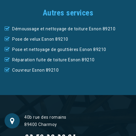
Autres services
Démoussage et nettoyage de toiture Esnon 89210
Pose de velux Esnon 89210
Pose et nettoyage de gouttières Esnon 89210
Réparation fuite de toiture Esnon 89210
Couvreur Esnon 89210
40b rue des romains
89400 Charmoy