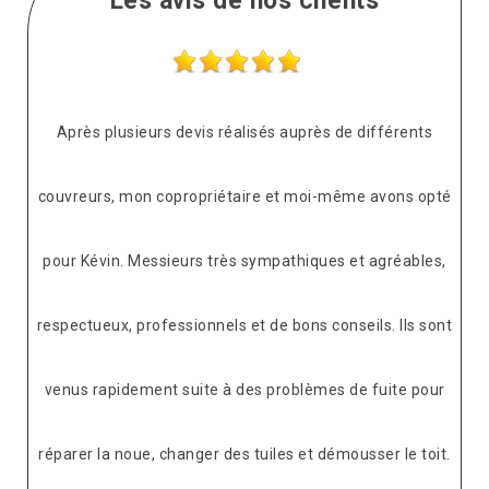
Les avis de nos clients
Après plusieurs devis réalisés auprès de différents
couvreurs, mon copropriétaire et moi-même avons opté
pour Kévin. Messieurs très sympathiques et agréables,
respectueux, professionnels et de bons conseils. Ils sont
venus rapidement suite à des problèmes de fuite pour
réparer la noue, changer des tuiles et démousser le toit.