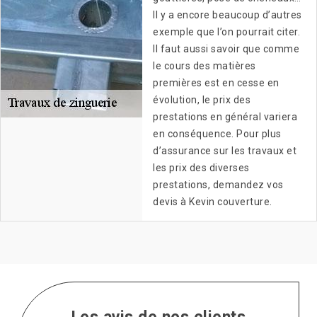
Il y a encore beaucoup d’autres
exemple que l’on pourrait citer.
Il faut aussi savoir que comme
le cours des matières
premières est en cesse en
évolution, le prix des
prestations en général variera
en conséquence. Pour plus
d’assurance sur les travaux et
les prix des diverses
prestations, demandez vos
devis à Kevin couverture.