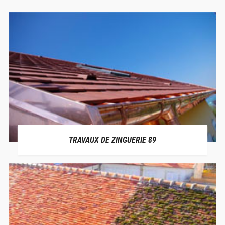
TRAVAUX DE ZINGUERIE 89