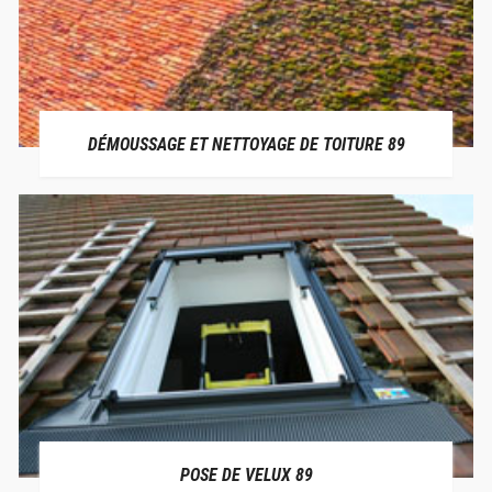
DÉMOUSSAGE ET NETTOYAGE DE TOITURE 89
POSE DE VELUX 89