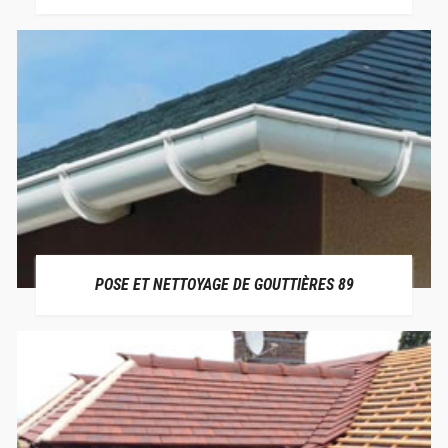
POSE ET NETTOYAGE DE GOUTTIÈRES 89