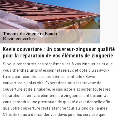
Kevin couverture : Un couvreur-zingueur qualifié
pour la réparation de vos éléments de zinguerie
Si vous rencontrez des problèmes liés à vos zingueries et que
vous cherchez un professionnel sérieux et doté d’un savoir-
faire pour résoudre ces problèmes, contactez Kevin
couverture au plus vite. Expert dans tous les travaux de
couverture et de zinguerie, je suis apte à apporter toutes les
réparations dont vos éléments de zingueries ont besoin. Je
vous garantirai une prestation de qualité exceptionnelle afin
que votre couverture reste étanche tout au long de l’année.
N’hésitez pas à demander vos devis pour les services que