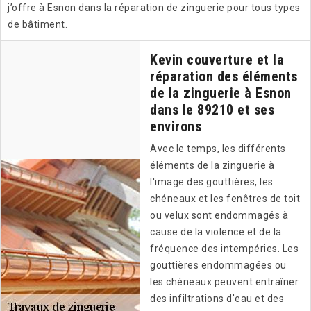
j’offre à Esnon dans la réparation de zinguerie pour tous types
de bâtiment.
Kevin couverture et la
réparation des éléments
de la zinguerie à Esnon
dans le 89210 et ses
environs
Avec le temps, les différents
éléments de la zinguerie à
l'image des gouttières, les
chéneaux et les fenêtres de toit
ou velux sont endommagés à
cause de la violence et de la
fréquence des intempéries. Les
gouttières endommagées ou
les chéneaux peuvent entraîner
des infiltrations d'eau et des