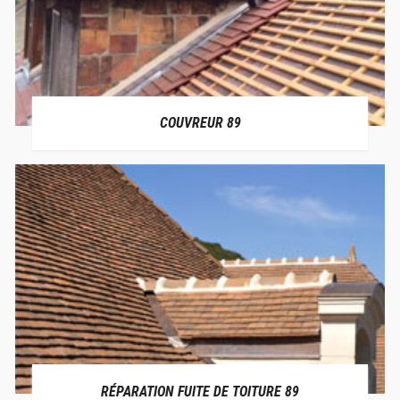
COUVREUR 89
RÉPARATION FUITE DE TOITURE 89