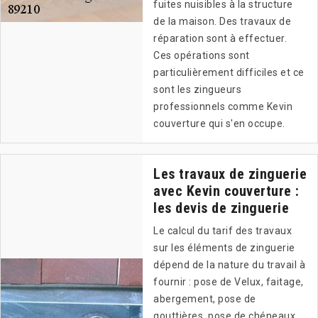
fuites nuisibles à la structure
de la maison. Des travaux de
réparation sont à effectuer.
Ces opérations sont
particulièrement difficiles et ce
sont les zingueurs
professionnels comme Kevin
couverture qui s'en occupe.
Les travaux de zinguerie
avec Kevin couverture :
les devis de zinguerie
Le calcul du tarif des travaux
sur les éléments de zinguerie
dépend de la nature du travail à
fournir : pose de Velux, faitage,
abergement, pose de
gouttières, pose de chéneaux…