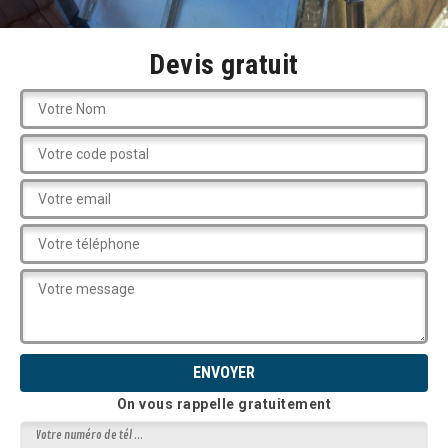
Devis gratuit
On vous rappelle gratuitement