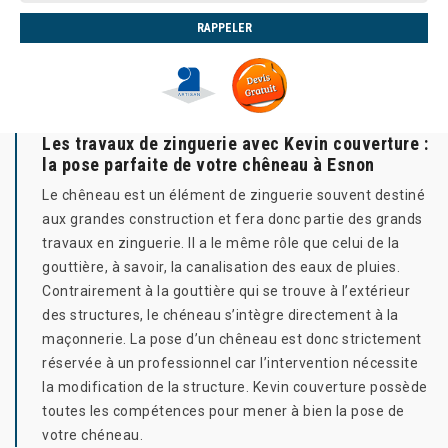
Les travaux de zinguerie avec Kevin couverture :
la pose parfaite de votre chêneau à Esnon
Le chêneau est un élément de zinguerie souvent destiné
aux grandes construction et fera donc partie des grands
travaux en zinguerie. Il a le même rôle que celui de la
gouttière, à savoir, la canalisation des eaux de pluies.
Contrairement à la gouttière qui se trouve à l’extérieur
des structures, le chéneau s’intègre directement à la
maçonnerie. La pose d’un chêneau est donc strictement
réservée à un professionnel car l’intervention nécessite
la modification de la structure. Kevin couverture possède
toutes les compétences pour mener à bien la pose de
votre chéneau.