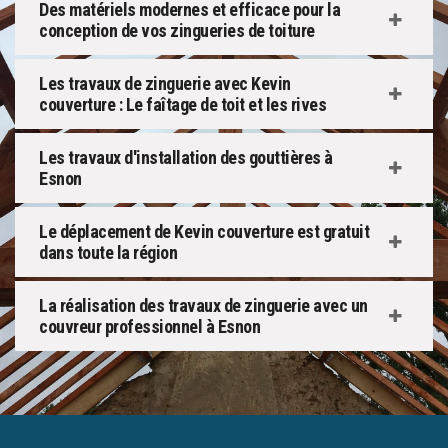
Des matériels modernes et efficace pour la
conception de vos zingueries de toiture
Les travaux de zinguerie avec Kevin
couverture : Le faîtage de toit et les rives
Les travaux d'installation des gouttières à
Esnon
Le déplacement de Kevin couverture est gratuit
dans toute la région
La réalisation des travaux de zinguerie avec un
couvreur professionnel à Esnon