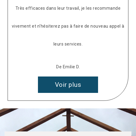
Très efficaces dans leur travail, je les recommande
vivement et n'hésiterez pas à faire de nouveau appel à
leurs services.
De Emilie D.
Voir plus