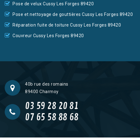
Pose de velux Cussy Les Forges 89420
Pose et nettoyage de gouttières Cussy Les Forges 89420
Réparation fuite de toiture Cussy Les Forges 89420
Couvreur Cussy Les Forges 89420
40b rue des romains
89400 Charmoy
03 59 28 20 81
07 65 58 88 68