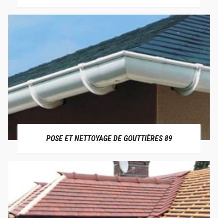
POSE ET NETTOYAGE DE GOUTTIÈRES 89