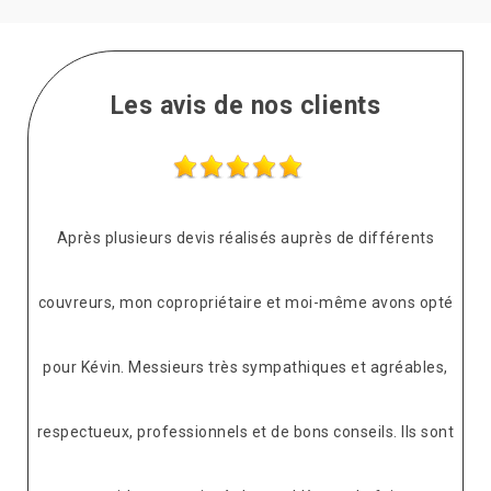
Les avis de nos clients
Après plusieurs devis réalisés auprès de différents
couvreurs, mon copropriétaire et moi-même avons opté
pour Kévin. Messieurs très sympathiques et agréables,
respectueux, professionnels et de bons conseils. Ils sont