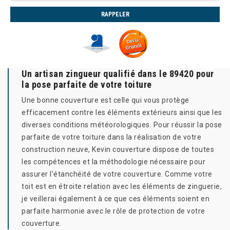
Un artisan zingueur qualifié dans le 89420 pour
la pose parfaite de votre toiture
Une bonne couverture est celle qui vous protège
efficacement contre les éléments extérieurs ainsi que les
diverses conditions météorologiques. Pour réussir la pose
parfaite de votre toiture dans la réalisation de votre
construction neuve, Kevin couverture dispose de toutes
les compétences et la méthodologie nécessaire pour
assurer l’étanchéité de votre couverture. Comme votre
toit est en étroite relation avec les éléments de zinguerie,
je veillerai également à ce que ces éléments soient en
parfaite harmonie avec le rôle de protection de votre
couverture.