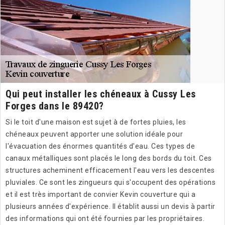
Qui peut installer les chéneaux à Cussy Les
Forges dans le 89420?
Si le toit d'une maison est sujet à de fortes pluies, les
chéneaux peuvent apporter une solution idéale pour
l'évacuation des énormes quantités d'eau. Ces types de
canaux métalliques sont placés le long des bords du toit. Ces
structures acheminent efficacement l'eau vers les descentes
pluviales. Ce sont les zingueurs qui s'occupent des opérations
et il est très important de convier Kevin couverture qui a
plusieurs années d'expérience. Il établit aussi un devis à partir
des informations qui ont été fournies par les propriétaires.