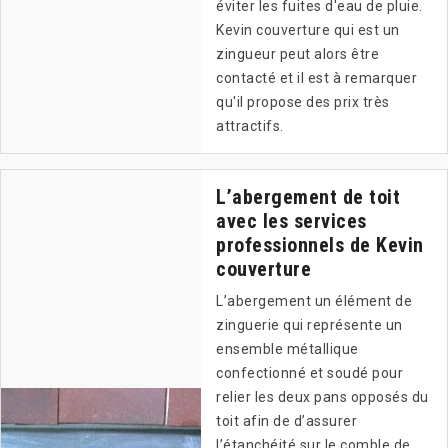
éviter les fuites d'eau de pluie.
Kevin couverture qui est un
zingueur peut alors être
contacté et il est à remarquer
qu'il propose des prix très
attractifs.
L’abergement de toit
avec les services
professionnels de Kevin
couverture
L’abergement un élément de
zinguerie qui représente un
ensemble métallique
confectionné et soudé pour
relier les deux pans opposés du
toit afin de d’assurer
l’étanchéité sur le comble de