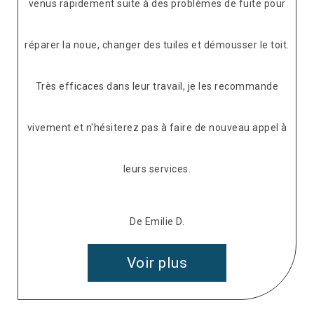
venus rapidement suite à des problèmes de fuite pour
réparer la noue, changer des tuiles et démousser le toit.
Très efficaces dans leur travail, je les recommande
vivement et n'hésiterez pas à faire de nouveau appel à
leurs services.
De Emilie D.
Voir plus