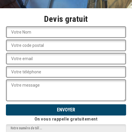
Devis gratuit
On vous rappelle gratuitement