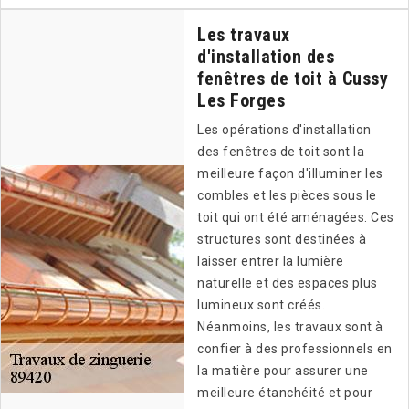
Les travaux
d'installation des
fenêtres de toit à Cussy
Les Forges
Les opérations d'installation
des fenêtres de toit sont la
meilleure façon d'illuminer les
combles et les pièces sous le
toit qui ont été aménagées. Ces
structures sont destinées à
laisser entrer la lumière
naturelle et des espaces plus
lumineux sont créés.
Néanmoins, les travaux sont à
confier à des professionnels en
la matière pour assurer une
meilleure étanchéité et pour