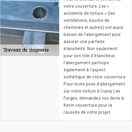
votre couverture. Les «
accidents de toiture » (les
ventilations, souche de
cheminée et autres) ont aussi
besoin de l’abergement pour
assurer une parfaite
étanchéité. Non seulement
pour son rôle d’étancheur,
l’abergement participe
également à l’aspect
esthétique de votre couverture.
Pour toute pose d’abergement
sur votre toiture à Cussy Les
Forges, demandez vos devis à
Kevin couverture pour la
réussite de votre projet.