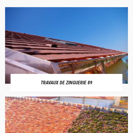
TRAVAUX DE ZINGUERIE 89