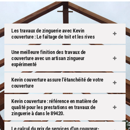
Les travaux de zinguerie avec Kevin
couverture : Le faîtage de toit et les rives
Une meilleure finition des travaux de
couverture avec un artisan zingueur
expérimenté
Kevin couverture assure l’étanchéité de votre
couverture
Kevin couverture : référence en matière de
qualité pour les prestations en travaux de
zinguerie à dans le 89420.
Le calcul du prix de services d’un couvreur-