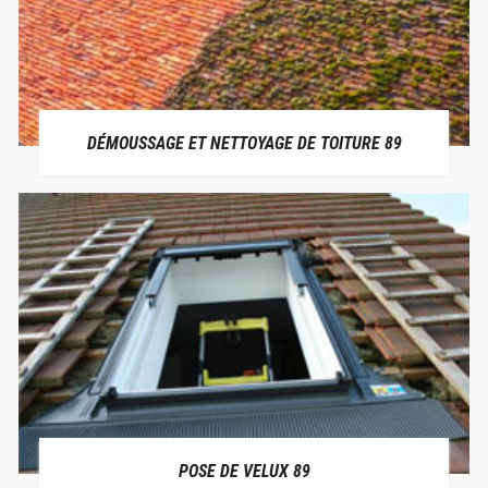
DÉMOUSSAGE ET NETTOYAGE DE TOITURE 89
POSE DE VELUX 89