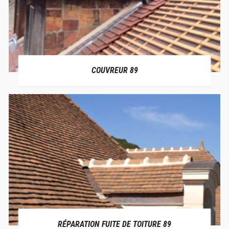
COUVREUR 89
RÉPARATION FUITE DE TOITURE 89