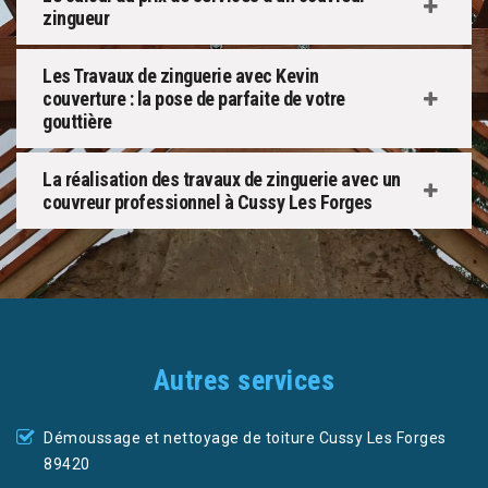
zingueur
Les Travaux de zinguerie avec Kevin
couverture : la pose de parfaite de votre
gouttière
La réalisation des travaux de zinguerie avec un
couvreur professionnel à Cussy Les Forges
Autres services
Démoussage et nettoyage de toiture Cussy Les Forges
89420