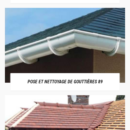
POSE ET NETTOYAGE DE GOUTTIÈRES 89