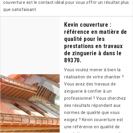
couverture est le contact idéal pour vous offrir un résultat plus
que satisfaisant.
Kevin couverture :
référence en matière de
qualité pour les
prestations en travaux
de zinguerie à dans le
89370.
Vous voulez mener à bien la
réalisation de votre chantier ?
Vous avez des travaux de
zinguerie à confier à un
professionnel ? Vous cherchez
des résultats répondant aux
normes de qualité que vous
exigez ? Kevin couverture est
une référence en qualité de