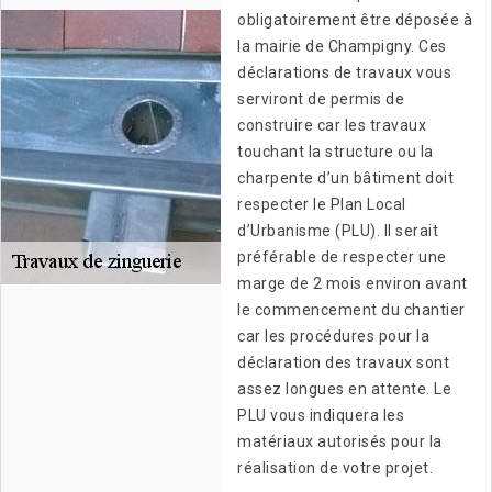
obligatoirement être déposée à
la mairie de Champigny. Ces
déclarations de travaux vous
serviront de permis de
construire car les travaux
touchant la structure ou la
charpente d’un bâtiment doit
respecter le Plan Local
d’Urbanisme (PLU). Il serait
préférable de respecter une
marge de 2 mois environ avant
le commencement du chantier
car les procédures pour la
déclaration des travaux sont
assez longues en attente. Le
PLU vous indiquera les
matériaux autorisés pour la
réalisation de votre projet.