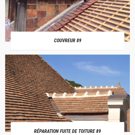
COUVREUR 89
RÉPARATION FUITE DE TOITURE 89