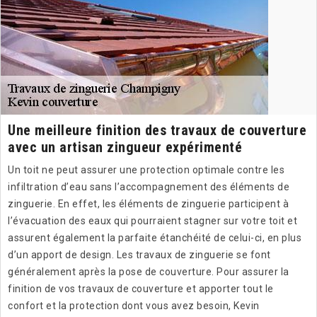
Une meilleure finition des travaux de couverture
avec un artisan zingueur expérimenté
Un toit ne peut assurer une protection optimale contre les
infiltration d’eau sans l’accompagnement des éléments de
zinguerie. En effet, les éléments de zinguerie participent à
l’évacuation des eaux qui pourraient stagner sur votre toit et
assurent également la parfaite étanchéité de celui-ci, en plus
d’un apport de design. Les travaux de zinguerie se font
généralement après la pose de couverture. Pour assurer la
finition de vos travaux de couverture et apporter tout le
confort et la protection dont vous avez besoin, Kevin