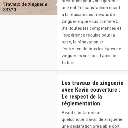
prestation pour vous garantir
une entière satisfaction quant
à la réussite des travaux de
zinguerie que vous confierez.
J’ai toutes les compétences et
l’expérience requise pour la
pose, la rénovation et
l’entretien de tous les types de
zingueries sur tous types de
toiture.
Les travaux de zinguerie
avec Kevin couverture :
Le respect de la
réglementation
Avant d’entamer un
quelconque travail de zinguerie,
une déclaration préalable doit