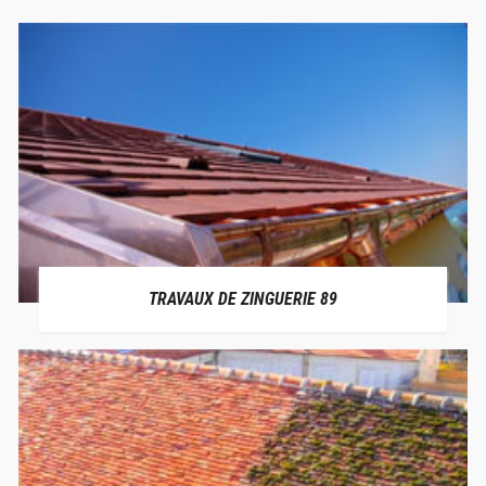
TRAVAUX DE ZINGUERIE 89