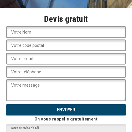
Devis gratuit
On vous rappelle gratuitement