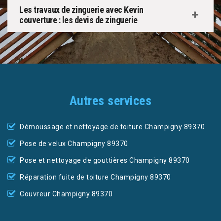
Les travaux de zinguerie avec Kevin
couverture : les devis de zinguerie
Autres services
Démoussage et nettoyage de toiture Champigny 89370
Pose de velux Champigny 89370
Pose et nettoyage de gouttières Champigny 89370
Réparation fuite de toiture Champigny 89370
Couvreur Champigny 89370