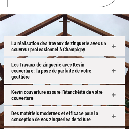
La réalisation des travaux de zinguerie avec un
couvreur professionnel à Champigny
Les Travaux de zinguerie avec Kevin
couverture : la pose de parfaite de votre
gouttière
Kevin couverture assure l’étanchéité de votre
couverture
Des matériels modernes et efficace pour la
conception de vos zingueries de toiture