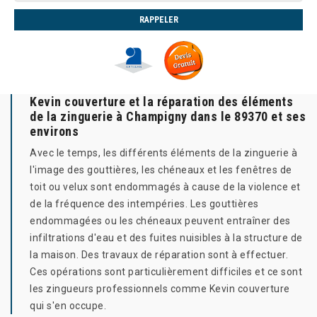
Kevin couverture et la réparation des éléments
de la zinguerie à Champigny dans le 89370 et ses
environs
Avec le temps, les différents éléments de la zinguerie à
l'image des gouttières, les chéneaux et les fenêtres de
toit ou velux sont endommagés à cause de la violence et
de la fréquence des intempéries. Les gouttières
endommagées ou les chéneaux peuvent entraîner des
infiltrations d'eau et des fuites nuisibles à la structure de
la maison. Des travaux de réparation sont à effectuer.
Ces opérations sont particulièrement difficiles et ce sont
les zingueurs professionnels comme Kevin couverture
qui s'en occupe.