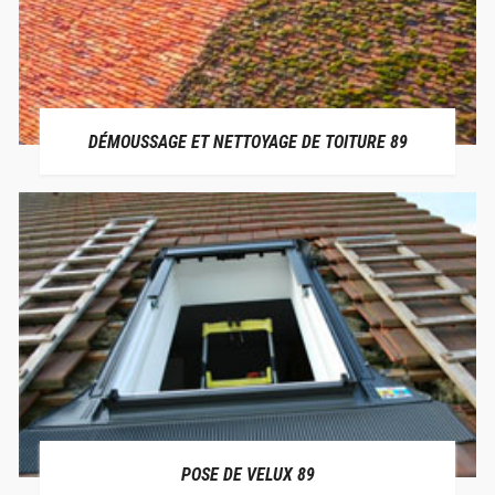
DÉMOUSSAGE ET NETTOYAGE DE TOITURE 89
POSE DE VELUX 89