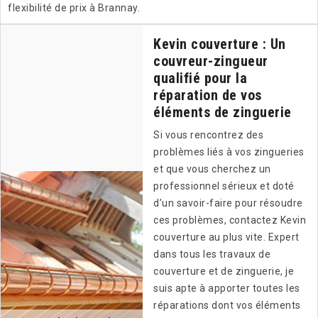
flexibilité de prix à Brannay.
Kevin couverture : Un
couvreur-zingueur
qualifié pour la
réparation de vos
éléments de zinguerie
Si vous rencontrez des
problèmes liés à vos zingueries
et que vous cherchez un
professionnel sérieux et doté
d’un savoir-faire pour résoudre
ces problèmes, contactez Kevin
couverture au plus vite. Expert
dans tous les travaux de
couverture et de zinguerie, je
suis apte à apporter toutes les
réparations dont vos éléments