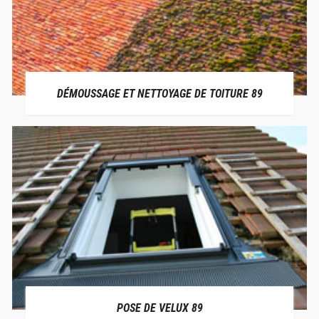
DÉMOUSSAGE ET NETTOYAGE DE TOITURE 89
POSE DE VELUX 89