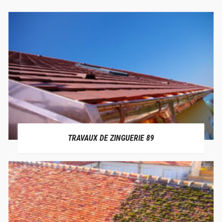
TRAVAUX DE ZINGUERIE 89