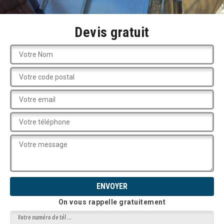
Devis gratuit
On vous rappelle gratuitement