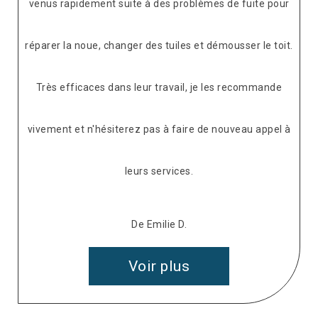
venus rapidement suite à des problèmes de fuite pour
réparer la noue, changer des tuiles et démousser le toit.
Très efficaces dans leur travail, je les recommande
vivement et n'hésiterez pas à faire de nouveau appel à
leurs services.
De Emilie D.
Voir plus