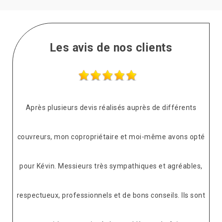
Les avis de nos clients
Après plusieurs devis réalisés auprès de différents
couvreurs, mon copropriétaire et moi-même avons opté
pour Kévin. Messieurs très sympathiques et agréables,
respectueux, professionnels et de bons conseils. Ils sont