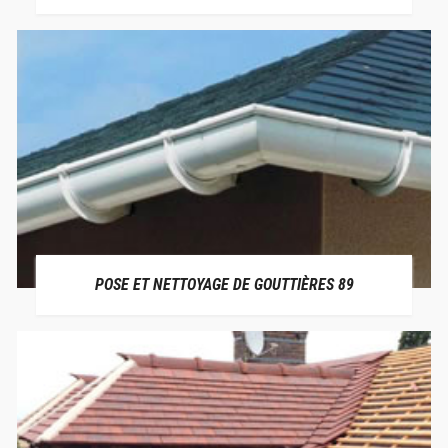
POSE ET NETTOYAGE DE GOUTTIÈRES 89