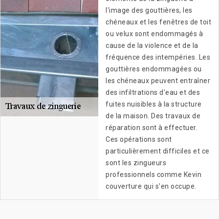
l'image des gouttières, les
chéneaux et les fenêtres de toit
ou velux sont endommagés à
cause de la violence et de la
fréquence des intempéries. Les
gouttières endommagées ou
les chéneaux peuvent entraîner
des infiltrations d'eau et des
fuites nuisibles à la structure
de la maison. Des travaux de
réparation sont à effectuer.
Ces opérations sont
particulièrement difficiles et ce
sont les zingueurs
professionnels comme Kevin
couverture qui s'en occupe.