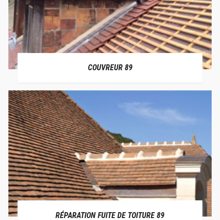
COUVREUR 89
RÉPARATION FUITE DE TOITURE 89