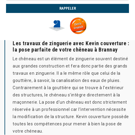
Les travaux de zinguerie avec Kevin couverture :
la pose parfaite de votre chêneau à Brannay
Le chêneau est un élément de zinguerie souvent destiné
aux grandes construction et fera donc partie des grands
travaux en zinguerie. Il a le même rôle que celui de la
gouttière, à savoir, la canalisation des eaux de pluies.
Contrairement à la gouttière qui se trouve à l’extérieur
des structures, le chéneau s’intègre directement à la
maçonnerie. La pose d’un chêneau est donc strictement
réservée à un professionnel car l’intervention nécessite
la modification de la structure. Kevin couverture possède
toutes les compétences pour mener à bien la pose de
votre chéneau.