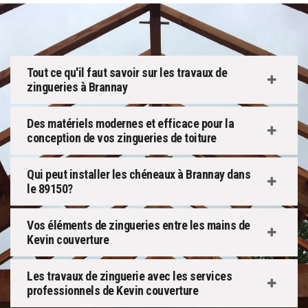
Tout ce qu'il faut savoir sur les travaux de
zingueries à Brannay
Des matériels modernes et efficace pour la
conception de vos zingueries de toiture
Qui peut installer les chéneaux à Brannay dans
le 89150?
Vos éléments de zingueries entre les mains de
Kevin couverture
Les travaux de zinguerie avec les services
professionnels de Kevin couverture