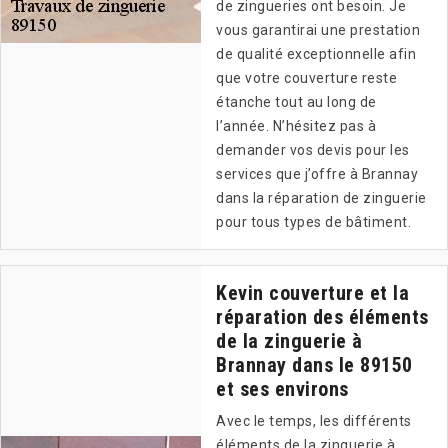
de zingueries ont besoin. Je
vous garantirai une prestation
de qualité exceptionnelle afin
que votre couverture reste
étanche tout au long de
l’année. N’hésitez pas à
demander vos devis pour les
services que j’offre à Brannay
dans la réparation de zinguerie
pour tous types de bâtiment.
Kevin couverture et la
réparation des éléments
de la zinguerie à
Brannay dans le 89150
et ses environs
Avec le temps, les différents
éléments de la zinguerie à