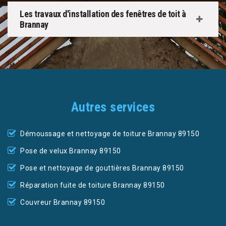
Les travaux d'installation des fenêtres de toit à
Brannay
Autres services
Démoussage et nettoyage de toiture Brannay 89150
Pose de velux Brannay 89150
Pose et nettoyage de gouttières Brannay 89150
Réparation fuite de toiture Brannay 89150
Couvreur Brannay 89150