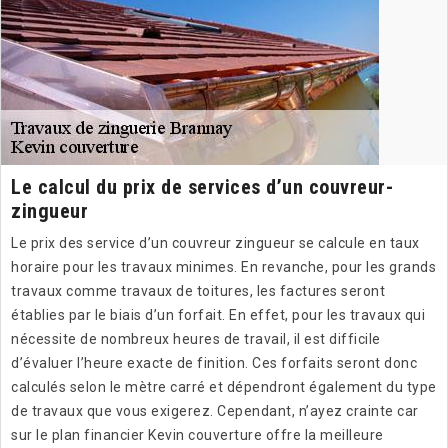
Le calcul du prix de services d’un couvreur-
zingueur
Le prix des service d’un couvreur zingueur se calcule en taux
horaire pour les travaux minimes. En revanche, pour les grands
travaux comme travaux de toitures, les factures seront
établies par le biais d’un forfait. En effet, pour les travaux qui
nécessite de nombreux heures de travail, il est difficile
d’évaluer l’heure exacte de finition. Ces forfaits seront donc
calculés selon le mètre carré et dépendront également du type
de travaux que vous exigerez. Cependant, n’ayez crainte car
sur le plan financier Kevin couverture offre la meilleure