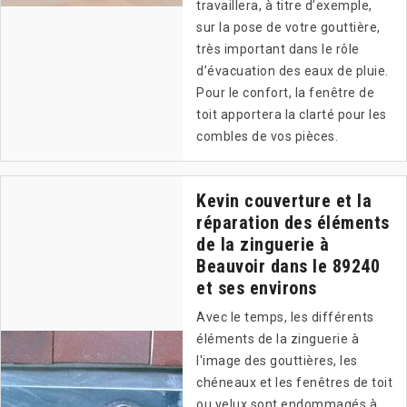
travaillera, à titre d’exemple,
sur la pose de votre gouttière,
très important dans le rôle
d’évacuation des eaux de pluie.
Pour le confort, la fenêtre de
toit apportera la clarté pour les
combles de vos pièces.
Kevin couverture et la
réparation des éléments
de la zinguerie à
Beauvoir dans le 89240
et ses environs
Avec le temps, les différents
éléments de la zinguerie à
l'image des gouttières, les
chéneaux et les fenêtres de toit
ou velux sont endommagés à