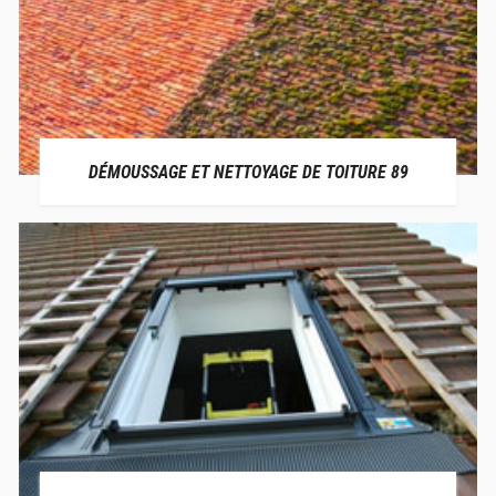
DÉMOUSSAGE ET NETTOYAGE DE TOITURE 89