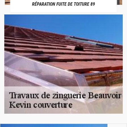
RÉPARATION FUITE DE TOITURE 89