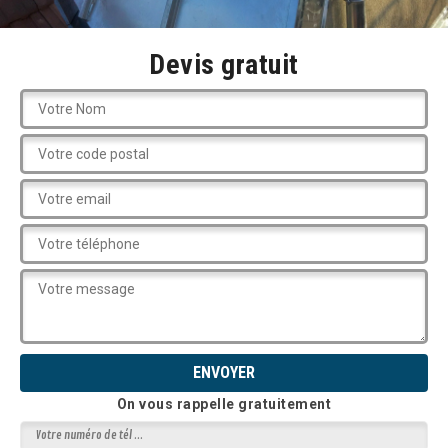
Devis gratuit
On vous rappelle gratuitement