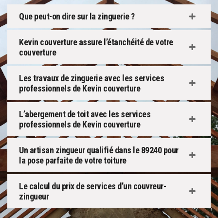
Que peut-on dire sur la zinguerie ?
Kevin couverture assure l’étanchéité de votre
couverture
Les travaux de zinguerie avec les services
professionnels de Kevin couverture
L’abergement de toit avec les services
professionnels de Kevin couverture
Un artisan zingueur qualifié dans le 89240 pour
la pose parfaite de votre toiture
Le calcul du prix de services d’un couvreur-
zingueur