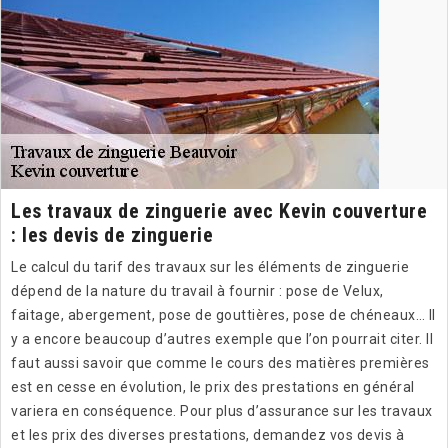
Les travaux de zinguerie avec Kevin couverture
: les devis de zinguerie
Le calcul du tarif des travaux sur les éléments de zinguerie
dépend de la nature du travail à fournir : pose de Velux,
faitage, abergement, pose de gouttières, pose de chéneaux… Il
y a encore beaucoup d’autres exemple que l’on pourrait citer. Il
faut aussi savoir que comme le cours des matières premières
est en cesse en évolution, le prix des prestations en général
variera en conséquence. Pour plus d’assurance sur les travaux
et les prix des diverses prestations, demandez vos devis à