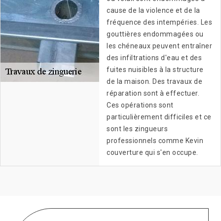
cause de la violence et de la
fréquence des intempéries. Les
gouttières endommagées ou
les chéneaux peuvent entraîner
des infiltrations d'eau et des
fuites nuisibles à la structure
de la maison. Des travaux de
réparation sont à effectuer.
Ces opérations sont
particulièrement difficiles et ce
sont les zingueurs
professionnels comme Kevin
couverture qui s'en occupe.