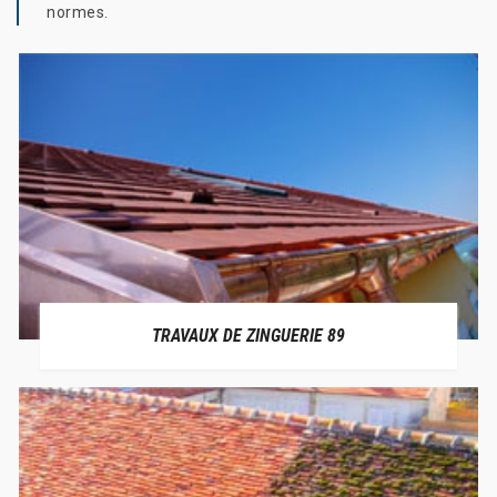
normes.
TRAVAUX DE ZINGUERIE 89