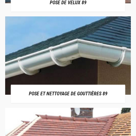
POSE DE VELUX 89
POSE ET NETTOYAGE DE GOUTTIÈRES 89