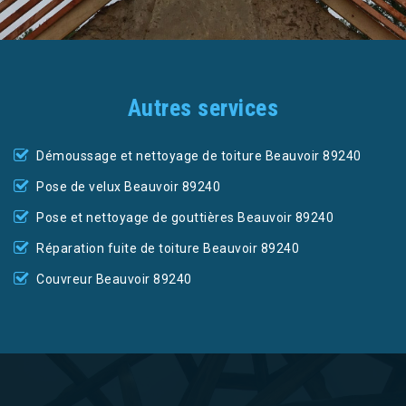
Autres services
Démoussage et nettoyage de toiture Beauvoir 89240
Pose de velux Beauvoir 89240
Pose et nettoyage de gouttières Beauvoir 89240
Réparation fuite de toiture Beauvoir 89240
Couvreur Beauvoir 89240