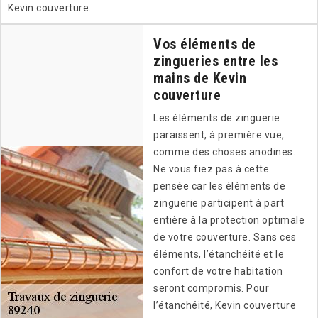
Kevin couverture.
Vos éléments de
zingueries entre les
mains de Kevin
couverture
Les éléments de zinguerie
paraissent, à première vue,
comme des choses anodines.
Ne vous fiez pas à cette
pensée car les éléments de
zinguerie participent à part
entière à la protection optimale
de votre couverture. Sans ces
éléments, l’étanchéité et le
confort de votre habitation
seront compromis. Pour
l’étanchéité, Kevin couverture