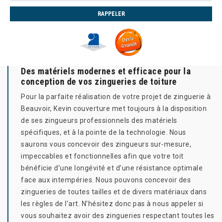
Des matériels modernes et efficace pour la
conception de vos zingueries de toiture
Pour la parfaite réalisation de votre projet de zinguerie à
Beauvoir, Kevin couverture met toujours à la disposition
de ses zingueurs professionnels des matériels
spécifiques, et à la pointe de la technologie. Nous
saurons vous concevoir des zingueurs sur-mesure,
impeccables et fonctionnelles afin que votre toit
bénéficie d’une longévité et d’une résistance optimale
face aux intempéries. Nous pouvons concevoir des
zingueries de toutes tailles et de divers matériaux dans
les règles de l’art. N’hésitez donc pas à nous appeler si
vous souhaitez avoir des zingueries respectant toutes les