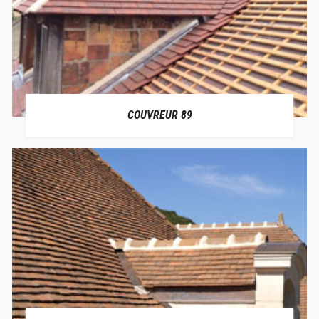
COUVREUR 89