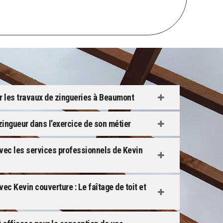
sur les travaux de zingueries à Beaumont
ingueur dans l’exercice de son métier
avec les services professionnels de Kevin
ec Kevin couverture : Le faîtage de toit et