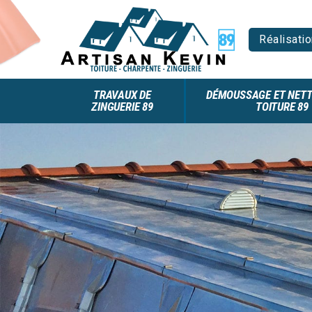
Réalisatio
TRAVAUX DE
DÉMOUSSAGE ET NETT
ZINGUERIE 89
TOITURE 89