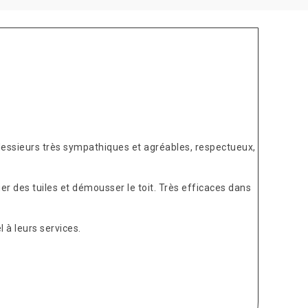
Messieurs très sympathiques et agréables, respectueux,
er des tuiles et démousser le toit. Très efficaces dans
 à leurs services.