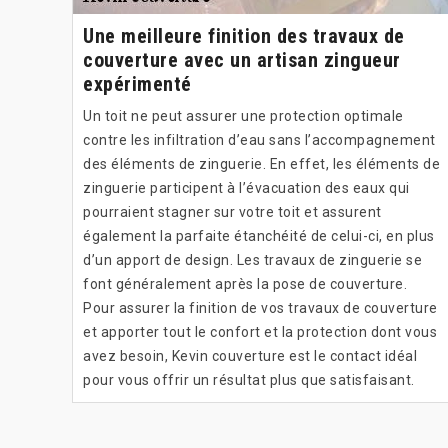
Une meilleure finition des travaux de
couverture avec un artisan zingueur
expérimenté
Un toit ne peut assurer une protection optimale
contre les infiltration d’eau sans l’accompagnement
des éléments de zinguerie. En effet, les éléments de
zinguerie participent à l’évacuation des eaux qui
pourraient stagner sur votre toit et assurent
également la parfaite étanchéité de celui-ci, en plus
d’un apport de design. Les travaux de zinguerie se
font généralement après la pose de couverture.
Pour assurer la finition de vos travaux de couverture
et apporter tout le confort et la protection dont vous
avez besoin, Kevin couverture est le contact idéal
pour vous offrir un résultat plus que satisfaisant.