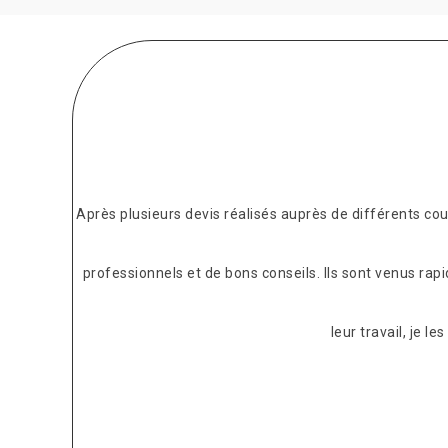
Après plusieurs devis réalisés auprès de différents c
professionnels et de bons conseils. Ils sont venus rap
leur travail, je 