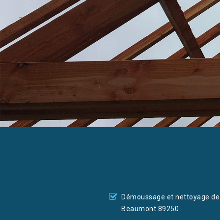
Démoussage et nettoyage de 
Beaumont 89250