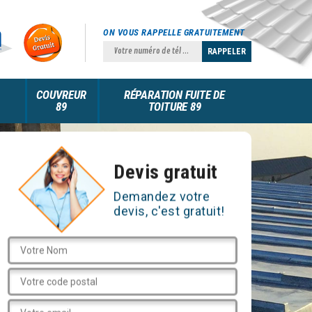
ON VOUS RAPPELLE GRATUITEMENT
COUVREUR
RÉPARATION FUITE DE
89
TOITURE 89
Devis gratuit
Demandez votre
devis, c'est gratuit!