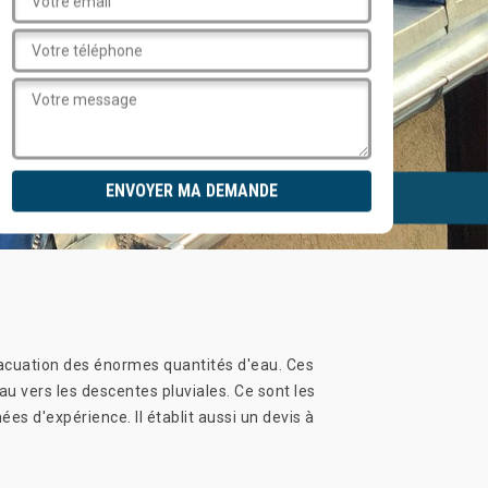
évacuation des énormes quantités d'eau. Ces
u vers les descentes pluviales. Ce sont les
es d'expérience. Il établit aussi un devis à