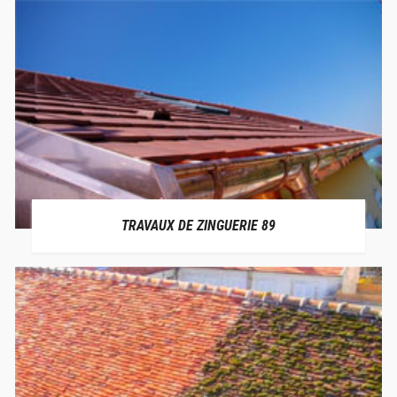
TRAVAUX DE ZINGUERIE 89