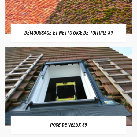
DÉMOUSSAGE ET NETTOYAGE DE TOITURE 89
POSE DE VELUX 89