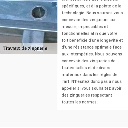
spécifiques, et à la pointe de la
technologie. Nous saurons vous
concevoir des zingueurs sur-
mesure, impeccables et
fonctionnelles afin que votre
toit bénéficie d’une longévité et
d’une résistance optimale face
aux intempéries. Nous pouvons
concevoir des zingueries de
toutes tailles et de divers
matériaux dans les règles de
l’art. N’hésitez donc pas à nous
appeler si vous souhaitez avoir
des zingueries respectant
toutes les normes.