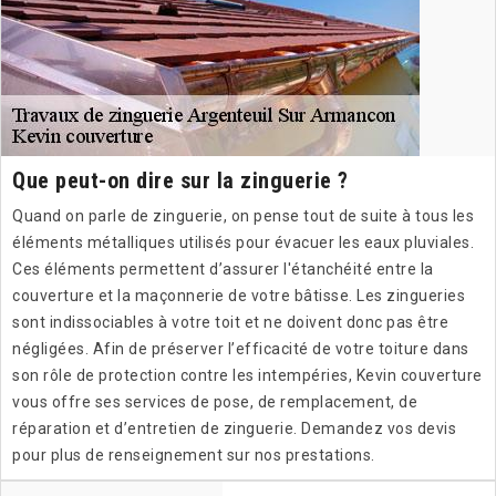
Que peut-on dire sur la zinguerie ?
Quand on parle de zinguerie, on pense tout de suite à tous les
éléments métalliques utilisés pour évacuer les eaux pluviales.
Ces éléments permettent d’assurer l'étanchéité entre la
couverture et la maçonnerie de votre bâtisse. Les zingueries
sont indissociables à votre toit et ne doivent donc pas être
négligées. Afin de préserver l’efficacité de votre toiture dans
son rôle de protection contre les intempéries, Kevin couverture
vous offre ses services de pose, de remplacement, de
réparation et d’entretien de zinguerie. Demandez vos devis
pour plus de renseignement sur nos prestations.