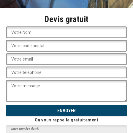
Devis gratuit
On vous rappelle gratuitement