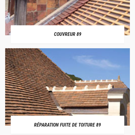
COUVREUR 89
RÉPARATION FUITE DE TOITURE 89