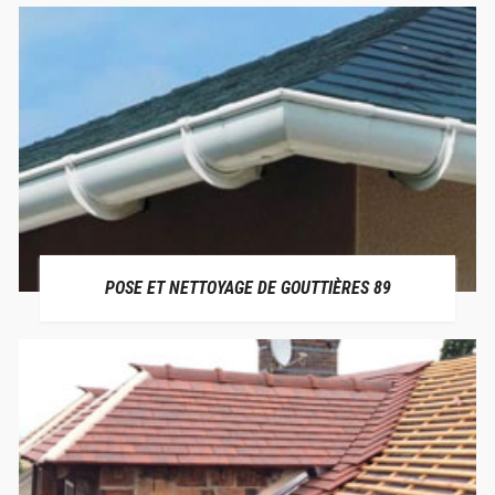
POSE ET NETTOYAGE DE GOUTTIÈRES 89