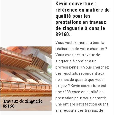
Kevin couverture :
référence en matière de
qualité pour les
prestations en travaux
de zinguerie à dans le
89160.
Vous voulez mener à bien la
réalisation de votre chantier ?
Vous avez des travaux de
zinguerie à confier à un
professionnel ? Vous cherchez
des résultats répondant aux
normes de qualité que vous
exigez ? Kevin couverture est
une référence en qualité de
prestation pour vous garantir
une entière satisfaction quant
à la réussite des travaux de