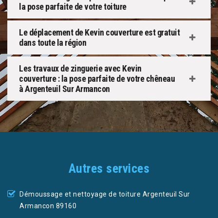
la pose parfaite de votre toiture
Le déplacement de Kevin couverture est gratuit
dans toute la région
Les travaux de zinguerie avec Kevin
couverture : la pose parfaite de votre chêneau
à Argenteuil Sur Armancon
Autres services
Démoussage et nettoyage de toiture Argenteuil Sur
Armancon 89160