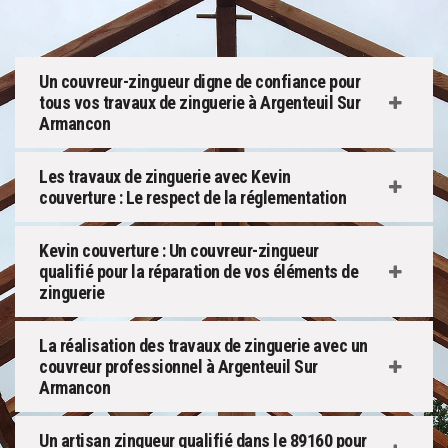
Un couvreur-zingueur digne de confiance pour
tous vos travaux de zinguerie à Argenteuil Sur
Armancon
Les travaux de zinguerie avec Kevin
couverture : Le respect de la réglementation
Kevin couverture : Un couvreur-zingueur
qualifié pour la réparation de vos éléments de
zinguerie
La réalisation des travaux de zinguerie avec un
couvreur professionnel à Argenteuil Sur
Armancon
Un artisan zingueur qualifié dans le 89160 pour