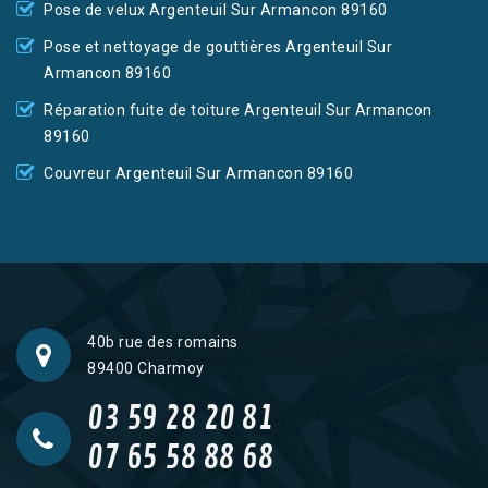
Pose de velux Argenteuil Sur Armancon 89160
Pose et nettoyage de gouttières Argenteuil Sur
Armancon 89160
Réparation fuite de toiture Argenteuil Sur Armancon
89160
Couvreur Argenteuil Sur Armancon 89160
40b rue des romains
89400 Charmoy
03 59 28 20 81
07 65 58 88 68