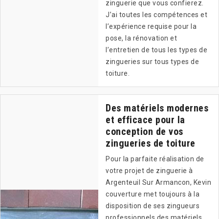
zinguerie que vous confierez.
J’ai toutes les compétences et
l’expérience requise pour la
pose, la rénovation et
l’entretien de tous les types de
zingueries sur tous types de
toiture.
Des matériels modernes
et efficace pour la
conception de vos
zingueries de toiture
Pour la parfaite réalisation de
votre projet de zinguerie à
Argenteuil Sur Armancon, Kevin
couverture met toujours à la
disposition de ses zingueurs
professionnels des matériels