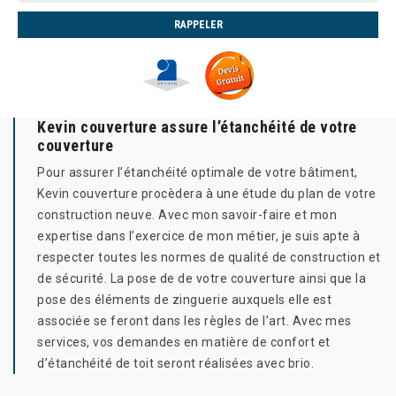
Kevin couverture assure l’étanchéité de votre
couverture
Pour assurer l’étanchéité optimale de votre bâtiment,
Kevin couverture procèdera à une étude du plan de votre
construction neuve. Avec mon savoir-faire et mon
expertise dans l’exercice de mon métier, je suis apte à
respecter toutes les normes de qualité de construction et
de sécurité. La pose de de votre couverture ainsi que la
pose des éléments de zinguerie auxquels elle est
associée se feront dans les règles de l’art. Avec mes
services, vos demandes en matière de confort et
d’étanchéité de toit seront réalisées avec brio.