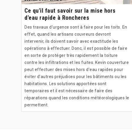
Ce qu'il faut savoir sur la mise hors
d'eau rapide à Roncheres
Des travaux d'urgence sont à faire pour les toits. En
effet, quand les artisans couvreurs devront
intervenir, ils doivent savoir avec exactitude les
opérations à effectuer. Donc, il est possible de faire
en sorte de protéger très rapidement la toiture
contre les infiltrations et les fuites. Kevin couverture
peut effectuer des mises hors d'eau rapides pour
éviter d'autres préjudices pour les bâtiments ou les
habitations. Les solutions apportées sont
temporaires et il est nécessaire de faire des
réparations quand les conditions météorologiques le
permettent.