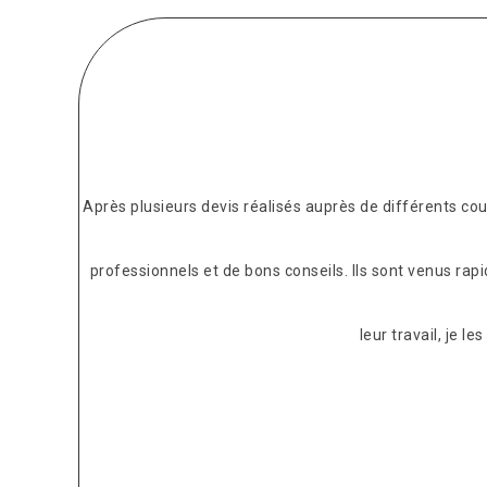
Après plusieurs devis réalisés auprès de différents c
professionnels et de bons conseils. Ils sont venus rap
leur travail, je 