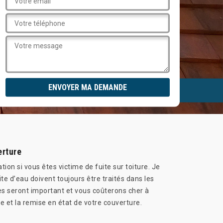
erture
tion si vous êtes victime de fuite sur toiture. Je
e d’eau doivent toujours être traités dans les
ges seront important et vous coûterons cher à
 et la remise en état de votre couverture.