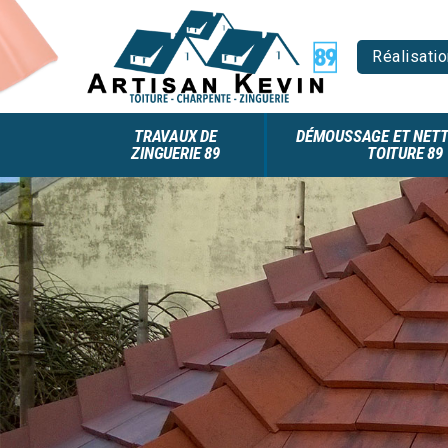
Réalisatio
TRAVAUX DE
DÉMOUSSAGE ET NETT
ZINGUERIE 89
TOITURE 89