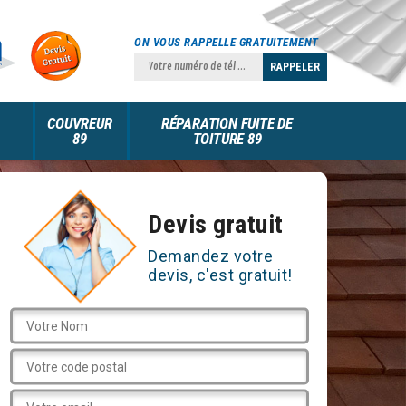
ON VOUS RAPPELLE GRATUITEMENT
COUVREUR
RÉPARATION FUITE DE
89
TOITURE 89
Devis gratuit
Demandez votre
devis, c'est gratuit!