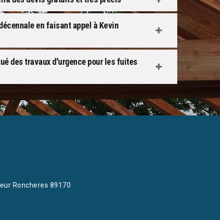
décennale en faisant appel à Kevin
tué des travaux d'urgence pour les fuites
eur Roncheres 89170