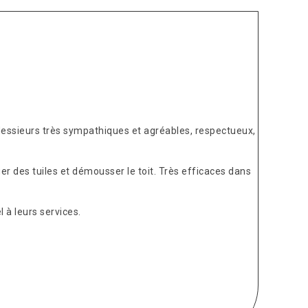
Messieurs très sympathiques et agréables, respectueux,
er des tuiles et démousser le toit. Très efficaces dans
 à leurs services.