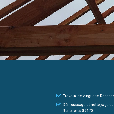
Travaux de zinguerie Ronche
Démoussage et nettoyage de 
Roncheres 89170