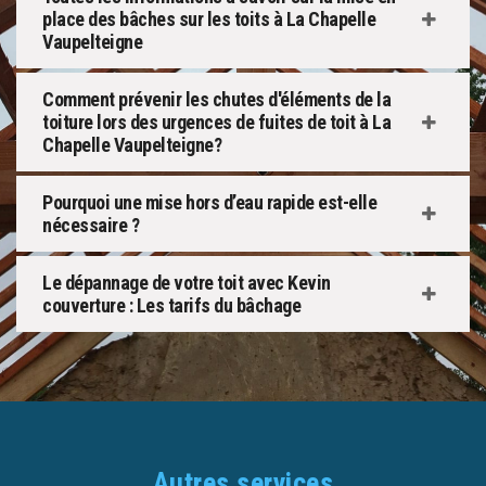
place des bâches sur les toits à La Chapelle
Vaupelteigne
Comment prévenir les chutes d'éléments de la
toiture lors des urgences de fuites de toit à La
Chapelle Vaupelteigne?
Pourquoi une mise hors d’eau rapide est-elle
nécessaire ?
Le dépannage de votre toit avec Kevin
couverture : Les tarifs du bâchage
Autres services