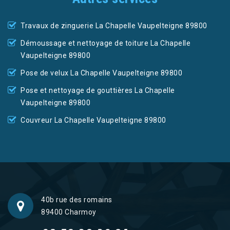
Travaux de zinguerie La Chapelle Vaupelteigne 89800
Démoussage et nettoyage de toiture La Chapelle
Vaupelteigne 89800
Pose de velux La Chapelle Vaupelteigne 89800
Pose et nettoyage de gouttières La Chapelle
Vaupelteigne 89800
Couvreur La Chapelle Vaupelteigne 89800
40b rue des romains
89400 Charmoy