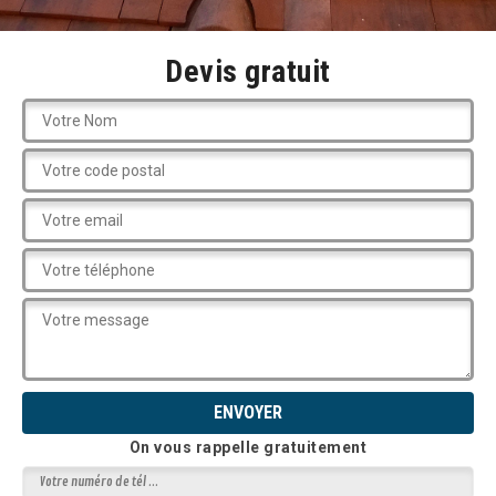
Devis gratuit
On vous rappelle gratuitement