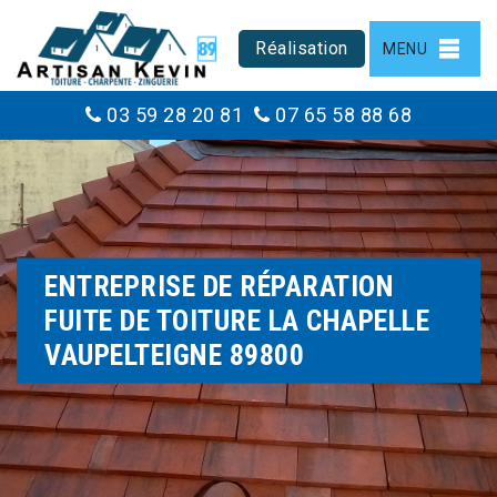
Réalisation
MENU
03 59 28 20 81
07 65 58 88 68
ENTREPRISE DE RÉPARATION
FUITE DE TOITURE LA CHAPELLE
VAUPELTEIGNE 89800