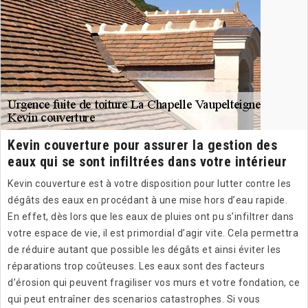
Kevin couverture pour assurer la gestion des
eaux qui se sont infiltrées dans votre intérieur
Kevin couverture est à votre disposition pour lutter contre les
dégâts des eaux en procédant à une mise hors d’eau rapide.
En effet, dès lors que les eaux de pluies ont pu s’infiltrer dans
votre espace de vie, il est primordial d’agir vite. Cela permettra
de réduire autant que possible les dégâts et ainsi éviter les
réparations trop coûteuses. Les eaux sont des facteurs
d’érosion qui peuvent fragiliser vos murs et votre fondation, ce
qui peut entraîner des scenarios catastrophes. Si vous