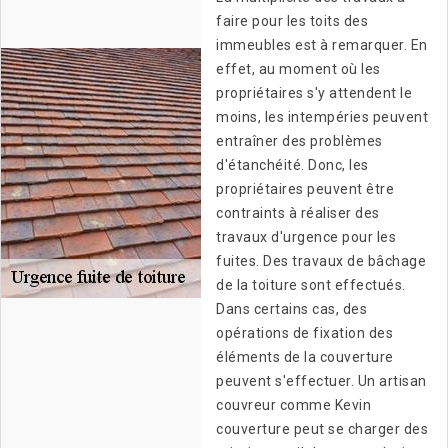
faire pour les toits des
immeubles est à remarquer. En
effet, au moment où les
propriétaires s'y attendent le
moins, les intempéries peuvent
entraîner des problèmes
d'étanchéité. Donc, les
propriétaires peuvent être
contraints à réaliser des
travaux d'urgence pour les
fuites. Des travaux de bâchage
de la toiture sont effectués.
Dans certains cas, des
opérations de fixation des
éléments de la couverture
peuvent s'effectuer. Un artisan
couvreur comme Kevin
couverture peut se charger des