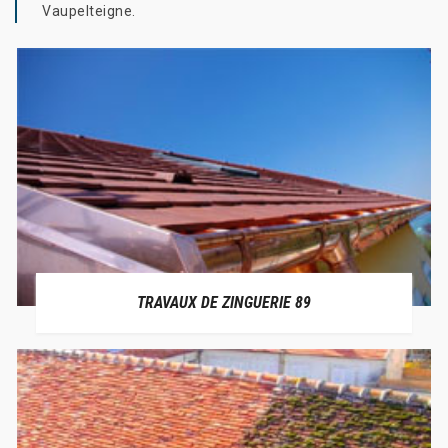
Vaupelteigne.
TRAVAUX DE ZINGUERIE 89