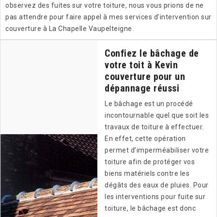
observez des fuites sur votre toiture, nous vous prions de ne
pas attendre pour faire appel à mes services d’intervention sur
couverture à La Chapelle Vaupelteigne.
Confiez le bâchage de
votre toit à Kevin
couverture pour un
dépannage réussi
Le bâchage est un procédé
incontournable quel que soit les
travaux de toiture à effectuer.
En effet, cette opération
permet d’imperméabiliser votre
toiture afin de protéger vos
biens matériels contre les
dégâts des eaux de pluies. Pour
les interventions pour fuite sur
toiture, le bâchage est donc