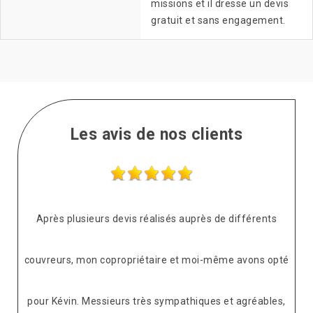
missions et il dresse un devis
gratuit et sans engagement.
Les avis de nos clients
Après plusieurs devis réalisés auprès de différents
couvreurs, mon copropriétaire et moi-même avons opté
pour Kévin. Messieurs très sympathiques et agréables,