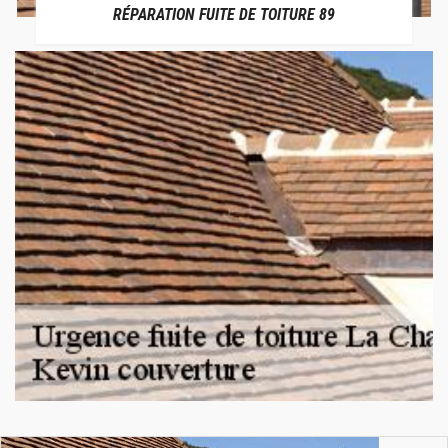
RÉPARATION FUITE DE TOITURE 89