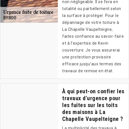
non négligeable. Il se fera en
totalité ou partiellement selon
la surface à protéger. Pour le
dépannage de votre toiture à
La Chapelle Vaupelteigne,
faites confiance au savoir-faire
et à l’expertise de Kevin
couverture. Je vous assurerai
une protection provisoire
efficace jusqu’aux termes des
travaux de remise en état.
À qui peut-on confier les
travaux d'urgence pour
les fuites sur les toits
des maisons à La
Chapelle Vaupelteigne ?
La multiplicité des travaux à