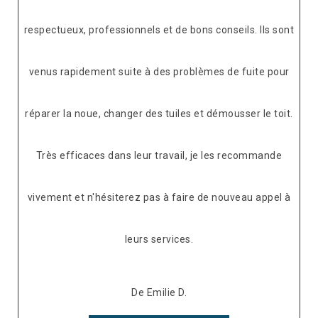
respectueux, professionnels et de bons conseils. Ils sont
venus rapidement suite à des problèmes de fuite pour
réparer la noue, changer des tuiles et démousser le toit.
Très efficaces dans leur travail, je les recommande
vivement et n'hésiterez pas à faire de nouveau appel à
leurs services.
De Emilie D.