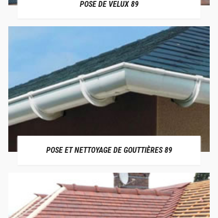
POSE DE VELUX 89
POSE ET NETTOYAGE DE GOUTTIÈRES 89