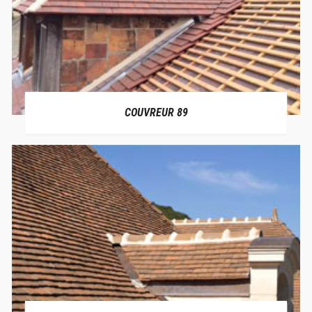
COUVREUR 89