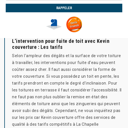
L’intervention pour fuite de toit avec Kevin
couverture : Les tarifs
Selon l’ampleur des dégâts et la surface de votre toiture
à travailler, les interventions pour fuite d’eau peuvent
coûter assez cher. Il faut aussi considérer la forme de
votre couverture. Si vous possédez un toit en pente, les
tarifs prendront en compte le degré d’inclinaison. Pour
les toitures en terrasse il faut considérer l’accessibilité. Il
ne faut pas non plus oublier la remise en état des
éléments de toiture ainsi que les zingueries qui peuvent
avoir subi des dégâts. Cependant, ne vous inquiétez pas
sur les prix car Kevin couverture offre des services de
qualité à des tarifs compétitifs à La Chapelle