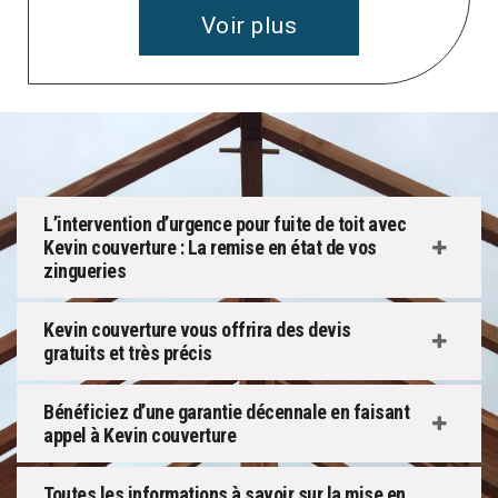
Voir plus
L’intervention d’urgence pour fuite de toit avec
Kevin couverture : La remise en état de vos
zingueries
Kevin couverture vous offrira des devis
gratuits et très précis
Bénéficiez d’une garantie décennale en faisant
appel à Kevin couverture
Toutes les informations à savoir sur la mise en