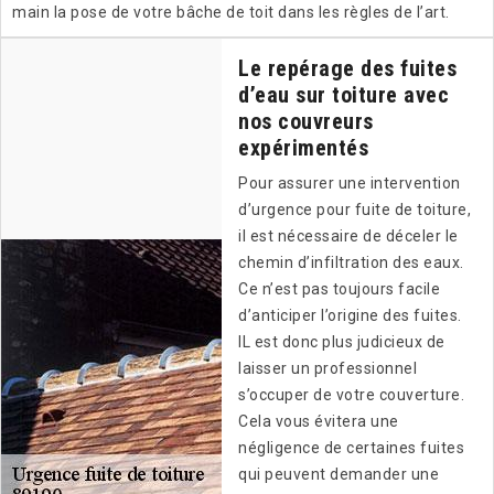
main la pose de votre bâche de toit dans les règles de l’art.
Le repérage des fuites
d’eau sur toiture avec
nos couvreurs
expérimentés
Pour assurer une intervention
d’urgence pour fuite de toiture,
il est nécessaire de déceler le
chemin d’infiltration des eaux.
Ce n’est pas toujours facile
d’anticiper l’origine des fuites.
IL est donc plus judicieux de
laisser un professionnel
s’occuper de votre couverture.
Cela vous évitera une
négligence de certaines fuites
qui peuvent demander une