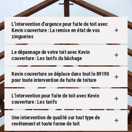
L’intervention d’urgence pour fuite de toit avec
Kevin couverture : La remise en état de vos
zingueries
Le dépannage de votre toit avec Kevin
couverture : Les tarifs du bâchage
Kevin couverture se déplace dans tout le 89190
pour toute intervention de fuite de toiture
L’intervention pour fuite de toit avec Kevin
couverture : Les tarifs
Une intervention de qualité sur tout type de
revêtement et toute forme de toit