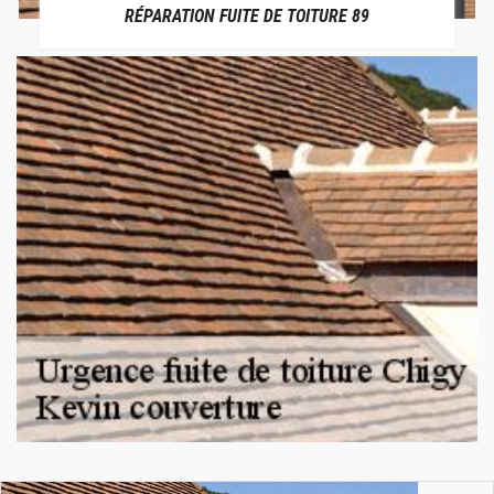
RÉPARATION FUITE DE TOITURE 89