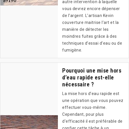
autre intervention à laquelle
vous devrez encore dépenser
de l’argent. L’artisan Kevin
couverture maitrise l’art et la
manière de détecter les
moindres fuites grâce à des
techniques d’essai d’eau ou de
fumigène.
Pourquoi une mise hors
d’eau rapide est-elle
nécessaire ?
La mise hors d’eau rapide est
une opération que vous pouvez
effectuer vous-même.
Cependant, pour plus
d’efficacité il est préférable de
confier cette tâche à un