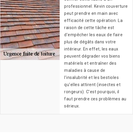
professionnel. Kevin couverture
peut prendre en main avec
efficacité cette opération. La
raison de cette tâche est
d’empêcher les eaux de faire
plus de dégâts dans votre
intérieur. En effet, les eaux
peuvent dégrader vos biens
matériels et entraîner des
maladies à cause de
l’insalubrité et les bestioles
qu’elles attirent (insectes et
rongeurs). C’est pourquoi, il
faut prendre ces problèmes au
sérieux.