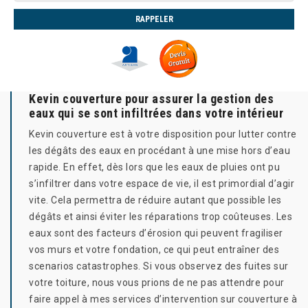
Kevin couverture pour assurer la gestion des
eaux qui se sont infiltrées dans votre intérieur
Kevin couverture est à votre disposition pour lutter contre
les dégâts des eaux en procédant à une mise hors d’eau
rapide. En effet, dès lors que les eaux de pluies ont pu
s’infiltrer dans votre espace de vie, il est primordial d’agir
vite. Cela permettra de réduire autant que possible les
dégâts et ainsi éviter les réparations trop coûteuses. Les
eaux sont des facteurs d’érosion qui peuvent fragiliser
vos murs et votre fondation, ce qui peut entraîner des
scenarios catastrophes. Si vous observez des fuites sur
votre toiture, nous vous prions de ne pas attendre pour
faire appel à mes services d’intervention sur couverture à