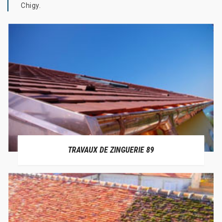
Chigy.
TRAVAUX DE ZINGUERIE 89