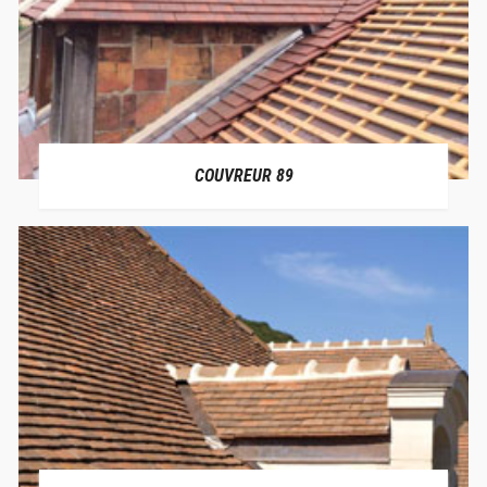
COUVREUR 89