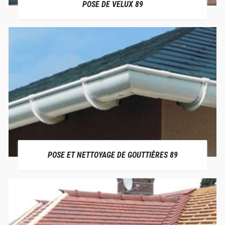
POSE DE VELUX 89
POSE ET NETTOYAGE DE GOUTTIÈRES 89