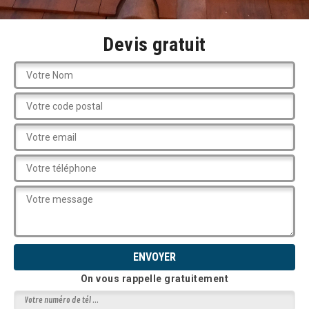
Devis gratuit
On vous rappelle gratuitement