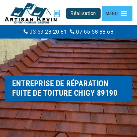
Réalisation
MENU
03 59 28 20 81
07 65 58 88 68
ENTREPRISE DE RÉPARATION
FUITE DE TOITURE CHIGY 89190