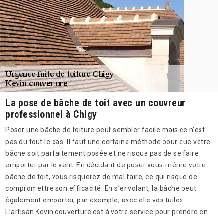
La pose de bâche de toit avec un couvreur
professionnel à Chigy
Poser une bâche de toiture peut sembler facile mais ce n’est
pas du tout le cas. Il faut une certaine méthode pour que votre
bâche soit parfaitement posée et ne risque pas de se faire
emporter par le vent. En décidant de poser vous-même votre
bâche de toit, vous risquerez de mal faire, ce qui risque de
compromettre son efficacité. En s’envolant, la bâche peut
également emporter, par exemple, avec elle vos tuiles.
L’artisan Kevin couverture est à votre service pour prendre en