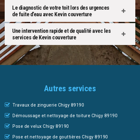
Le diagnostic de votre toit lors des urgences
de fuite d’eau avec Kevin couverture
Une intervention rapide et de qualité avec les
services de Kevin couverture
Autres services
Travaux de zinguerie Chigy 89190
Démoussage et nettoyage de toiture Chigy 89190
Pose de velux Chigy 89190
Pose et nettoyage de gouttières Chigy 89190