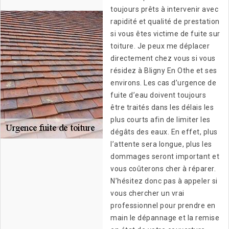
toujours prêts à intervenir avec
rapidité et qualité de prestation
si vous êtes victime de fuite sur
toiture. Je peux me déplacer
directement chez vous si vous
résidez à Bligny En Othe et ses
environs. Les cas d’urgence de
fuite d’eau doivent toujours
être traités dans les délais les
plus courts afin de limiter les
dégâts des eaux. En effet, plus
l’attente sera longue, plus les
dommages seront important et
vous coûterons cher à réparer.
N’hésitez donc pas à appeler si
vous chercher un vrai
professionnel pour prendre en
main le dépannage et la remise