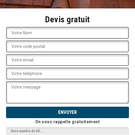
Devis gratuit
On vous rappelle gratuitement