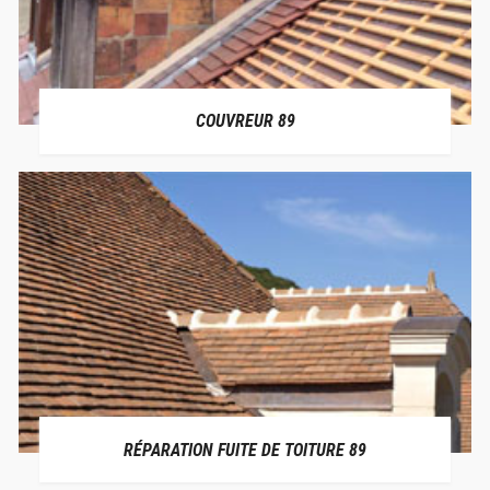
COUVREUR 89
RÉPARATION FUITE DE TOITURE 89