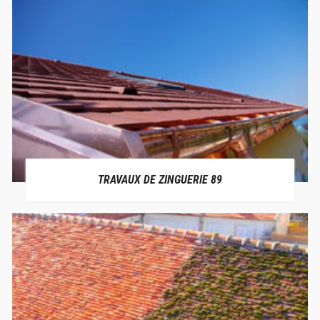
TRAVAUX DE ZINGUERIE 89