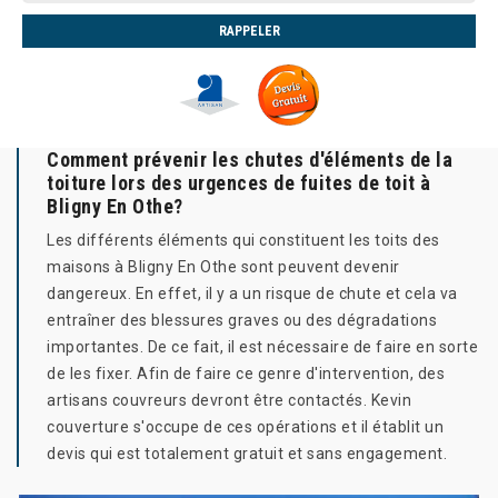
Comment prévenir les chutes d'éléments de la
toiture lors des urgences de fuites de toit à
Bligny En Othe?
Les différents éléments qui constituent les toits des
maisons à Bligny En Othe sont peuvent devenir
dangereux. En effet, il y a un risque de chute et cela va
entraîner des blessures graves ou des dégradations
importantes. De ce fait, il est nécessaire de faire en sorte
de les fixer. Afin de faire ce genre d'intervention, des
artisans couvreurs devront être contactés. Kevin
couverture s'occupe de ces opérations et il établit un
devis qui est totalement gratuit et sans engagement.