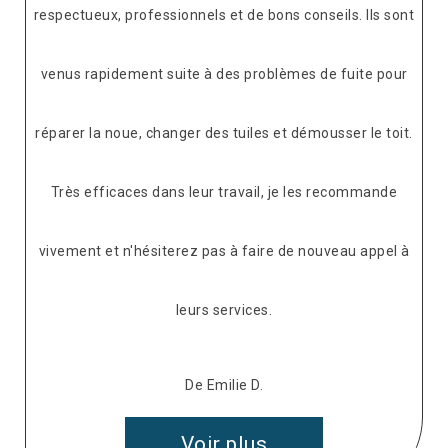
pectueux, professionnels et de bons conseils. Ils sont
enus rapidement suite à des problèmes de fuite pour
parer la noue, changer des tuiles et démousser le toit.
Très efficaces dans leur travail, je les recommande
vement et n'hésiterez pas à faire de nouveau appel à
leurs services.
De Emilie D.
Voir plus