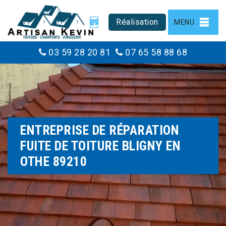
Réalisation
MENU
03 59 28 20 81
07 65 58 88 68
ENTREPRISE DE RÉPARATION
FUITE DE TOITURE BLIGNY EN
OTHE 89210