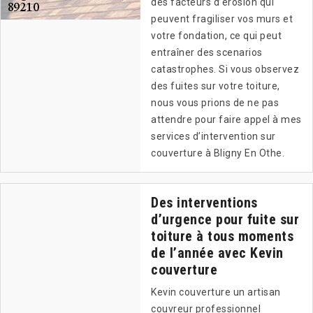
des facteurs d’érosion qui
peuvent fragiliser vos murs et
votre fondation, ce qui peut
entraîner des scenarios
catastrophes. Si vous observez
des fuites sur votre toiture,
nous vous prions de ne pas
attendre pour faire appel à mes
services d’intervention sur
couverture à Bligny En Othe.
Des interventions
d’urgence pour fuite sur
toiture à tous moments
de l’année avec Kevin
couverture
Kevin couverture un artisan
couvreur professionnel