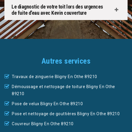
Le diagnostic de votre toit lors des urgences
de fuite d’eau avec Kevin couverture
Autres services
Travaux de zinguerie Bligny En Othe 89210
Démoussage et nettoyage de toiture Bligny En Othe
89210
Pose de velux Bligny En Othe 89210
Pose et nettoyage de gouttières Bligny En Othe 89210
Couvreur Bligny En Othe 89210