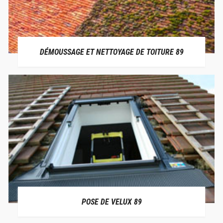
DÉMOUSSAGE ET NETTOYAGE DE TOITURE 89
POSE DE VELUX 89