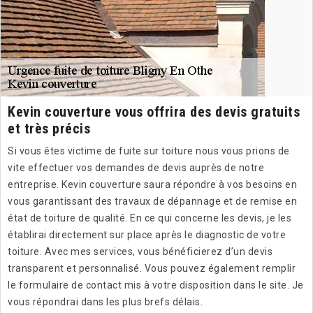
Kevin couverture vous offrira des devis gratuits
et très précis
Si vous êtes victime de fuite sur toiture nous vous prions de
vite effectuer vos demandes de devis auprès de notre
entreprise. Kevin couverture saura répondre à vos besoins en
vous garantissant des travaux de dépannage et de remise en
état de toiture de qualité. En ce qui concerne les devis, je les
établirai directement sur place après le diagnostic de votre
toiture. Avec mes services, vous bénéficierez d’un devis
transparent et personnalisé. Vous pouvez également remplir
le formulaire de contact mis à votre disposition dans le site. Je
vous répondrai dans les plus brefs délais.