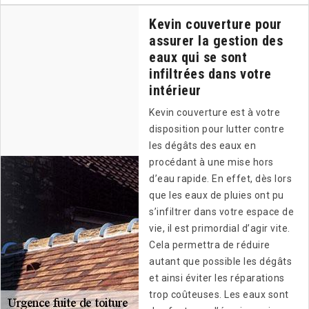
Kevin couverture pour
assurer la gestion des
eaux qui se sont
infiltrées dans votre
intérieur
Kevin couverture est à votre
disposition pour lutter contre
les dégâts des eaux en
procédant à une mise hors
d’eau rapide. En effet, dès lors
que les eaux de pluies ont pu
s’infiltrer dans votre espace de
vie, il est primordial d’agir vite.
Cela permettra de réduire
autant que possible les dégâts
et ainsi éviter les réparations
trop coûteuses. Les eaux sont