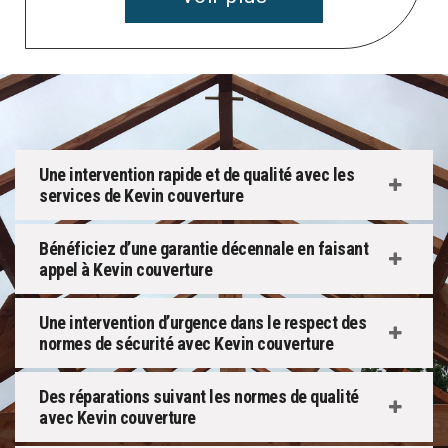
Une intervention rapide et de qualité avec les
services de Kevin couverture
Bénéficiez d’une garantie décennale en faisant
appel à Kevin couverture
Une intervention d’urgence dans le respect des
normes de sécurité avec Kevin couverture
Des réparations suivant les normes de qualité
avec Kevin couverture