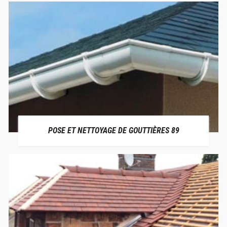
POSE ET NETTOYAGE DE GOUTTIÈRES 89