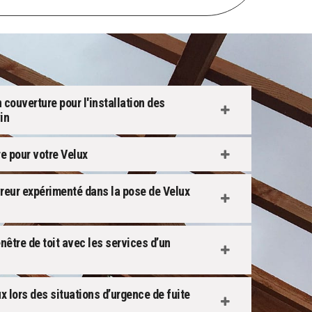
couverture pour l'installation des
in
re pour votre Velux
vreur expérimenté dans la pose de Velux
être de toit avec les services d’un
x lors des situations d’urgence de fuite