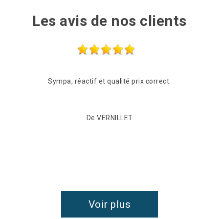
Les avis de nos clients
Sympa, réactif et qualité prix correct.
De VERNILLET
Voir plus