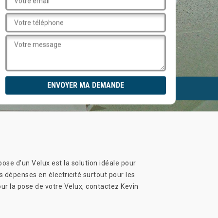
pose d’un Velux est la solution idéale pour
 dépenses en électricité surtout pour les
our la pose de votre Velux, contactez Kevin