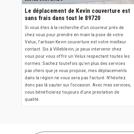
Le déplacement de Kevin couverture est
sans frais dans tout le 89720
Si vous êtes à la recherche d’un couvreur près de
chez vous pour prendre en main la pose de votre
Velux, l’artisan Kevin couverture est votre meilleur
contact. Sis à Villeblevin, je peux intervenir chez
vous pour vous offrir un Velux respectant toutes les
normes. Sachez toutefois qu’en plus des services
pas chers que je vous propose, mes déplacements
dans la région ne vous sera pas facturé. N’hésitez
donc pas là sauter sur l’occasion. Avec mes services,
vous bénéficierez toujours d’une prestation de
qualité.