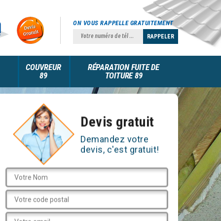
ON VOUS RAPPELLE GRATUITEMENT
COUVREUR
RÉPARATION FUITE DE
89
TOITURE 89
Devis gratuit
Demandez votre
devis, c'est gratuit!