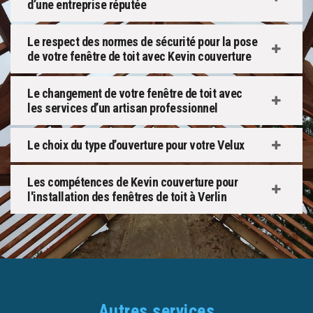
d’une entreprise réputée
Le respect des normes de sécurité pour la pose
de votre fenêtre de toit avec Kevin couverture
Le changement de votre fenêtre de toit avec
les services d’un artisan professionnel
Le choix du type d’ouverture pour votre Velux
Les compétences de Kevin couverture pour
l'installation des fenêtres de toit à Verlin
Autres services