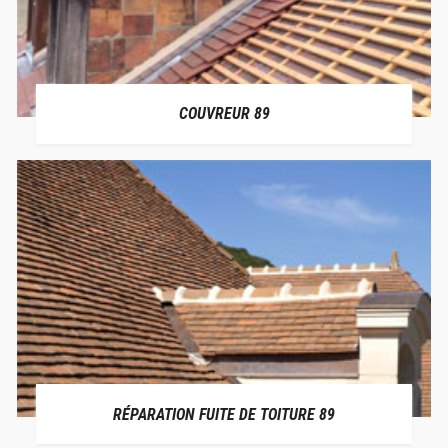
COUVREUR 89
RÉPARATION FUITE DE TOITURE 89