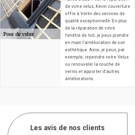
de votre velux, Kevin couverture
offre à Verlin des services de
qualité exceptionnelle. En plus
de la réparation de votre
fenêtre de toit, je peux prendre
en main l’amélioration de son
esthétique. Ainsi, je peux, par
exemple, repeindre votre Velux
ou renouveler la couche de
vernis et apporter d’autres
améliorations.
Les avis de nos clients