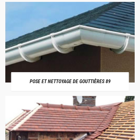
POSE ET NETTOYAGE DE GOUTTIÈRES 89