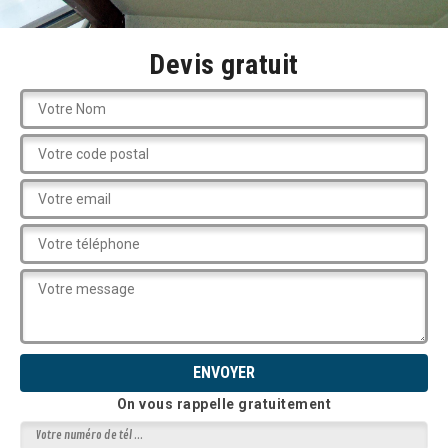
Devis gratuit
On vous rappelle gratuitement