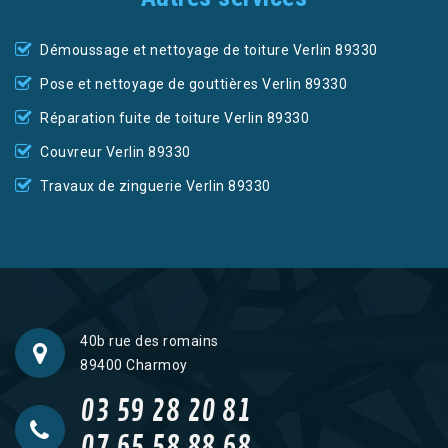
Démoussage et nettoyage de toiture Verlin 89330
Pose et nettoyage de gouttières Verlin 89330
Réparation fuite de toiture Verlin 89330
Couvreur Verlin 89330
Travaux de zinguerie Verlin 89330
40b rue des romains
89400 Charmoy
03 59 28 20 81
07 65 58 88 68