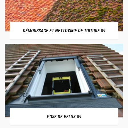
DÉMOUSSAGE ET NETTOYAGE DE TOITURE 89
POSE DE VELUX 89