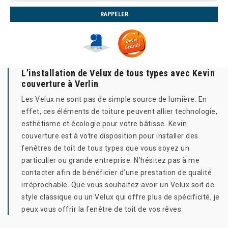
L’installation de Velux de tous types avec Kevin
couverture à Verlin
Les Velux ne sont pas de simple source de lumière. En
effet, ces éléments de toiture peuvent allier technologie,
esthétisme et écologie pour votre bâtisse. Kevin
couverture est à votre disposition pour installer des
fenêtres de toit de tous types que vous soyez un
particulier ou grande entreprise. N’hésitez pas à me
contacter afin de bénéficier d’une prestation de qualité
irréprochable. Que vous souhaitez avoir un Velux soit de
style classique ou un Velux qui offre plus de spécificité, je
peux vous offrir la fenêtre de toit de vos rêves.