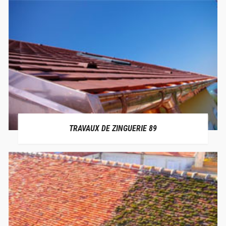
TRAVAUX DE ZINGUERIE 89