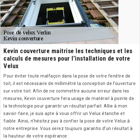
Kevin couverture maitrise les techniques et les
calculs de mesures pour l’installation de votre
Velux
Pour éviter toute malfaçon dans la pose de votre fenêtre de
toit, il est nécessaire de millimétré la conception de l’ouverture
sur votre toit. Afin de ne commettre aucune erreur dans les
mesures, Kevin couverture fera usage de matériel à pointe de
la technologie pour garantir un résultat parfait. Allie à mon
savoir-faire, je suis apte à vous offrir un Velux étanche et
fiable. Ainsi, n’hésitez pas à confier la pose de votre Velux à
notre entreprise. Vous serez toujours garantis d’un résultat à
la hauteur de votre espérance.