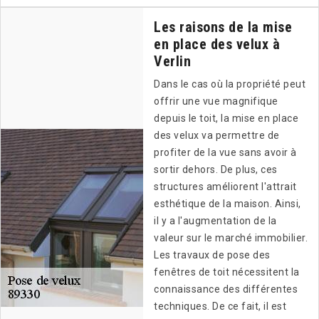
Les raisons de la mise
en place des velux à
Verlin
Dans le cas où la propriété peut
offrir une vue magnifique
depuis le toit, la mise en place
des velux va permettre de
profiter de la vue sans avoir à
sortir dehors. De plus, ces
structures améliorent l'attrait
esthétique de la maison. Ainsi,
il y a l'augmentation de la
valeur sur le marché immobilier.
Les travaux de pose des
fenêtres de toit nécessitent la
connaissance des différentes
techniques. De ce fait, il est