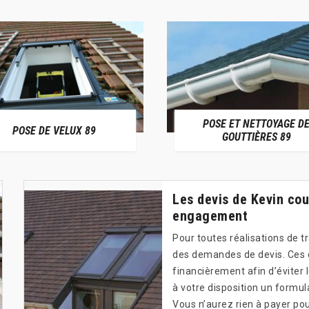
POSE ET NETTOYAGE D
POSE DE VELUX 89
GOUTTIÈRES 89
Les devis de Kevin cou
engagement
Pour toutes réalisations de tr
des demandes de devis. Ces 
financièrement afin d’éviter 
à votre disposition un formu
Vous n’aurez rien à payer p