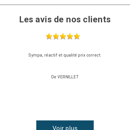
Les avis de nos clients
Sympa, réactif et qualité prix correct.
De VERNILLET
Voir plus