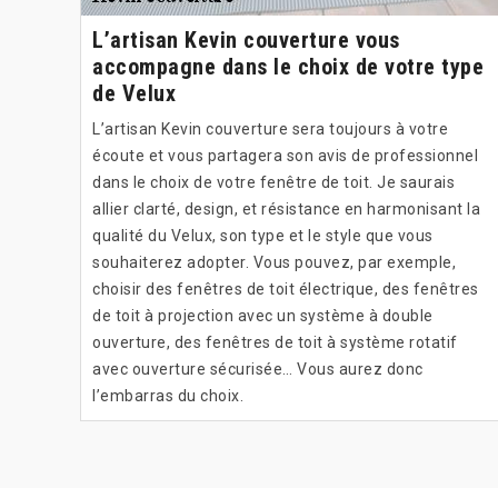
L’artisan Kevin couverture vous
accompagne dans le choix de votre type
de Velux
L’artisan Kevin couverture sera toujours à votre
écoute et vous partagera son avis de professionnel
dans le choix de votre fenêtre de toit. Je saurais
allier clarté, design, et résistance en harmonisant la
qualité du Velux, son type et le style que vous
souhaiterez adopter. Vous pouvez, par exemple,
choisir des fenêtres de toit électrique, des fenêtres
de toit à projection avec un système à double
ouverture, des fenêtres de toit à système rotatif
avec ouverture sécurisée… Vous aurez donc
l’embarras du choix.