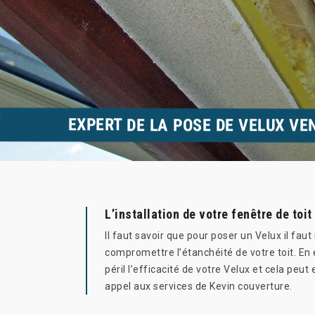
EXPERT DE LA POSE DE VELUX VE
L’installation de votre fenêtre de toi
Il faut savoir que pour poser un Velux il fau
compromettre l’étanchéité de votre toit. En 
péril l’efficacité de votre Velux et cela peu
appel aux services de Kevin couverture.