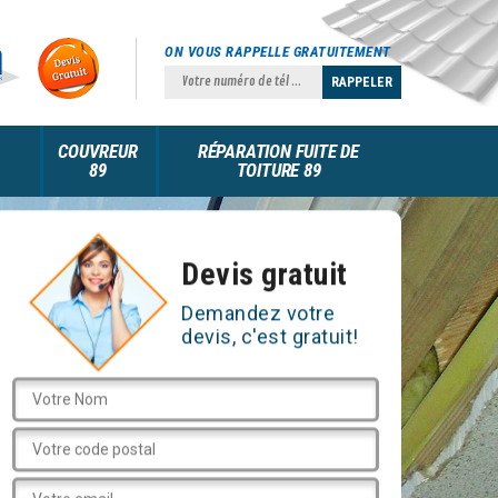
ON VOUS RAPPELLE GRATUITEMENT
COUVREUR
RÉPARATION FUITE DE
89
TOITURE 89
Devis gratuit
Demandez votre
devis, c'est gratuit!