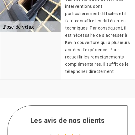
interventions sont
particulièrement difficiles et il
faut connaître les différentes
techniques. Par conséquent, il
est nécessaire de s'adresser à
Kevin couverture qui a plusieurs
années d'expérience. Pour
recueillir les renseignements
complémentaires, il suffit de le
téléphoner directement.
Les avis de nos clients