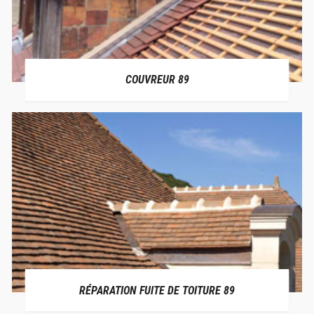
COUVREUR 89
RÉPARATION FUITE DE TOITURE 89