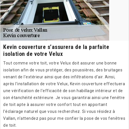
Kevin couverture s’assurera de la parfaite
isolation de votre Velux
Tout comme votre toit, votre Velux doit assurer une bonne
isolation afin de vous protéger, des poussières, des bruitages
venant de l’extérieur ainsi que des infiltrations d’air. Ainsi,
après l’installation de votre Velux, Kevin couverture effectuera
une vérification de l’efficacité de son habillage intérieur et de
son étanchéité extérieure. Je vous garantirai ainsi une fenêtre
de toit apte à assurer votre confort tout en apportant
l’éclairage naturel que vous recherchez. Si vous résidez à
Vallan, n’attendez pas pour me confier la pose de vos fenêtres
de toit.