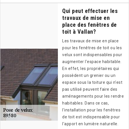
Qui peut effectuer les
travaux de mise en
place des fenêtres de
toit à Vallan?
Les travaux de mise en place
pour les fenêtres de toit ou les
velux sont indispensables pour
augmenter l'espace habitable.
En effet, les propriétaires qui
possèdent un grenier ou un
espace sous la toiture qui n'est
pas utilisé peuvent faire des
aménagements pour les rendre
habitables. Dans ce cas,
l'installation pour les fenêtres
de toit est indispensable pour
l'apport en lumière naturelle.