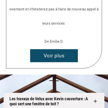
vivement et n'hésiterez pas à faire de nouveau appel à
leurs services.
De Emilie D.
Voir plus
Les travaux de Velux avec Kevin couverture : A
quoi sert une fenêtre de toit ?