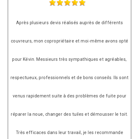
Après plusieurs devis réalisés auprès de différents
couvreurs, mon copropriétaire et moi-même avons opté
pour Kévin. Messieurs très sympathiques et agréables,
respectueux, professionnels et de bons conseils. Ils sont
venus rapidement suite à des problèmes de fuite pour
réparer la noue, changer des tuiles et démousser le toit.
Très efficaces dans leur travail, je les recommande