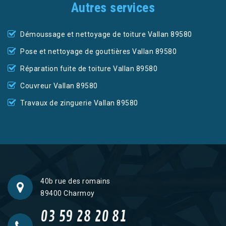
Autres services
Démoussage et nettoyage de toiture Vallan 89580
Pose et nettoyage de gouttières Vallan 89580
Réparation fuite de toiture Vallan 89580
Couvreur Vallan 89580
Travaux de zinguerie Vallan 89580
40b rue des romains
89400 Charmoy
03 59 28 20 81