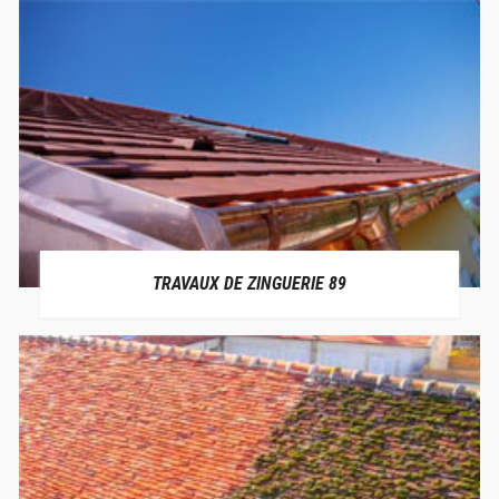
TRAVAUX DE ZINGUERIE 89