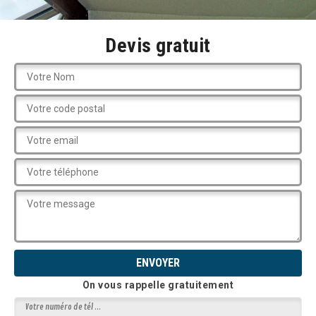
Devis gratuit
On vous rappelle gratuitement