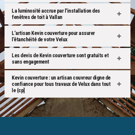
La luminosité accrue par l'installation des
fenêtres de toit à Vallan
L’artisan Kevin couverture pour assurer
l’étanchéité de votre Velux
Les devis de Kevin couverture sont gratuits et
sans engagement
Kevin couverture : un artisan couvreur digne de
confiance pour tous travaux de Velux dans tout
le {cp]