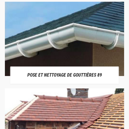
POSE ET NETTOYAGE DE GOUTTIÈRES 89