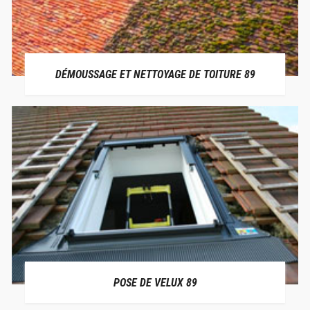
DÉMOUSSAGE ET NETTOYAGE DE TOITURE 89
POSE DE VELUX 89