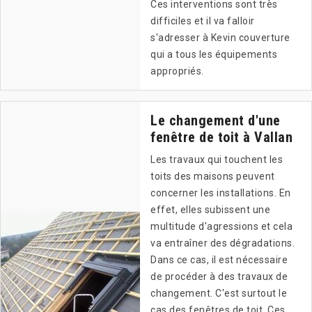
Ces interventions sont très
difficiles et il va falloir
s'adresser à Kevin couverture
qui a tous les équipements
appropriés.
Le changement d'une
fenêtre de toit à Vallan
Les travaux qui touchent les
toits des maisons peuvent
concerner les installations. En
effet, elles subissent une
multitude d'agressions et cela
va entraîner des dégradations.
Dans ce cas, il est nécessaire
de procéder à des travaux de
changement. C'est surtout le
cas des fenêtres de toit. Ces