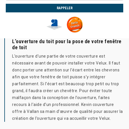
L’ouverture du toit pour la pose de votre fenêtre
de toit
L’ouverture d’une partie de votre couverture est
nécessaire avant de pouvoir installer votre Velux. Il faut
donc porter une attention sur l’écart entre les chevrons
afin que votre fenêtre de toit puisse s’y intégrer
parfaitement. Si l’écart est beaucoup trop petit ou trop
grand, il faudra créer un chevêtre. Pour éviter toute
malfaçon dans la conception de l’ouverture, faites
recours à l’aide d’un professionnel. Kevin couverture
offre à Vallan sa main d’œuvre de qualité pour assurer la
création de l’ouverture qui va accueillir votre Velux.