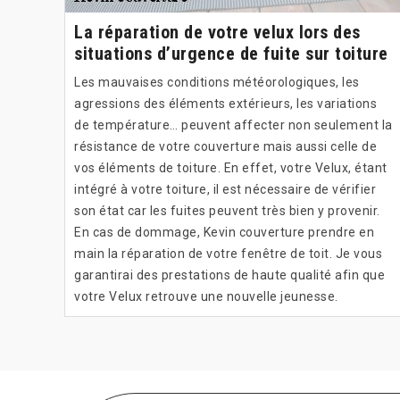
La réparation de votre velux lors des
situations d’urgence de fuite sur toiture
Les mauvaises conditions météorologiques, les
agressions des éléments extérieurs, les variations
de température… peuvent affecter non seulement la
résistance de votre couverture mais aussi celle de
vos éléments de toiture. En effet, votre Velux, étant
intégré à votre toiture, il est nécessaire de vérifier
son état car les fuites peuvent très bien y provenir.
En cas de dommage, Kevin couverture prendre en
main la réparation de votre fenêtre de toit. Je vous
garantirai des prestations de haute qualité afin que
votre Velux retrouve une nouvelle jeunesse.