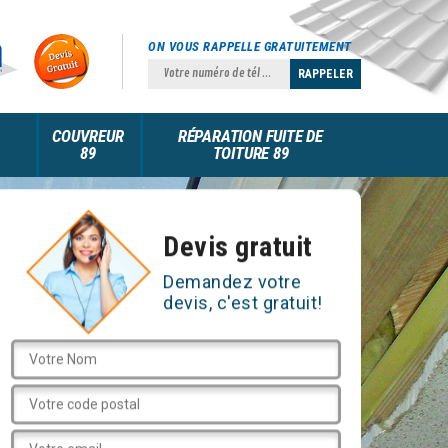
ON VOUS RAPPELLE GRATUITEMENT
COUVREUR
RÉPARATION FUITE DE
89
TOITURE 89
Devis gratuit
Demandez votre
devis, c'est gratuit!