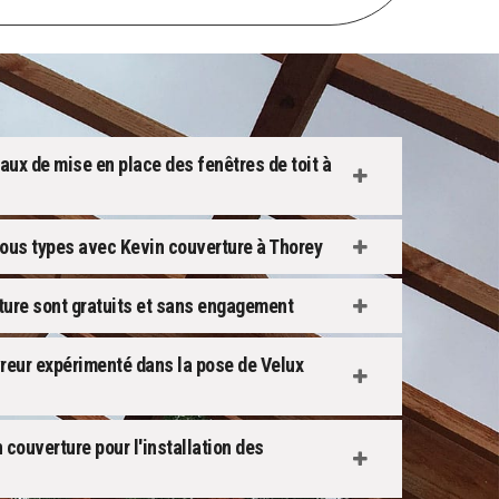
vaux de mise en place des fenêtres de toit à
 tous types avec Kevin couverture à Thorey
ture sont gratuits et sans engagement
vreur expérimenté dans la pose de Velux
couverture pour l'installation des