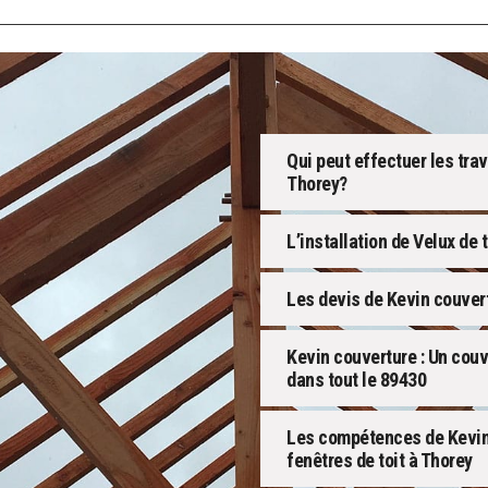
Qui peut effectuer les tra
Thorey?
L’installation de Velux de
Les devis de Kevin couver
Kevin couverture : Un cou
dans tout le 89430
Les compétences de Kevin 
fenêtres de toit à Thorey