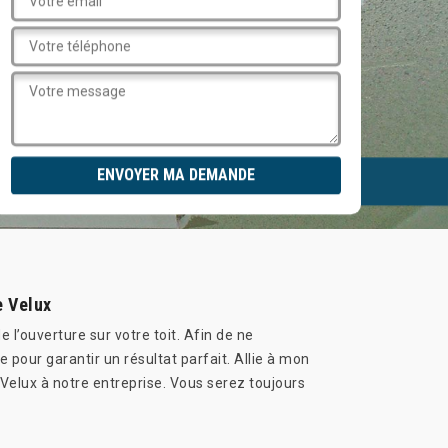
e Velux
 l’ouverture sur votre toit. Afin de ne
pour garantir un résultat parfait. Allie à mon
e Velux à notre entreprise. Vous serez toujours