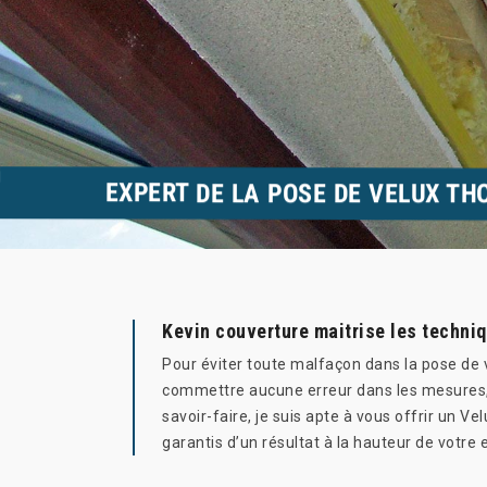
EXPERT DE LA POSE DE VELUX TH
Kevin couverture maitrise les techniq
Pour éviter toute malfaçon dans la pose de vo
commettre aucune erreur dans les mesures, K
savoir-faire, je suis apte à vous offrir un Ve
garantis d’un résultat à la hauteur de votre