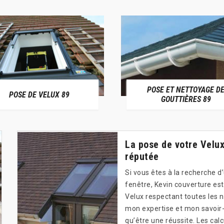
POSE ET NETTOYAGE D
POSE DE VELUX 89
GOUTTIÈRES 89
La pose de votre Velux
réputée
Si vous êtes à la recherche d
fenêtre, Kevin couverture est
Velux respectant toutes les n
mon expertise et mon savoir-
qu’être une réussite. Les cal