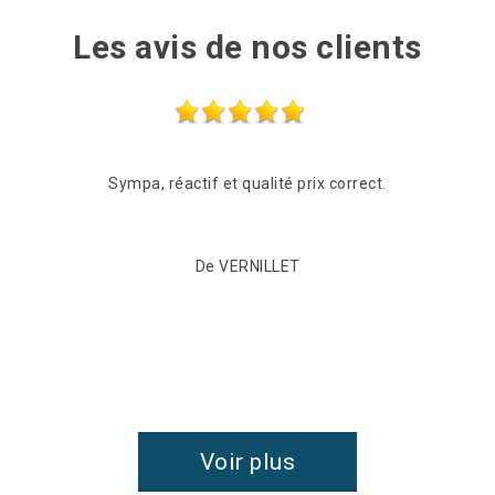
Les avis de nos clients
Sympa, réactif et qualité prix correct.
De VERNILLET
Voir plus