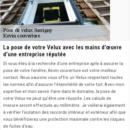
La pose de votre Velux avec les mains d’œuvre
d’une entreprise réputée
Si vous êtes à la recherche d’une entreprise apte à assurer la
pose de votre fenêtre, Kevin couverture est votre meilleur
contact. Nous saurons vous offrir un Velux respectant toutes
les normes afin d’assurer l’étanchéité de votre toit. Avec mon
expertise et mon savoir-faire dans le domaine, la pose de
votre Velux ne peut qu’être une réussite. Les calculs de
mesure seront effectués au millimètre. Je veillerai également
à vérifier l’isolation des raccords intérieur et extérieur afin que
vous bénéficierez une protection maximale contre les risques
de fuites d’eau.