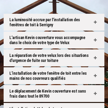
La luminosité accrue par l'installation des
fenêtres de toit à Serrigny
L’artisan Kevin couverture vous accompagne
dans le choix de votre type de Velux
La réparation de votre velux lors des situations
d’urgence de fuite sur toiture
L’installation de votre fenêtre de toit entre les
mains de nos couvreurs qualifiés
Le déplacement de Kevin couverture est sans
frais dans tout le 89700