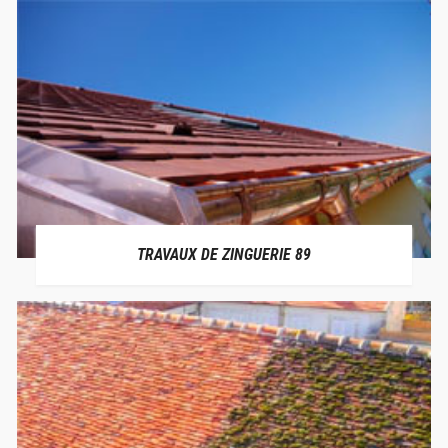
TRAVAUX DE ZINGUERIE 89