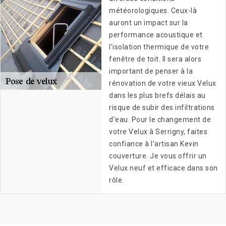
météorologiques. Ceux-là
auront un impact sur la
performance acoustique et
l’isolation thermique de votre
fenêtre de toit. Il sera alors
important de penser à la
rénovation de votre vieux Velux
dans les plus brefs délais au
risque de subir des infiltrations
d’eau. Pour le changement de
votre Velux à Serrigny, faites
confiance à l’artisan Kevin
couverture. Je vous offrir un
Velux neuf et efficace dans son
rôle.