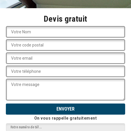
Devis gratuit
On vous rappelle gratuitement