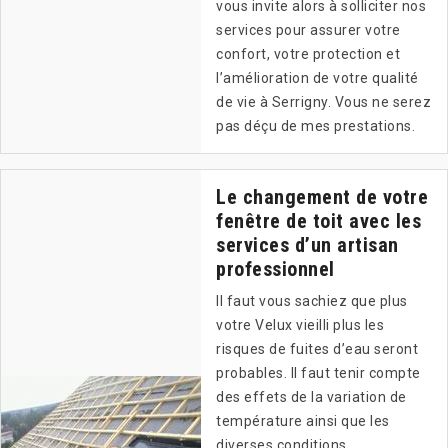
vous invite alors à solliciter nos
services pour assurer votre
confort, votre protection et
l’amélioration de votre qualité
de vie à Serrigny. Vous ne serez
pas déçu de mes prestations.
Le changement de votre
fenêtre de toit avec les
services d’un artisan
professionnel
Il faut vous sachiez que plus
votre Velux vieilli plus les
risques de fuites d’eau seront
probables. Il faut tenir compte
des effets de la variation de
température ainsi que les
diverses conditions