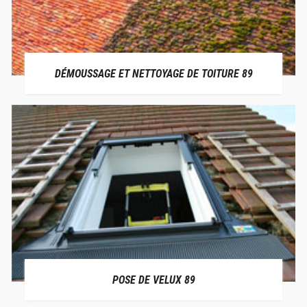
DÉMOUSSAGE ET NETTOYAGE DE TOITURE 89
POSE DE VELUX 89