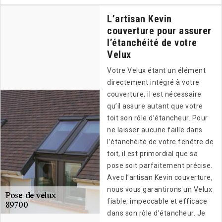
L’artisan Kevin
couverture pour assurer
l’étanchéité de votre
Velux
Votre Velux étant un élément
directement intégré à votre
couverture, il est nécessaire
qu’il assure autant que votre
toit son rôle d’étancheur. Pour
ne laisser aucune faille dans
l’étanchéité de votre fenêtre de
toit, il est primordial que sa
pose soit parfaitement précise.
Avec l’artisan Kevin couverture,
nous vous garantirons un Velux
fiable, impeccable et efficace
dans son rôle d’étancheur. Je