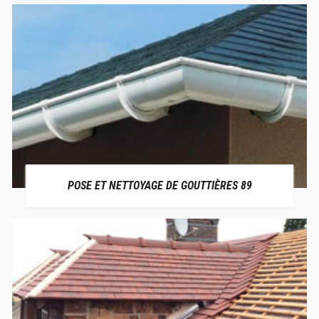
POSE ET NETTOYAGE DE GOUTTIÈRES 89