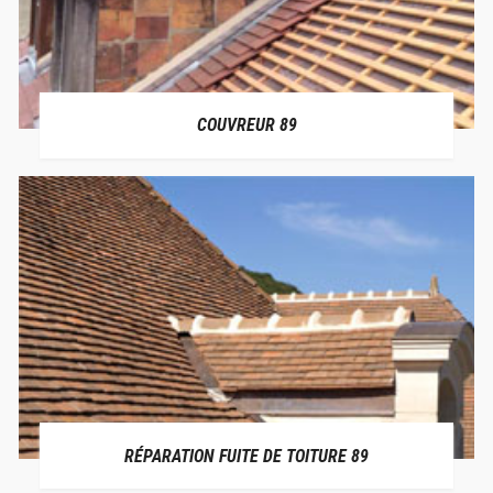
COUVREUR 89
RÉPARATION FUITE DE TOITURE 89