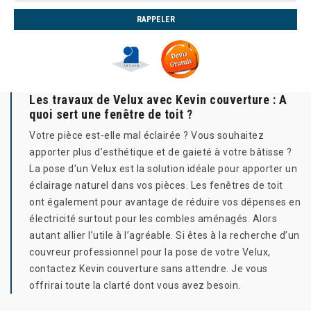
Les travaux de Velux avec Kevin couverture : A
quoi sert une fenêtre de toit ?
Votre pièce est-elle mal éclairée ? Vous souhaitez
apporter plus d’esthétique et de gaieté à votre bâtisse ?
La pose d’un Velux est la solution idéale pour apporter un
éclairage naturel dans vos pièces. Les fenêtres de toit
ont également pour avantage de réduire vos dépenses en
électricité surtout pour les combles aménagés. Alors
autant allier l’utile à l’agréable. Si êtes à la recherche d’un
couvreur professionnel pour la pose de votre Velux,
contactez Kevin couverture sans attendre. Je vous
offrirai toute la clarté dont vous avez besoin.