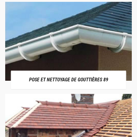
POSE ET NETTOYAGE DE GOUTTIÈRES 89