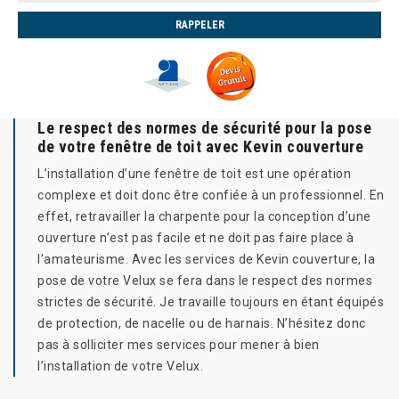
Le respect des normes de sécurité pour la pose
de votre fenêtre de toit avec Kevin couverture
L’installation d’une fenêtre de toit est une opération
complexe et doit donc être confiée à un professionnel. En
effet, retravailler la charpente pour la conception d’une
ouverture n’est pas facile et ne doit pas faire place à
l’amateurisme. Avec les services de Kevin couverture, la
pose de votre Velux se fera dans le respect des normes
strictes de sécurité. Je travaille toujours en étant équipés
de protection, de nacelle ou de harnais. N’hésitez donc
pas à solliciter mes services pour mener à bien
l’installation de votre Velux.