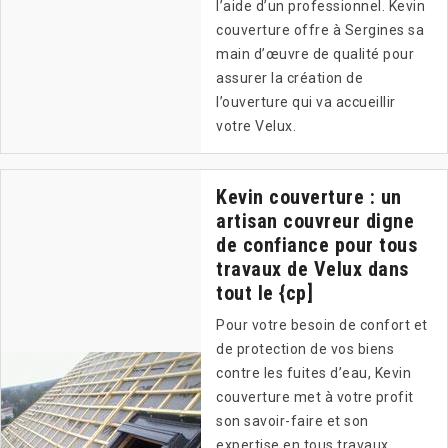
l’aide d’un professionnel. Kevin
couverture offre à Sergines sa
main d’œuvre de qualité pour
assurer la création de
l’ouverture qui va accueillir
votre Velux.
Kevin couverture : un
artisan couvreur digne
de confiance pour tous
travaux de Velux dans
tout le {cp]
Pour votre besoin de confort et
de protection de vos biens
contre les fuites d’eau, Kevin
couverture met à votre profit
son savoir-faire et son
expertise en tous travaux