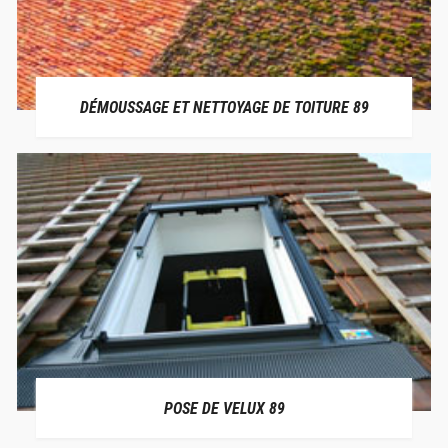
DÉMOUSSAGE ET NETTOYAGE DE TOITURE 89
POSE DE VELUX 89