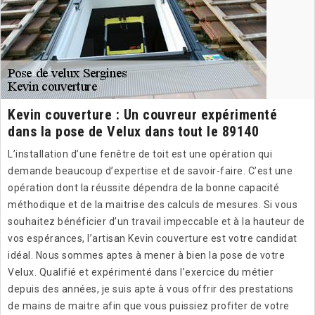
Kevin couverture : Un couvreur expérimenté
dans la pose de Velux dans tout le 89140
L’installation d’une fenêtre de toit est une opération qui
demande beaucoup d’expertise et de savoir-faire. C’est une
opération dont la réussite dépendra de la bonne capacité
méthodique et de la maitrise des calculs de mesures. Si vous
souhaitez bénéficier d’un travail impeccable et à la hauteur de
vos espérances, l’artisan Kevin couverture est votre candidat
idéal. Nous sommes aptes à mener à bien la pose de votre
Velux. Qualifié et expérimenté dans l’exercice du métier
depuis des années, je suis apte à vous offrir des prestations
de mains de maitre afin que vous puissiez profiter de votre