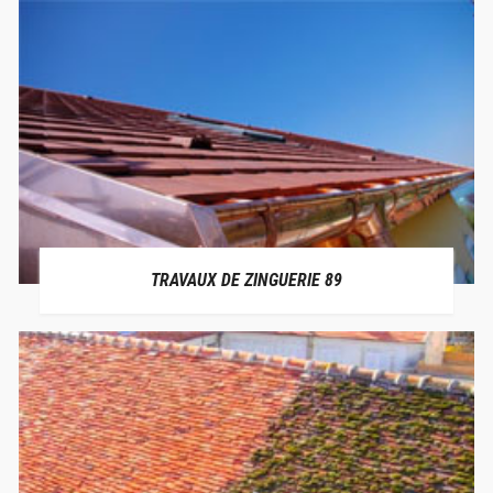
TRAVAUX DE ZINGUERIE 89