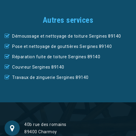
Autres services
Démoussage et nettoyage de toiture Sergines 89140
Pose et nettoyage de gouttières Sergines 89140
Réparation fuite de toiture Sergines 89140
Couvreur Sergines 89140
Travaux de zinguerie Sergines 89140
40b rue des romains
89400 Charmoy