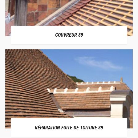
COUVREUR 89
RÉPARATION FUITE DE TOITURE 89