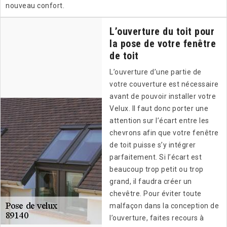
nouveau confort.
L’ouverture du toit pour
la pose de votre fenêtre
de toit
L’ouverture d’une partie de
votre couverture est nécessaire
avant de pouvoir installer votre
Velux. Il faut donc porter une
attention sur l’écart entre les
chevrons afin que votre fenêtre
de toit puisse s’y intégrer
parfaitement. Si l’écart est
beaucoup trop petit ou trop
grand, il faudra créer un
chevêtre. Pour éviter toute
malfaçon dans la conception de
l’ouverture, faites recours à