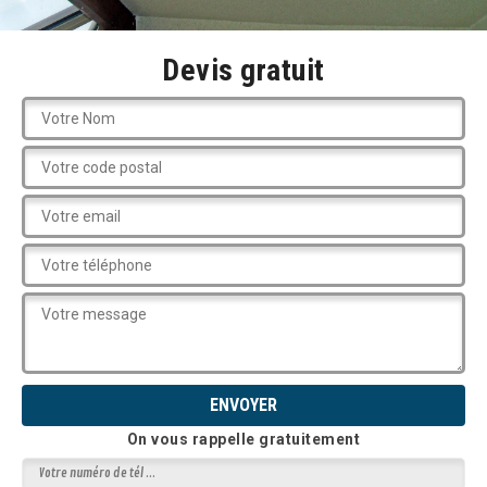
Devis gratuit
On vous rappelle gratuitement