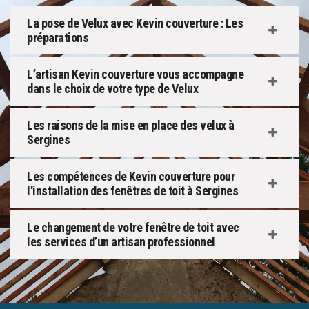
La pose de Velux avec Kevin couverture : Les
préparations
L’artisan Kevin couverture vous accompagne
dans le choix de votre type de Velux
Les raisons de la mise en place des velux à
Sergines
Les compétences de Kevin couverture pour
l'installation des fenêtres de toit à Sergines
Le changement de votre fenêtre de toit avec
les services d’un artisan professionnel