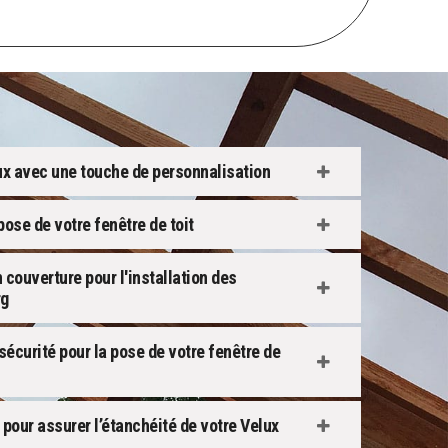
ux avec une touche de personnalisation
 pose de votre fenêtre de toit
couverture pour l'installation des
rg
écurité pour la pose de votre fenêtre de
 pour assurer l’étanchéité de votre Velux