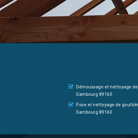
Démoussage et nettoyage de 
Sambourg 89160
Pose et nettoyage de gouttiè
Sambourg 89160