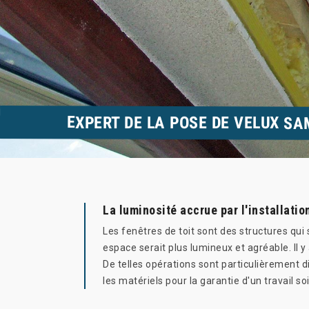
EXPERT DE LA POSE DE VELUX S
La luminosité accrue par l'installati
Les fenêtres de toit sont des structures qui 
espace serait plus lumineux et agréable. Il y 
De telles opérations sont particulièrement di
les matériels pour la garantie d'un travail so