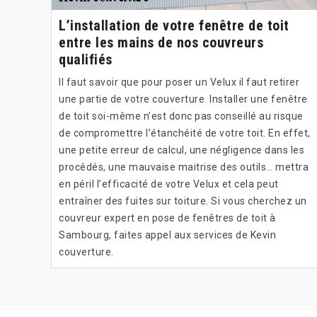
L’installation de votre fenêtre de toit
entre les mains de nos couvreurs
qualifiés
Il faut savoir que pour poser un Velux il faut retirer
une partie de votre couverture. Installer une fenêtre
de toit soi-même n’est donc pas conseillé au risque
de compromettre l’étanchéité de votre toit. En effet,
une petite erreur de calcul, une négligence dans les
procédés, une mauvaise maitrise des outils… mettra
en péril l’efficacité de votre Velux et cela peut
entraîner des fuites sur toiture. Si vous cherchez un
couvreur expert en pose de fenêtres de toit à
Sambourg, faites appel aux services de Kevin
couverture.