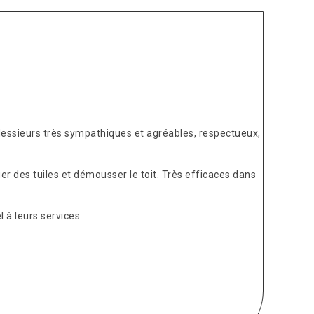
Messieurs très sympathiques et agréables, respectueux,
er des tuiles et démousser le toit. Très efficaces dans
 à leurs services.