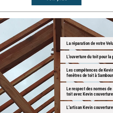
La réparation de votre Vel
L’ouverture du toit pour la
Les compétences de Kevin 
fenêtres de toit à Sambou
Le respect des normes de s
toit avec Kevin couverture
L’artisan Kevin couverture