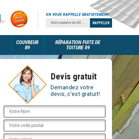
ON VOUS RAPPELLE GRATUITEMENT
COUVREUR
RÉPARATION FUITE DE
89
TOITURE 89
Devis gratuit
Demandez votre
devis, c'est gratuit!