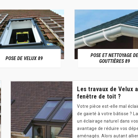
POSE ET NETTOYAGE D
POSE DE VELUX 89
GOUTTIÈRES 89
Les travaux de Velux a
fenêtre de toit ?
Votre pièce est-elle mal écla
de gaieté à votre bâtisse ? La
un éclairage naturel dans vos
avantage de réduire vos dépe
aménagés. Alors autant allier 