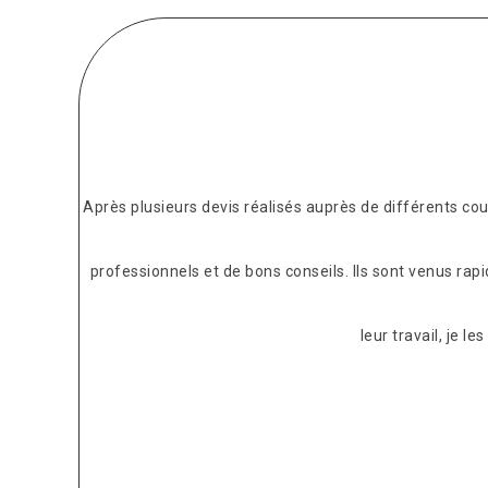
Après plusieurs devis réalisés auprès de différents c
professionnels et de bons conseils. Ils sont venus rap
leur travail, je 