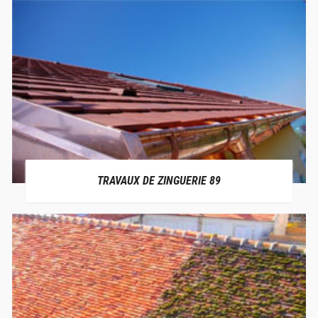
TRAVAUX DE ZINGUERIE 89