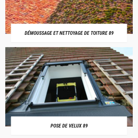
DÉMOUSSAGE ET NETTOYAGE DE TOITURE 89
POSE DE VELUX 89