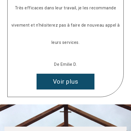
Très efficaces dans leur travail, je les recommande
vivement et n'hésiterez pas à faire de nouveau appel à
leurs services.
De Emilie D.
Voir plus