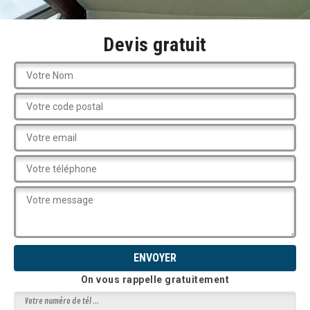
Devis gratuit
On vous rappelle gratuitement