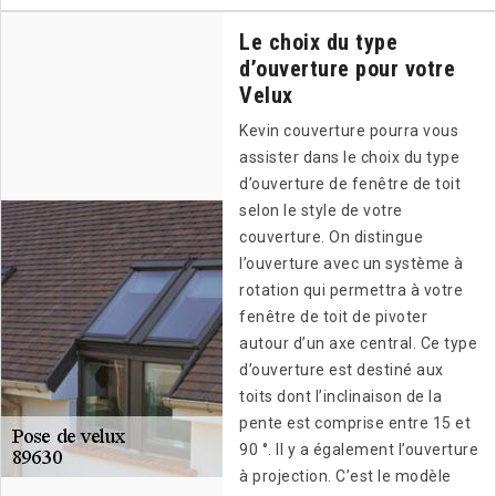
Le choix du type
d’ouverture pour votre
Velux
Kevin couverture pourra vous
assister dans le choix du type
d’ouverture de fenêtre de toit
selon le style de votre
couverture. On distingue
l’ouverture avec un système à
rotation qui permettra à votre
fenêtre de toit de pivoter
autour d’un axe central. Ce type
d’ouverture est destiné aux
toits dont l’inclinaison de la
pente est comprise entre 15 et
90 °. Il y a également l’ouverture
à projection. C’est le modèle