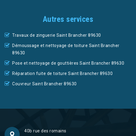
Autres services
Travaux de zinguerie Saint Brancher 89630
Démoussage et nettoyage de toiture Saint Brancher
89630
Pose et nettoyage de gouttières Saint Brancher 89630
Réparation fuite de toiture Saint Brancher 89630
Couvreur Saint Brancher 89630
40b rue des romains