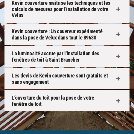
Kevin couverture maitrise les techniques et les
calculs de mesures pour l’installation de votre
Velux
Kevin couverture : Un couvreur expérimenté
dans la pose de Velux dans tout le 89630
La luminosité accrue par l'installation des
fenêtres de toit à Saint Brancher
Les devis de Kevin couverture sont gratuits et
sans engagement
L’ouverture du toit pour la pose de votre
fenêtre de toit