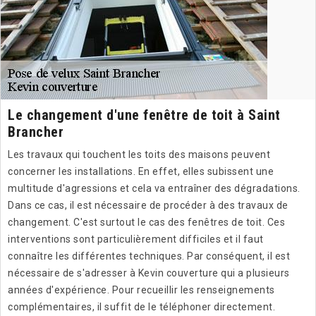
Le changement d'une fenêtre de toit à Saint
Brancher
Les travaux qui touchent les toits des maisons peuvent
concerner les installations. En effet, elles subissent une
multitude d'agressions et cela va entraîner des dégradations.
Dans ce cas, il est nécessaire de procéder à des travaux de
changement. C'est surtout le cas des fenêtres de toit. Ces
interventions sont particulièrement difficiles et il faut
connaître les différentes techniques. Par conséquent, il est
nécessaire de s'adresser à Kevin couverture qui a plusieurs
années d'expérience. Pour recueillir les renseignements
complémentaires, il suffit de le téléphoner directement.