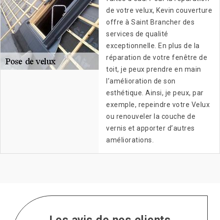
de votre velux, Kevin couverture
offre à Saint Brancher des
services de qualité
exceptionnelle. En plus de la
réparation de votre fenêtre de
toit, je peux prendre en main
l’amélioration de son
esthétique. Ainsi, je peux, par
exemple, repeindre votre Velux
ou renouveler la couche de
vernis et apporter d’autres
améliorations.