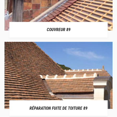
COUVREUR 89
RÉPARATION FUITE DE TOITURE 89