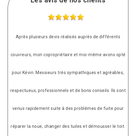
Les avis de nos clients
Après plusieurs devis réalisés auprès de différents
couvreurs, mon copropriétaire et moi-même avons opté
pour Kévin. Messieurs très sympathiques et agréables,
respectueux, professionnels et de bons conseils. Ils sont
venus rapidement suite à des problèmes de fuite pour
réparer la noue, changer des tuiles et démousser le toit.