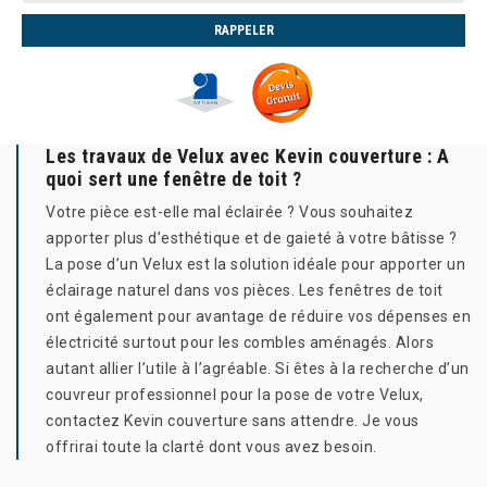
Les travaux de Velux avec Kevin couverture : A
quoi sert une fenêtre de toit ?
Votre pièce est-elle mal éclairée ? Vous souhaitez
apporter plus d’esthétique et de gaieté à votre bâtisse ?
La pose d’un Velux est la solution idéale pour apporter un
éclairage naturel dans vos pièces. Les fenêtres de toit
ont également pour avantage de réduire vos dépenses en
électricité surtout pour les combles aménagés. Alors
autant allier l’utile à l’agréable. Si êtes à la recherche d’un
couvreur professionnel pour la pose de votre Velux,
contactez Kevin couverture sans attendre. Je vous
offrirai toute la clarté dont vous avez besoin.