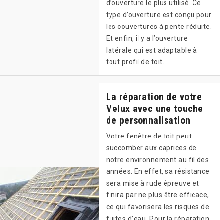
d’ouverture le plus utilisé. Ce
type d’ouverture est conçu pour
les couvertures à pente réduite.
Et enfin, il y a l’ouverture
latérale qui est adaptable à
tout profil de toit.
La réparation de votre
Velux avec une touche
de personnalisation
Votre fenêtre de toit peut
succomber aux caprices de
notre environnement au fil des
années. En effet, sa résistance
sera mise à rude épreuve et
finira par ne plus être efficace,
ce qui favorisera les risques de
fuites d’eau. Pour la réparation