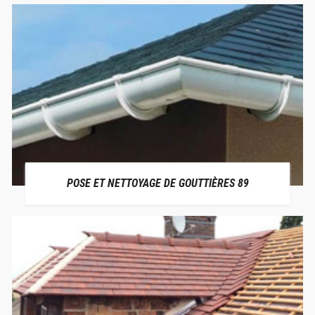
POSE ET NETTOYAGE DE GOUTTIÈRES 89