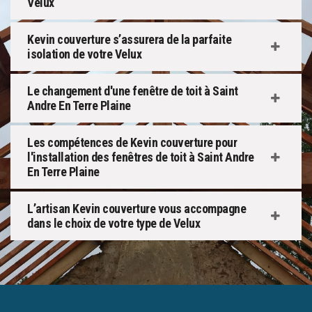
Velux
Kevin couverture s’assurera de la parfaite
isolation de votre Velux
Le changement d'une fenêtre de toit à Saint
Andre En Terre Plaine
Les compétences de Kevin couverture pour
l'installation des fenêtres de toit à Saint Andre
En Terre Plaine
L’artisan Kevin couverture vous accompagne
dans le choix de votre type de Velux