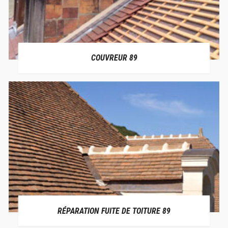
COUVREUR 89
RÉPARATION FUITE DE TOITURE 89