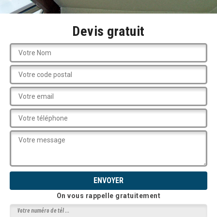
Devis gratuit
On vous rappelle gratuitement