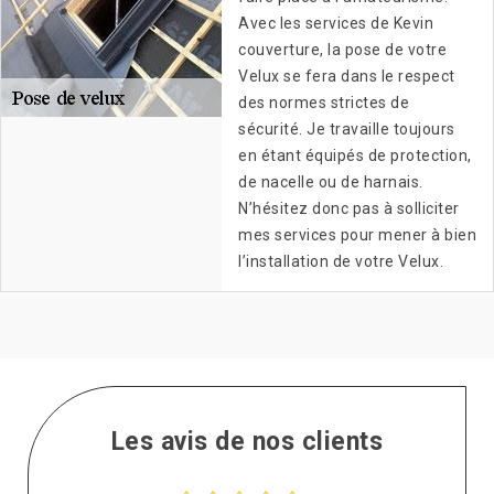
Avec les services de Kevin
couverture, la pose de votre
Velux se fera dans le respect
des normes strictes de
sécurité. Je travaille toujours
en étant équipés de protection,
de nacelle ou de harnais.
N’hésitez donc pas à solliciter
mes services pour mener à bien
l’installation de votre Velux.
Les avis de nos clients