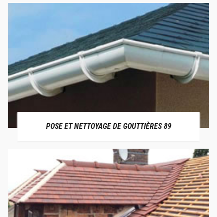
POSE ET NETTOYAGE DE GOUTTIÈRES 89