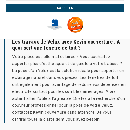
Les travaux de Velux avec Kevin couverture : A
quoi sert une fenêtre de toit ?
Votre pièce est-elle mal éclairée ? Vous souhaitez
apporter plus d’esthétique et de gaieté à votre bâtisse ?
La pose d’un Velux est la solution idéale pour apporter un
éclairage naturel dans vos pièces. Les fenêtres de toit
ont également pour avantage de réduire vos dépenses en
électricité surtout pour les combles aménagés. Alors
autant allier l’utile à l’agréable. Si êtes à la recherche d’un
couvreur professionnel pour la pose de votre Velux,
contactez Kevin couverture sans attendre. Je vous
offrirai toute la clarté dont vous avez besoin.