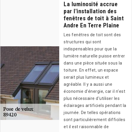
La luminosité accrue
par l'installation des
fenêtres de toit à Saint
Andre En Terre Plaine
Les fenêtres de toit sont des
structures qui sont
indispensables pour que la
lumière naturelle puisse entrer
dans une pièce située sous la
toiture. En effet, un espace
serait plus lumineux et
agréable. Il y a aussi une
économie d'énergie, car il n'est
plus nécessaire d'utiliser les
éclairages artificiels pendant la
journée. De telles opérations
sont particulièrement difficiles
et il est raisonnable de