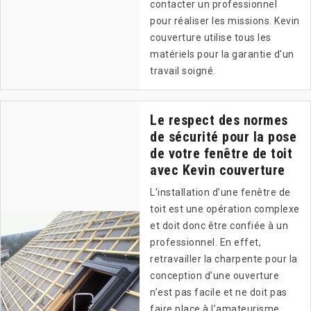
contacter un professionnel
pour réaliser les missions. Kevin
couverture utilise tous les
matériels pour la garantie d'un
travail soigné.
Le respect des normes
de sécurité pour la pose
de votre fenêtre de toit
avec Kevin couverture
L’installation d’une fenêtre de
toit est une opération complexe
et doit donc être confiée à un
professionnel. En effet,
retravailler la charpente pour la
conception d’une ouverture
n’est pas facile et ne doit pas
faire place à l’amateurisme.