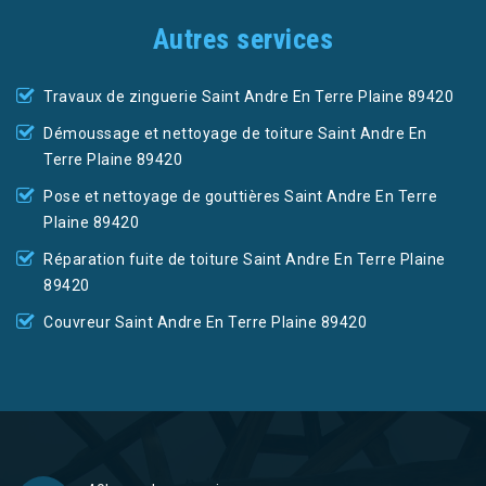
Autres services
Travaux de zinguerie Saint Andre En Terre Plaine 89420
Démoussage et nettoyage de toiture Saint Andre En
Terre Plaine 89420
Pose et nettoyage de gouttières Saint Andre En Terre
Plaine 89420
Réparation fuite de toiture Saint Andre En Terre Plaine
89420
Couvreur Saint Andre En Terre Plaine 89420