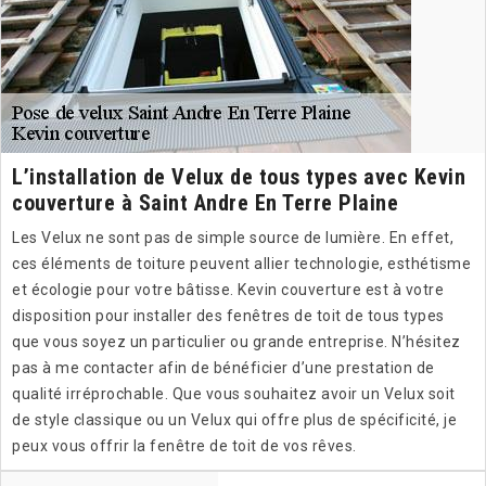
L’installation de Velux de tous types avec Kevin
couverture à Saint Andre En Terre Plaine
Les Velux ne sont pas de simple source de lumière. En effet,
ces éléments de toiture peuvent allier technologie, esthétisme
et écologie pour votre bâtisse. Kevin couverture est à votre
disposition pour installer des fenêtres de toit de tous types
que vous soyez un particulier ou grande entreprise. N’hésitez
pas à me contacter afin de bénéficier d’une prestation de
qualité irréprochable. Que vous souhaitez avoir un Velux soit
de style classique ou un Velux qui offre plus de spécificité, je
peux vous offrir la fenêtre de toit de vos rêves.