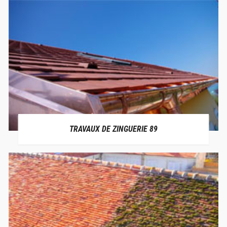
TRAVAUX DE ZINGUERIE 89