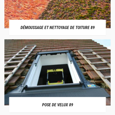
DÉMOUSSAGE ET NETTOYAGE DE TOITURE 89
POSE DE VELUX 89