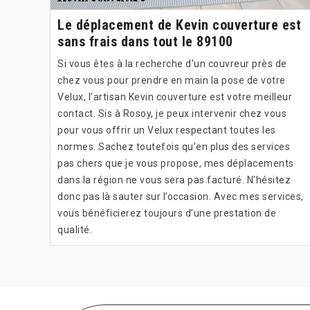
Le déplacement de Kevin couverture est
sans frais dans tout le 89100
Si vous êtes à la recherche d’un couvreur près de
chez vous pour prendre en main la pose de votre
Velux, l’artisan Kevin couverture est votre meilleur
contact. Sis à Rosoy, je peux intervenir chez vous
pour vous offrir un Velux respectant toutes les
normes. Sachez toutefois qu’en plus des services
pas chers que je vous propose, mes déplacements
dans la région ne vous sera pas facturé. N’hésitez
donc pas là sauter sur l’occasion. Avec mes services,
vous bénéficierez toujours d’une prestation de
qualité.