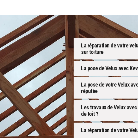
La réparation de votre velu
sur toiture
La pose de Velux avec Kevi
La pose de votre Velux ave
réputée
Les travaux de Velux avec 
de toit ?
La réparation de votre Vel