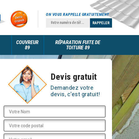
ON VOUS RAPPELLE GRATUITEMENT
COUVREUR
RÉPARATION FUITE DE
89
TOITURE 89
Devis gratuit
Demandez votre
devis, c'est gratuit!