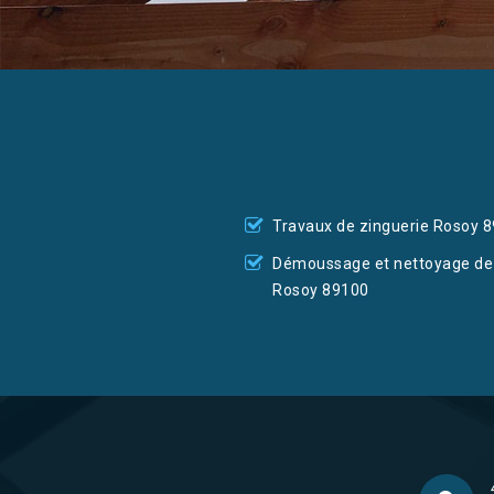
Travaux de zinguerie Rosoy 
Démoussage et nettoyage de 
Rosoy 89100