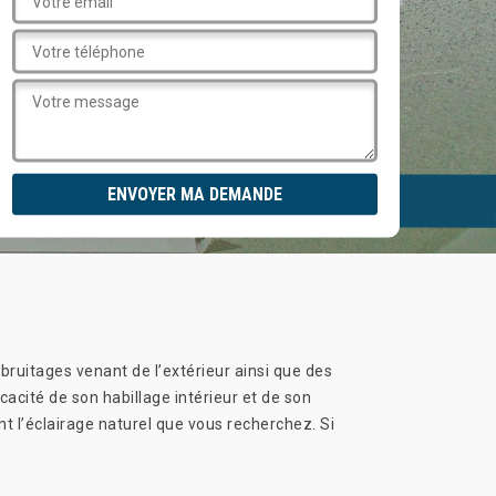
bruitages venant de l’extérieur ainsi que des
ficacité de son habillage intérieur et de son
nt l’éclairage naturel que vous recherchez. Si