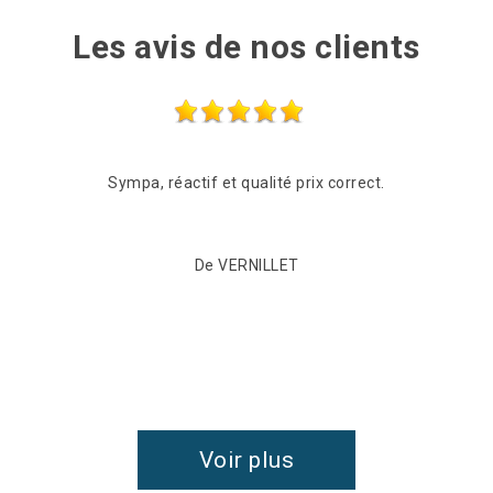
Les avis de nos clients
Sympa, réactif et qualité prix correct.
De VERNILLET
Voir plus