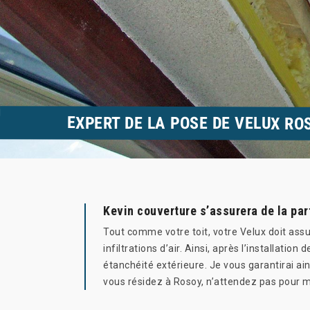
EXPERT DE LA POSE DE VELUX RO
Kevin couverture s’assurera de la par
Tout comme votre toit, votre Velux doit assu
infiltrations d’air. Ainsi, après l’installatio
étanchéité extérieure. Je vous garantirai ain
vous résidez à Rosoy, n’attendez pas pour me