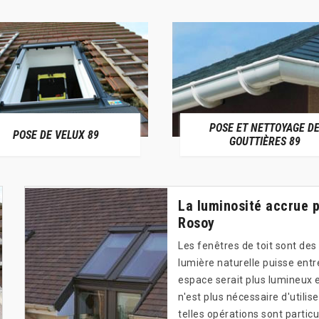
POSE ET NETTOYAGE D
POSE DE VELUX 89
GOUTTIÈRES 89
La luminosité accrue pa
Rosoy
Les fenêtres de toit sont des
lumière naturelle puisse entre
espace serait plus lumineux et
n'est plus nécessaire d'utilise
telles opérations sont particu