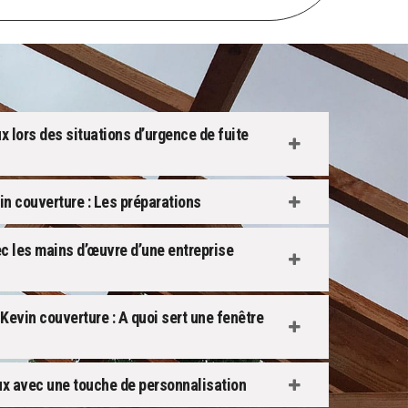
x lors des situations d’urgence de fuite
n couverture : Les préparations
c les mains d’œuvre d’une entreprise
Kevin couverture : A quoi sert une fenêtre
ux avec une touche de personnalisation