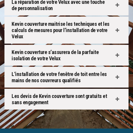
La réparation de votre Velux avec une touche
de personnalisation
Kevin couverture maitrise les techniques et les
calculs de mesures pour l’installation de votre
Velux
Kevin couverture s’assurera de la parfaite
isolation de votre Velux
L’installation de votre fenêtre de toit entre les
mains de nos couvreurs qualifiés
Les devis de Kevin couverture sont gratuits et
sans engagement