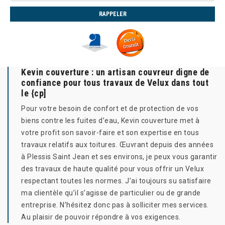
Kevin couverture : un artisan couvreur digne de
confiance pour tous travaux de Velux dans tout
le {cp]
Pour votre besoin de confort et de protection de vos
biens contre les fuites d’eau, Kevin couverture met à
votre profit son savoir-faire et son expertise en tous
travaux relatifs aux toitures. Œuvrant depuis des années
à Plessis Saint Jean et ses environs, je peux vous garantir
des travaux de haute qualité pour vous offrir un Velux
respectant toutes les normes. J’ai toujours su satisfaire
ma clientèle qu’il s’agisse de particulier ou de grande
entreprise. N’hésitez donc pas à solliciter mes services.
Au plaisir de pouvoir répondre à vos exigences.