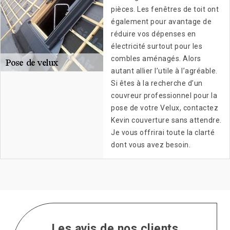
pièces. Les fenêtres de toit ont
également pour avantage de
réduire vos dépenses en
électricité surtout pour les
combles aménagés. Alors
autant allier l’utile à l’agréable.
Si êtes à la recherche d’un
couvreur professionnel pour la
pose de votre Velux, contactez
Kevin couverture sans attendre.
Je vous offrirai toute la clarté
dont vous avez besoin.
Les avis de nos clients