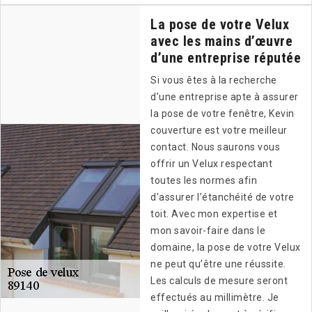
La pose de votre Velux
avec les mains d’œuvre
d’une entreprise réputée
Si vous êtes à la recherche
d’une entreprise apte à assurer
la pose de votre fenêtre, Kevin
couverture est votre meilleur
contact. Nous saurons vous
offrir un Velux respectant
toutes les normes afin
d’assurer l’étanchéité de votre
toit. Avec mon expertise et
mon savoir-faire dans le
domaine, la pose de votre Velux
ne peut qu’être une réussite.
Les calculs de mesure seront
effectués au millimètre. Je