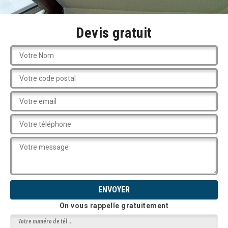
Devis gratuit
On vous rappelle gratuitement