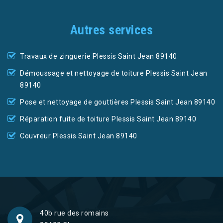
Autres services
Travaux de zinguerie Plessis Saint Jean 89140
Démoussage et nettoyage de toiture Plessis Saint Jean
89140
Pose et nettoyage de gouttières Plessis Saint Jean 89140
Réparation fuite de toiture Plessis Saint Jean 89140
Couvreur Plessis Saint Jean 89140
40b rue des romains