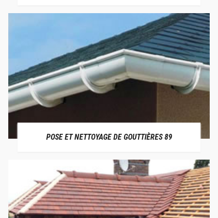
POSE ET NETTOYAGE DE GOUTTIÈRES 89