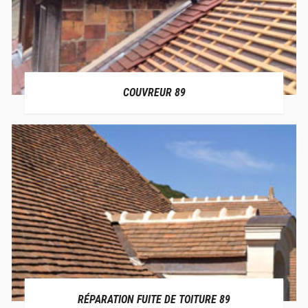
COUVREUR 89
RÉPARATION FUITE DE TOITURE 89