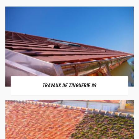
TRAVAUX DE ZINGUERIE 89