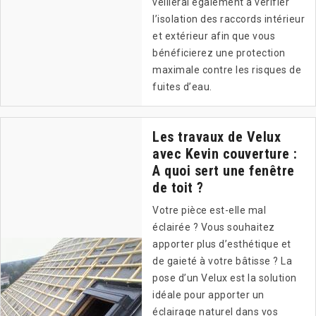
veillerai également à vérifier
l’isolation des raccords intérieur
et extérieur afin que vous
bénéficierez une protection
maximale contre les risques de
fuites d’eau.
Les travaux de Velux
avec Kevin couverture :
A quoi sert une fenêtre
de toit ?
Votre pièce est-elle mal
éclairée ? Vous souhaitez
apporter plus d’esthétique et
de gaieté à votre bâtisse ? La
pose d’un Velux est la solution
idéale pour apporter un
éclairage naturel dans vos