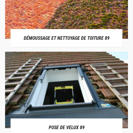
DÉMOUSSAGE ET NETTOYAGE DE TOITURE 89
POSE DE VELUX 89