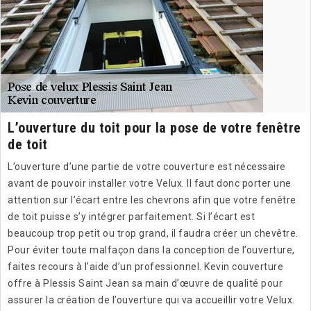
L’ouverture du toit pour la pose de votre fenêtre
de toit
L’ouverture d’une partie de votre couverture est nécessaire
avant de pouvoir installer votre Velux. Il faut donc porter une
attention sur l’écart entre les chevrons afin que votre fenêtre
de toit puisse s’y intégrer parfaitement. Si l’écart est
beaucoup trop petit ou trop grand, il faudra créer un chevêtre.
Pour éviter toute malfaçon dans la conception de l’ouverture,
faites recours à l’aide d’un professionnel. Kevin couverture
offre à Plessis Saint Jean sa main d’œuvre de qualité pour
assurer la création de l’ouverture qui va accueillir votre Velux.