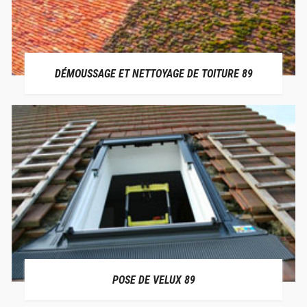
DÉMOUSSAGE ET NETTOYAGE DE TOITURE 89
POSE DE VELUX 89