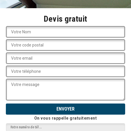
Devis gratuit
On vous rappelle gratuitement