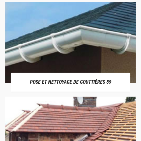
POSE ET NETTOYAGE DE GOUTTIÈRES 89