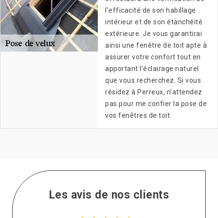
l’efficacité de son habillage
intérieur et de son étanchéité
extérieure. Je vous garantirai
ainsi une fenêtre de toit apte à
assurer votre confort tout en
apportant l’éclairage naturel
que vous recherchez. Si vous
résidez à Perreux, n’attendez
pas pour me confier la pose de
vos fenêtres de toit.
Les avis de nos clients