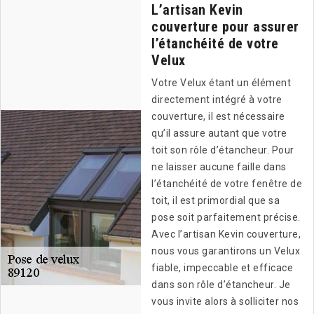
L’artisan Kevin
couverture pour assurer
l’étanchéité de votre
Velux
Votre Velux étant un élément
directement intégré à votre
couverture, il est nécessaire
qu’il assure autant que votre
toit son rôle d’étancheur. Pour
ne laisser aucune faille dans
l’étanchéité de votre fenêtre de
toit, il est primordial que sa
pose soit parfaitement précise.
Avec l’artisan Kevin couverture,
nous vous garantirons un Velux
fiable, impeccable et efficace
dans son rôle d’étancheur. Je
vous invite alors à solliciter nos