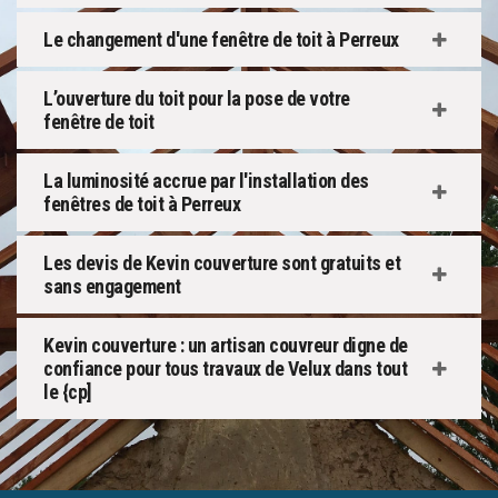
Le changement d'une fenêtre de toit à Perreux
L’ouverture du toit pour la pose de votre
fenêtre de toit
La luminosité accrue par l'installation des
fenêtres de toit à Perreux
Les devis de Kevin couverture sont gratuits et
sans engagement
Kevin couverture : un artisan couvreur digne de
confiance pour tous travaux de Velux dans tout
le {cp]