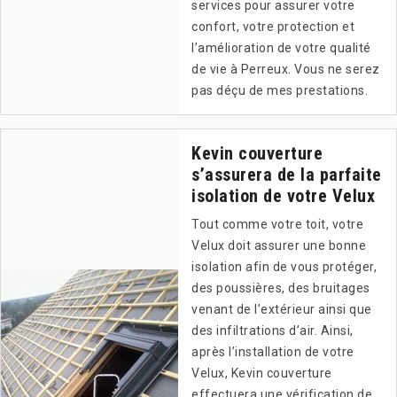
services pour assurer votre
confort, votre protection et
l’amélioration de votre qualité
de vie à Perreux. Vous ne serez
pas déçu de mes prestations.
Kevin couverture
s’assurera de la parfaite
isolation de votre Velux
Tout comme votre toit, votre
Velux doit assurer une bonne
isolation afin de vous protéger,
des poussières, des bruitages
venant de l’extérieur ainsi que
des infiltrations d’air. Ainsi,
après l’installation de votre
Velux, Kevin couverture
effectuera une vérification de