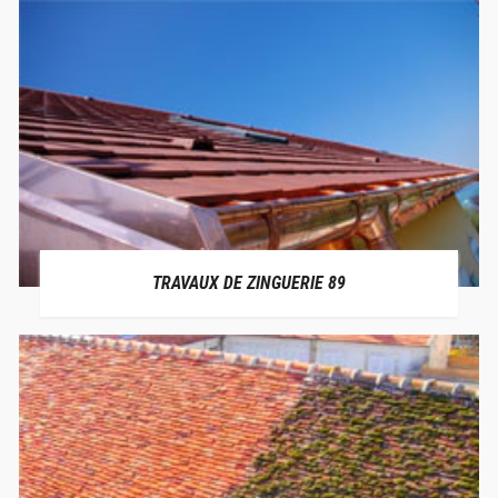
TRAVAUX DE ZINGUERIE 89