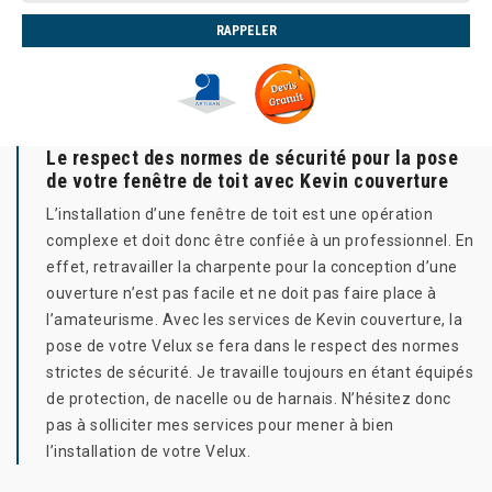
Le respect des normes de sécurité pour la pose
de votre fenêtre de toit avec Kevin couverture
L’installation d’une fenêtre de toit est une opération
complexe et doit donc être confiée à un professionnel. En
effet, retravailler la charpente pour la conception d’une
ouverture n’est pas facile et ne doit pas faire place à
l’amateurisme. Avec les services de Kevin couverture, la
pose de votre Velux se fera dans le respect des normes
strictes de sécurité. Je travaille toujours en étant équipés
de protection, de nacelle ou de harnais. N’hésitez donc
pas à solliciter mes services pour mener à bien
l’installation de votre Velux.