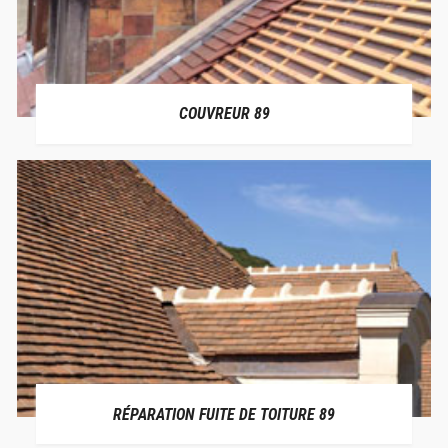
COUVREUR 89
RÉPARATION FUITE DE TOITURE 89