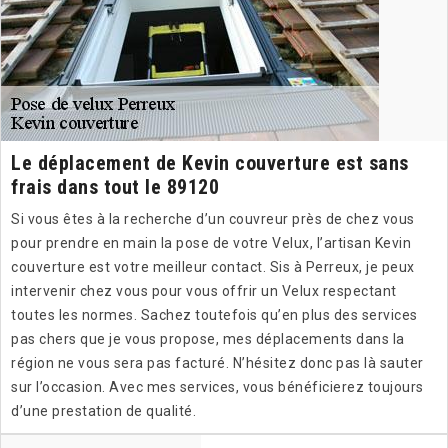
Le déplacement de Kevin couverture est sans
frais dans tout le 89120
Si vous êtes à la recherche d’un couvreur près de chez vous
pour prendre en main la pose de votre Velux, l’artisan Kevin
couverture est votre meilleur contact. Sis à Perreux, je peux
intervenir chez vous pour vous offrir un Velux respectant
toutes les normes. Sachez toutefois qu’en plus des services
pas chers que je vous propose, mes déplacements dans la
région ne vous sera pas facturé. N’hésitez donc pas là sauter
sur l’occasion. Avec mes services, vous bénéficierez toujours
d’une prestation de qualité.