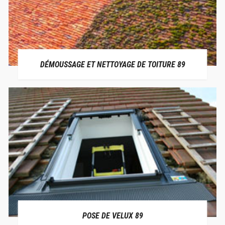
DÉMOUSSAGE ET NETTOYAGE DE TOITURE 89
POSE DE VELUX 89