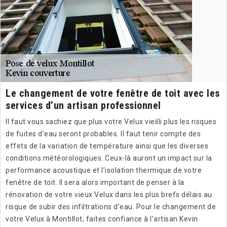
Le changement de votre fenêtre de toit avec les
services d’un artisan professionnel
Il faut vous sachiez que plus votre Velux vieilli plus les risques
de fuites d’eau seront probables. Il faut tenir compte des
effets de la variation de température ainsi que les diverses
conditions météorologiques. Ceux-là auront un impact sur la
performance acoustique et l’isolation thermique de votre
fenêtre de toit. Il sera alors important de penser à la
rénovation de votre vieux Velux dans les plus brefs délais au
risque de subir des infiltrations d’eau. Pour le changement de
votre Velux à Montillot, faites confiance à l’artisan Kevin