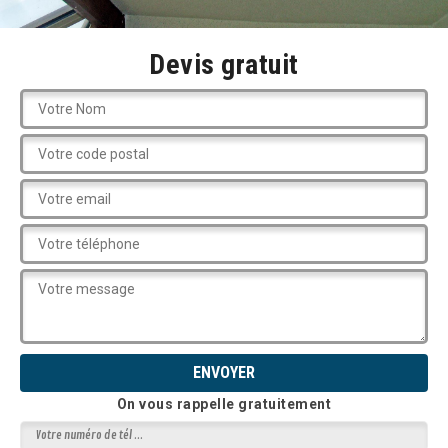
Devis gratuit
On vous rappelle gratuitement