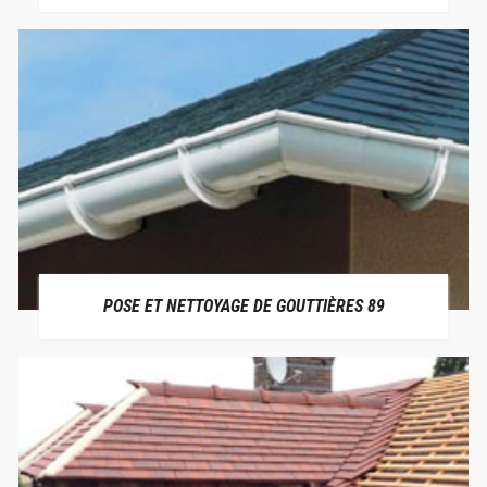
POSE ET NETTOYAGE DE GOUTTIÈRES 89