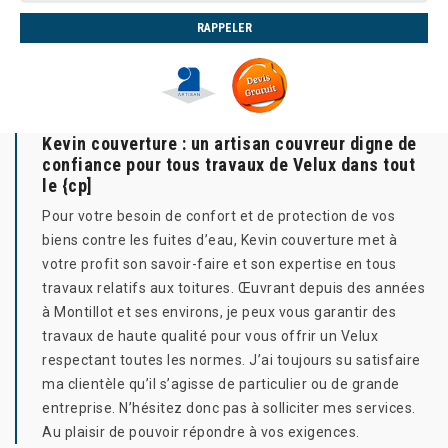
Kevin couverture : un artisan couvreur digne de
confiance pour tous travaux de Velux dans tout
le {cp]
Pour votre besoin de confort et de protection de vos
biens contre les fuites d’eau, Kevin couverture met à
votre profit son savoir-faire et son expertise en tous
travaux relatifs aux toitures. Œuvrant depuis des années
à Montillot et ses environs, je peux vous garantir des
travaux de haute qualité pour vous offrir un Velux
respectant toutes les normes. J’ai toujours su satisfaire
ma clientèle qu’il s’agisse de particulier ou de grande
entreprise. N’hésitez donc pas à solliciter mes services.
Au plaisir de pouvoir répondre à vos exigences.