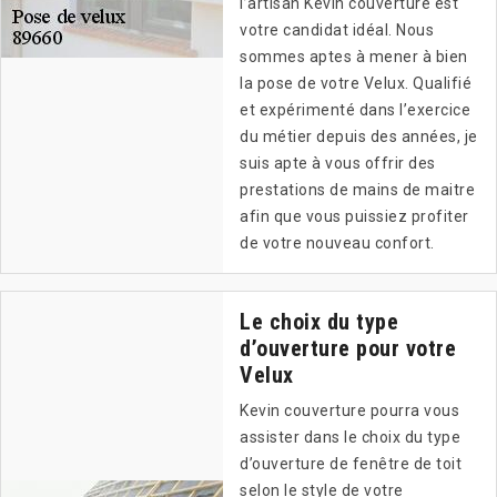
l’artisan Kevin couverture est
votre candidat idéal. Nous
sommes aptes à mener à bien
la pose de votre Velux. Qualifié
et expérimenté dans l’exercice
du métier depuis des années, je
suis apte à vous offrir des
prestations de mains de maitre
afin que vous puissiez profiter
de votre nouveau confort.
Le choix du type
d’ouverture pour votre
Velux
Kevin couverture pourra vous
assister dans le choix du type
d’ouverture de fenêtre de toit
selon le style de votre