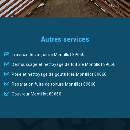
Autres services
Travaux de zinguerie Montillot 89660
Démoussage et nettoyage de toiture Montillot 89660
Pose et nettoyage de gouttières Montillot 89660
Réparation fuite de toiture Montillot 89660
Couvreur Montillot 89660