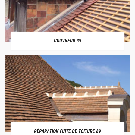
COUVREUR 89
RÉPARATION FUITE DE TOITURE 89