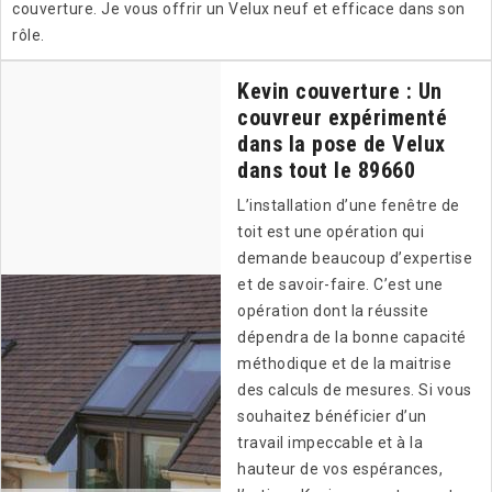
couverture. Je vous offrir un Velux neuf et efficace dans son
rôle.
Kevin couverture : Un
couvreur expérimenté
dans la pose de Velux
dans tout le 89660
L’installation d’une fenêtre de
toit est une opération qui
demande beaucoup d’expertise
et de savoir-faire. C’est une
opération dont la réussite
dépendra de la bonne capacité
méthodique et de la maitrise
des calculs de mesures. Si vous
souhaitez bénéficier d’un
travail impeccable et à la
hauteur de vos espérances,