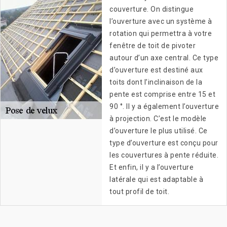
couverture. On distingue
l’ouverture avec un système à
rotation qui permettra à votre
fenêtre de toit de pivoter
autour d’un axe central. Ce type
d’ouverture est destiné aux
toits dont l’inclinaison de la
pente est comprise entre 15 et
90 °. Il y a également l’ouverture
à projection. C’est le modèle
d’ouverture le plus utilisé. Ce
type d’ouverture est conçu pour
les couvertures à pente réduite.
Et enfin, il y a l’ouverture
latérale qui est adaptable à
tout profil de toit.