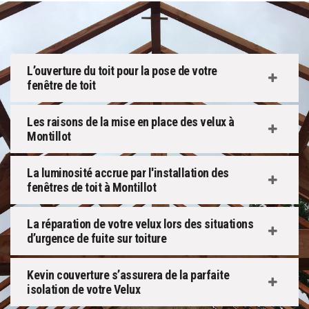
L’ouverture du toit pour la pose de votre
fenêtre de toit
Les raisons de la mise en place des velux à
Montillot
La luminosité accrue par l'installation des
fenêtres de toit à Montillot
La réparation de votre velux lors des situations
d’urgence de fuite sur toiture
Kevin couverture s’assurera de la parfaite
isolation de votre Velux