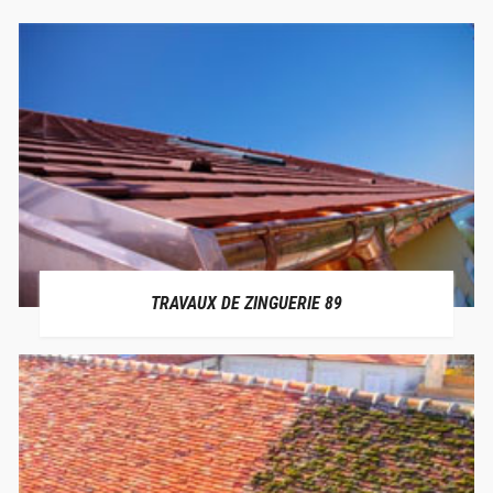
TRAVAUX DE ZINGUERIE 89