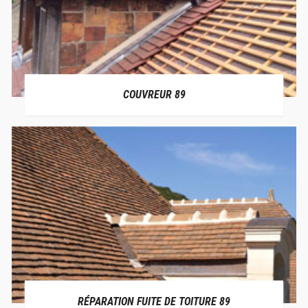
COUVREUR 89
RÉPARATION FUITE DE TOITURE 89