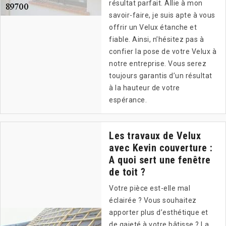
résultat parfait. Allie à mon
savoir-faire, je suis apte à vous
offrir un Velux étanche et
fiable. Ainsi, n’hésitez pas à
confier la pose de votre Velux à
notre entreprise. Vous serez
toujours garantis d’un résultat
à la hauteur de votre
espérance.
Les travaux de Velux
avec Kevin couverture :
A quoi sert une fenêtre
de toit ?
Votre pièce est-elle mal
éclairée ? Vous souhaitez
apporter plus d’esthétique et
de gaieté à votre bâtisse ? La