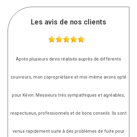
Les avis de nos clients
Après plusieurs devis réalisés auprès de différents
couvreurs, mon copropriétaire et moi-même avons opté
pour Kévin. Messieurs très sympathiques et agréables,
respectueux, professionnels et de bons conseils. Ils sont
venus rapidement suite à des problèmes de fuite pour