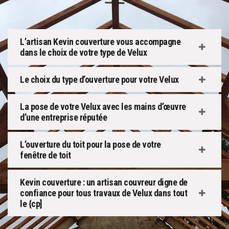
L’artisan Kevin couverture vous accompagne
dans le choix de votre type de Velux
Le choix du type d’ouverture pour votre Velux
La pose de votre Velux avec les mains d’œuvre
d’une entreprise réputée
L’ouverture du toit pour la pose de votre
fenêtre de toit
Kevin couverture : un artisan couvreur digne de
confiance pour tous travaux de Velux dans tout
le {cp]