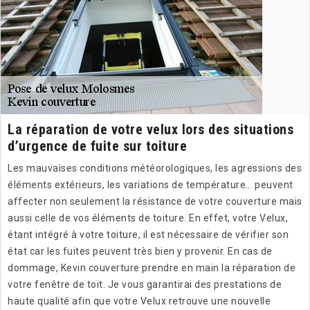
La réparation de votre velux lors des situations
d’urgence de fuite sur toiture
Les mauvaises conditions météorologiques, les agressions des
éléments extérieurs, les variations de température… peuvent
affecter non seulement la résistance de votre couverture mais
aussi celle de vos éléments de toiture. En effet, votre Velux,
étant intégré à votre toiture, il est nécessaire de vérifier son
état car les fuites peuvent très bien y provenir. En cas de
dommage, Kevin couverture prendre en main la réparation de
votre fenêtre de toit. Je vous garantirai des prestations de
haute qualité afin que votre Velux retrouve une nouvelle