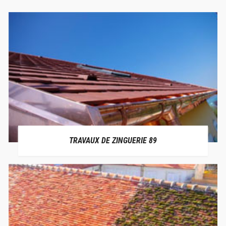
TRAVAUX DE ZINGUERIE 89