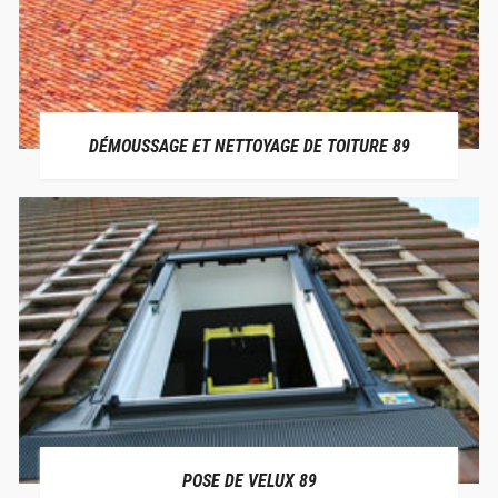
DÉMOUSSAGE ET NETTOYAGE DE TOITURE 89
POSE DE VELUX 89