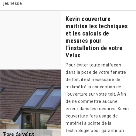
jeunesse.
Kevin couverture
maitrise les techniques
et les calculs de
mesures pour
l’installation de votre
Velux
Pour éviter toute malfaçon
dans la pose de votre fenêtre
de toit, il est nécessaire de
millimétré la conception de
l’ouverture sur votre toit. Afin
de ne commettre aucune
erreur dans les mesures, Kevin
couverture fera usage de
matériel à pointe de la
technologie pour garantir un