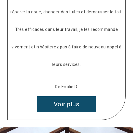
réparer la noue, changer des tuiles et démousser le toit.
Très efficaces dans leur travail, je les recommande
vivement et n'hésiterez pas à faire de nouveau appel à
leurs services.
De Emilie D.
Voir plus