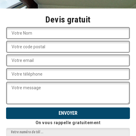
Devis gratuit
On vous rappelle gratuitement