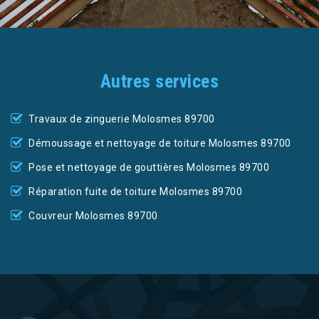
Autres services
Travaux de zinguerie Molosmes 89700
Démoussage et nettoyage de toiture Molosmes 89700
Pose et nettoyage de gouttières Molosmes 89700
Réparation fuite de toiture Molosmes 89700
Couvreur Molosmes 89700