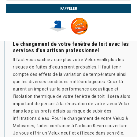
Le changement de votre fenêtre de toit avec les
services d’un artisan professionnel
Il faut vous sachiez que plus votre Velux vieilli plus les
risques de fuites d’eau seront probables. Il faut tenir
compte des effets de la variation de température ainsi
que les diverses conditions météorologiques. Ceux-là
auront un impact sur la performance acoustique et
l’isolation thermique de votre fenêtre de toit. Il sera alors
important de penser à la rénovation de votre vieux Velux
dans les plus brefs délais au risque de subir des
infiltrations d’eau. Pour le changement de votre Velux à
Molosmes, faites confiance à l’artisan Kevin couverture.
Je vous offrir un Velux neuf et efficace dans son rôle.