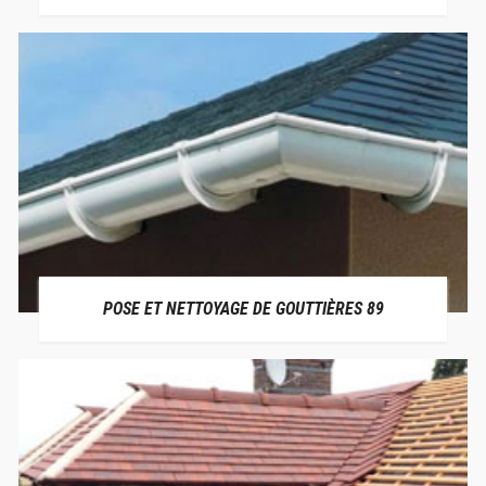
POSE ET NETTOYAGE DE GOUTTIÈRES 89