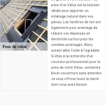
pose d’un Velux est la solution
idéale pour apporter un
éclairage naturel dans vos
pièces. Les fenêtres de toit ont
également pour avantage de
réduire vos dépenses en
électricité surtout pour les
combles aménagés. Alors
autant allier l’utile à l’agréable.
Si êtes à la recherche d’un
couvreur professionnel pour la
pose de votre Velux, contactez
Kevin couverture sans attendre.
Je vous offrirai toute la clarté
dont vous avez besoin.