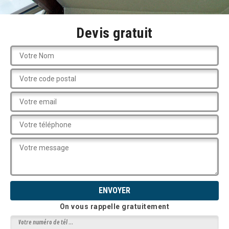
Devis gratuit
On vous rappelle gratuitement