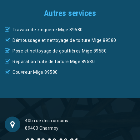
Autres services
Travaux de zinguerie Mige 89580
Démoussage et nettoyage de toiture Mige 89580
Pose et nettoyage de gouttières Mige 89580
Réparation fuite de toiture Mige 89580
Couvreur Mige 89580
40b rue des romains
89400 Charmoy