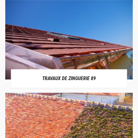
TRAVAUX DE ZINGUERIE 89