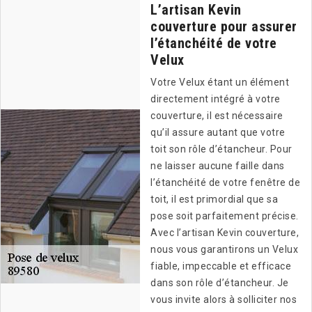
L’artisan Kevin
couverture pour assurer
l’étanchéité de votre
Velux
Votre Velux étant un élément
directement intégré à votre
couverture, il est nécessaire
qu’il assure autant que votre
toit son rôle d’étancheur. Pour
ne laisser aucune faille dans
l’étanchéité de votre fenêtre de
toit, il est primordial que sa
pose soit parfaitement précise.
Avec l’artisan Kevin couverture,
nous vous garantirons un Velux
fiable, impeccable et efficace
dans son rôle d’étancheur. Je
vous invite alors à solliciter nos