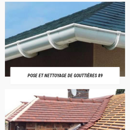
POSE ET NETTOYAGE DE GOUTTIÈRES 89