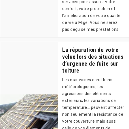
services pour assurer votre
confort, votre protection et
l’amélioration de votre qualité
de vie à Mige. Vous ne serez
pas déçu de mes prestations.
La réparation de votre
velux lors des situations
d’urgence de fuite sur
toiture
Les mauvaises conditions
météorologiques, les
agressions des éléments
extérieurs, les variations de
température… peuvent affecter
non seulement la résistance de
votre couverture mais aussi
celle de vos éléments de