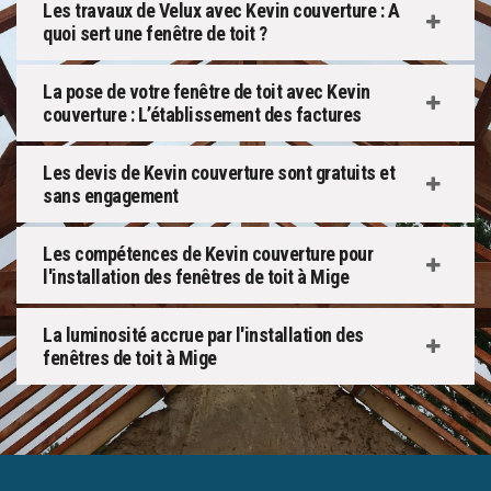
Les travaux de Velux avec Kevin couverture : A
quoi sert une fenêtre de toit ?
La pose de votre fenêtre de toit avec Kevin
couverture : L’établissement des factures
Les devis de Kevin couverture sont gratuits et
sans engagement
Les compétences de Kevin couverture pour
l'installation des fenêtres de toit à Mige
La luminosité accrue par l'installation des
fenêtres de toit à Mige