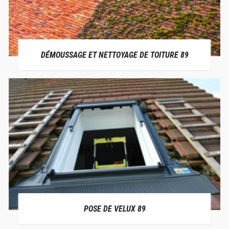
DÉMOUSSAGE ET NETTOYAGE DE TOITURE 89
POSE DE VELUX 89