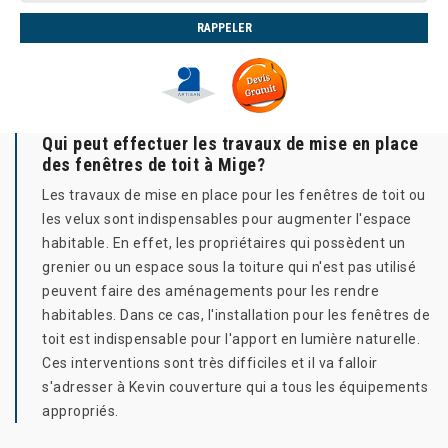
Qui peut effectuer les travaux de mise en place
des fenêtres de toit à Mige?
Les travaux de mise en place pour les fenêtres de toit ou
les velux sont indispensables pour augmenter l'espace
habitable. En effet, les propriétaires qui possèdent un
grenier ou un espace sous la toiture qui n'est pas utilisé
peuvent faire des aménagements pour les rendre
habitables. Dans ce cas, l'installation pour les fenêtres de
toit est indispensable pour l'apport en lumière naturelle.
Ces interventions sont très difficiles et il va falloir
s'adresser à Kevin couverture qui a tous les équipements
appropriés.