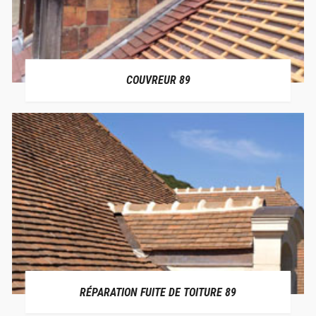
COUVREUR 89
RÉPARATION FUITE DE TOITURE 89