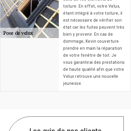
toiture. En effet, votre Velux,
étant intégré à votre toiture, il
est nécessaire de vérifier son
état car les fuites peuvent très
bien y provenir. En cas de
dommage, Kevin couverture
prendre en main la réparation
de votre fenêtre de toit. Je
vous garantirai des prestations
de haute qualité afin que votre
Velux retrouve une nouvelle
jeunesse.