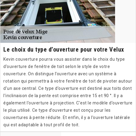
Le choix du type d’ouverture pour votre Velux
Kevin couverture pourra vous assister dans le choix du type
d’ouverture de fenêtre de toit selon le style de votre
couverture. On distingue l’ouverture avec un système à
rotation qui permettra à votre fenêtre de toit de pivoter autour
d’un axe central. Ce type d’ouverture est destiné aux toits dont
l’inclinaison de la pente est comprise entre 15 et 90 °. Il y a
également l’ouverture à projection. C’est le modèle d’ouverture
le plus utilisé. Ce type d’ouverture est conçu pour les
couvertures à pente réduite. Et enfin, il y a l’ouverture latérale
qui est adaptable à tout profil de toit.