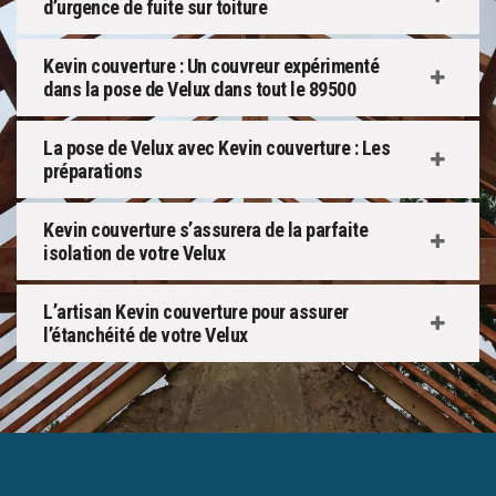
d’urgence de fuite sur toiture
Kevin couverture : Un couvreur expérimenté
dans la pose de Velux dans tout le 89500
La pose de Velux avec Kevin couverture : Les
préparations
Kevin couverture s’assurera de la parfaite
isolation de votre Velux
L’artisan Kevin couverture pour assurer
l’étanchéité de votre Velux