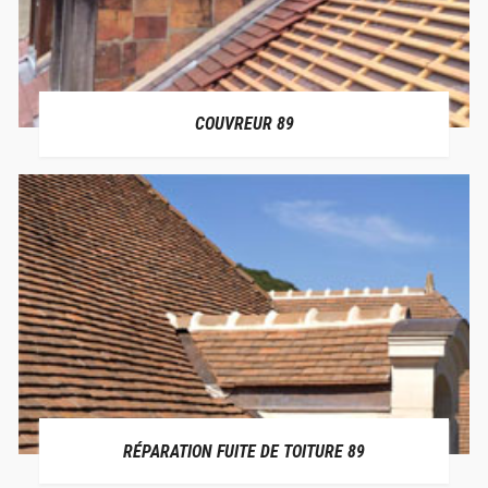
COUVREUR 89
RÉPARATION FUITE DE TOITURE 89