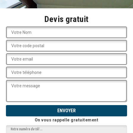
Devis gratuit
On vous rappelle gratuitement