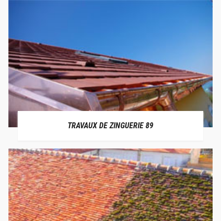
TRAVAUX DE ZINGUERIE 89