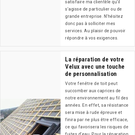
satisfaire ma clientèle qu’il
s’agisse de particulier ou de
grande entreprise. N’hésitez
donc pas à solliciter mes
services. Au plaisir de pouvoir
répondre à vos exigences.
La réparation de votre
Velux avec une touche
de personnalisation
Votre fenêtre de toit peut
succomber aux caprices de
notre environnement au fil des
années. En effet, sa résistance
sera mise à rude épreuve et
finira par ne plus être efficace,
ce qui favorisera les risques de
fuites d’eau. Pour la réparation