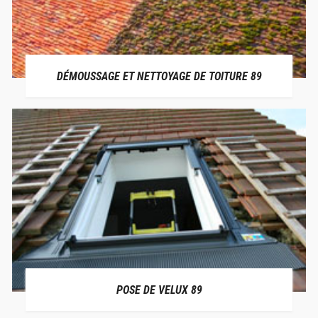
DÉMOUSSAGE ET NETTOYAGE DE TOITURE 89
POSE DE VELUX 89