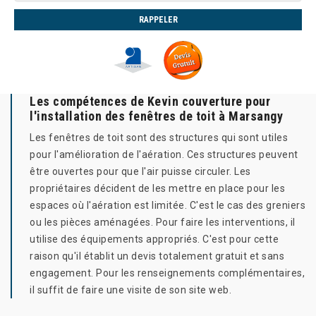
Les compétences de Kevin couverture pour
l'installation des fenêtres de toit à Marsangy
Les fenêtres de toit sont des structures qui sont utiles
pour l'amélioration de l'aération. Ces structures peuvent
être ouvertes pour que l'air puisse circuler. Les
propriétaires décident de les mettre en place pour les
espaces où l'aération est limitée. C'est le cas des greniers
ou les pièces aménagées. Pour faire les interventions, il
utilise des équipements appropriés. C'est pour cette
raison qu'il établit un devis totalement gratuit et sans
engagement. Pour les renseignements complémentaires,
il suffit de faire une visite de son site web.