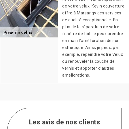
de votre velux, Kevin couverture
offre à Marsangy des services
de qualité exceptionnelle. En
plus de la réparation de votre
fenêtre de toit, je peux prendre
en main l’amélioration de son
esthétique. Ainsi, je peux, par
exemple, repeindre votre Velux
ou renouveler la couche de
vernis et apporter d’autres
améliorations.
Les avis de nos clients