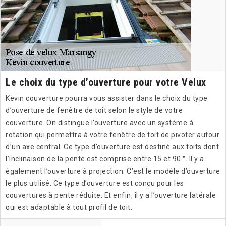
Le choix du type d’ouverture pour votre Velux
Kevin couverture pourra vous assister dans le choix du type
d’ouverture de fenêtre de toit selon le style de votre
couverture. On distingue l’ouverture avec un système à
rotation qui permettra à votre fenêtre de toit de pivoter autour
d’un axe central. Ce type d’ouverture est destiné aux toits dont
l’inclinaison de la pente est comprise entre 15 et 90 °. Il y a
également l’ouverture à projection. C’est le modèle d’ouverture
le plus utilisé. Ce type d’ouverture est conçu pour les
couvertures à pente réduite. Et enfin, il y a l’ouverture latérale
qui est adaptable à tout profil de toit.