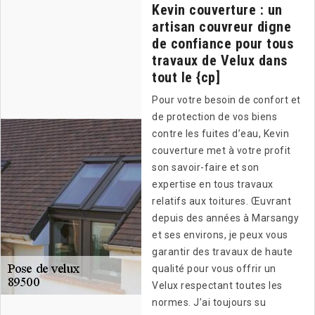
Kevin couverture : un
artisan couvreur digne
de confiance pour tous
travaux de Velux dans
tout le {cp]
Pour votre besoin de confort et
de protection de vos biens
contre les fuites d’eau, Kevin
couverture met à votre profit
son savoir-faire et son
expertise en tous travaux
relatifs aux toitures. Œuvrant
depuis des années à Marsangy
et ses environs, je peux vous
garantir des travaux de haute
qualité pour vous offrir un
Velux respectant toutes les
normes. J’ai toujours su