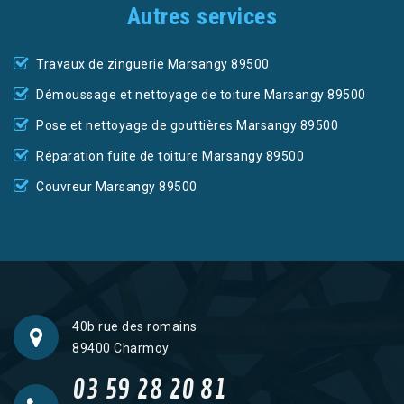
Autres services
Travaux de zinguerie Marsangy 89500
Démoussage et nettoyage de toiture Marsangy 89500
Pose et nettoyage de gouttières Marsangy 89500
Réparation fuite de toiture Marsangy 89500
Couvreur Marsangy 89500
40b rue des romains
89400 Charmoy
03 59 28 20 81