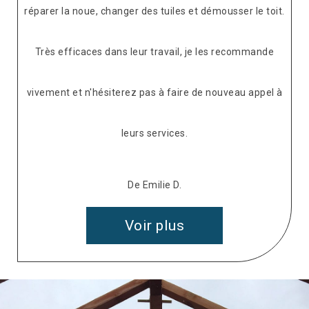
réparer la noue, changer des tuiles et démousser le toit.
Très efficaces dans leur travail, je les recommande
vivement et n'hésiterez pas à faire de nouveau appel à
leurs services.
De Emilie D.
Voir plus