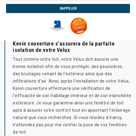
Kevin couverture s’assurera de la parfaite
isolation de votre Velux
Tout comme votre toit, votre Velux doit assurer une
bonne isolation afin de vous protéger, des poussières,
des bruitages venant de l’extérieur ainsi que des
infiltrations d’air. Ainsi, après l’installation de votre Velux,
Kevin couverture effectuera une vérification de
l’efficacité de son habillage intérieur et de son étanchéité
extérieure. Je vous garantirai ainsi une fenêtre de toit
apte à assurer votre confort tout en apportant l’éclairage
naturel que vous recherchez. Si vous résidez à Irancy,
n’attendez pas pour me confier la pose de vos fenêtres
de toit.