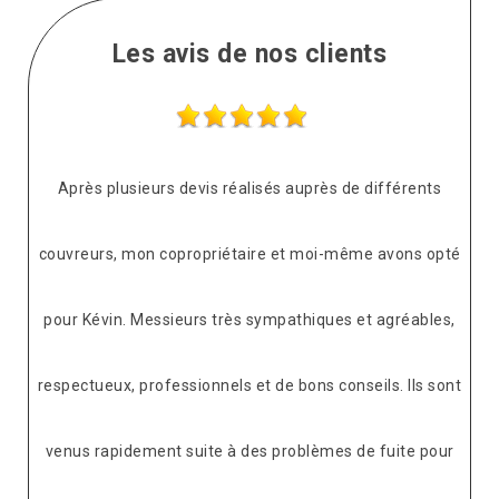
Les avis de nos clients
Après plusieurs devis réalisés auprès de différents
couvreurs, mon copropriétaire et moi-même avons opté
pour Kévin. Messieurs très sympathiques et agréables,
respectueux, professionnels et de bons conseils. Ils sont
venus rapidement suite à des problèmes de fuite pour