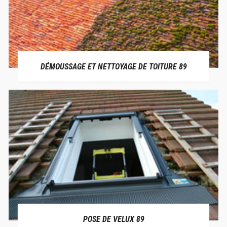
DÉMOUSSAGE ET NETTOYAGE DE TOITURE 89
POSE DE VELUX 89