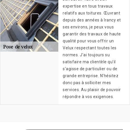
expertise en tous travaux
relatifs aux toitures. Œuvrant
depuis des années à Irancy et
ses environs, je peux vous
garantir des travaux de haute
qualité pour vous offrir un
Velux respectant toutes les
normes. J’ai toujours su
satisfaire ma clientèle qu’il
s’agisse de particulier ou de
grande entreprise. N’hésitez
donc pas à solliciter mes
services. Au plaisir de pouvoir
répondre à vos exigences.