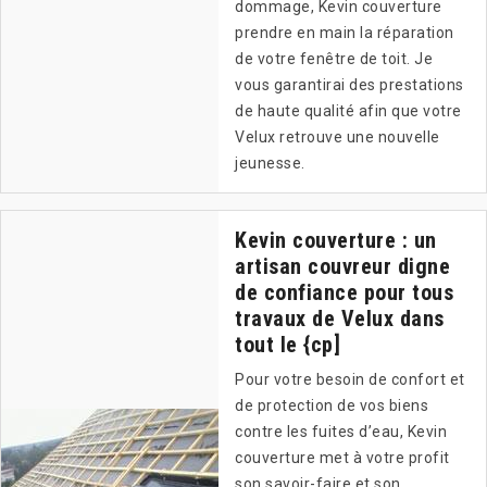
dommage, Kevin couverture
prendre en main la réparation
de votre fenêtre de toit. Je
vous garantirai des prestations
de haute qualité afin que votre
Velux retrouve une nouvelle
jeunesse.
Kevin couverture : un
artisan couvreur digne
de confiance pour tous
travaux de Velux dans
tout le {cp]
Pour votre besoin de confort et
de protection de vos biens
contre les fuites d’eau, Kevin
couverture met à votre profit
son savoir-faire et son