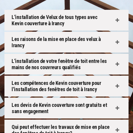
L’installation de Velux de tous types avec
Kevin couverture à Irancy
Les raisons de la mise en place des velux à
Irancy
L’installation de votre fenêtre de toit entre les
mains de nos couvreurs qualifiés
Les compétences de Kevin couverture pour
l'installation des fenêtres de toit à Irancy
Les devis de Kevin couverture sont gratuits et
sans engagement
Qui peut effectuer les travaux de mise en place