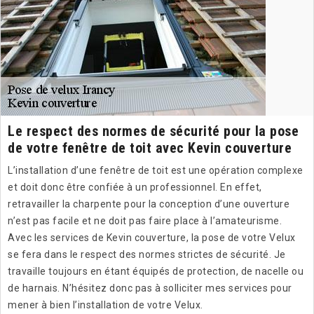
Le respect des normes de sécurité pour la pose
de votre fenêtre de toit avec Kevin couverture
L’installation d’une fenêtre de toit est une opération complexe
et doit donc être confiée à un professionnel. En effet,
retravailler la charpente pour la conception d’une ouverture
n’est pas facile et ne doit pas faire place à l’amateurisme.
Avec les services de Kevin couverture, la pose de votre Velux
se fera dans le respect des normes strictes de sécurité. Je
travaille toujours en étant équipés de protection, de nacelle ou
de harnais. N’hésitez donc pas à solliciter mes services pour
mener à bien l’installation de votre Velux.