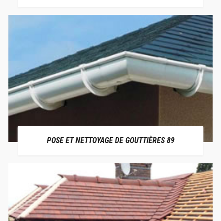
POSE ET NETTOYAGE DE GOUTTIÈRES 89