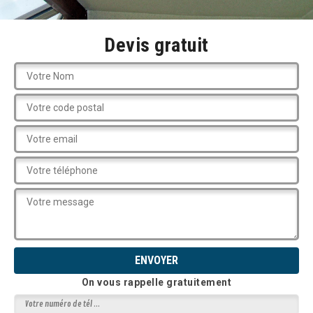
Devis gratuit
On vous rappelle gratuitement