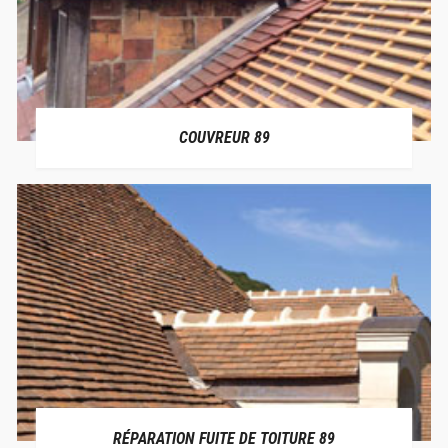
COUVREUR 89
RÉPARATION FUITE DE TOITURE 89