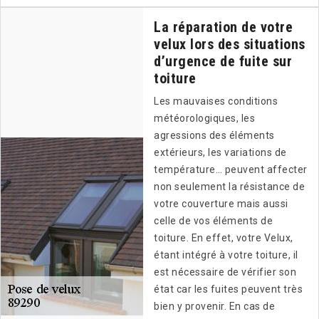
La réparation de votre
velux lors des situations
d’urgence de fuite sur
toiture
Les mauvaises conditions
météorologiques, les
agressions des éléments
extérieurs, les variations de
température… peuvent affecter
non seulement la résistance de
votre couverture mais aussi
celle de vos éléments de
toiture. En effet, votre Velux,
étant intégré à votre toiture, il
est nécessaire de vérifier son
état car les fuites peuvent très
bien y provenir. En cas de