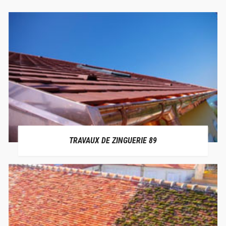
TRAVAUX DE ZINGUERIE 89