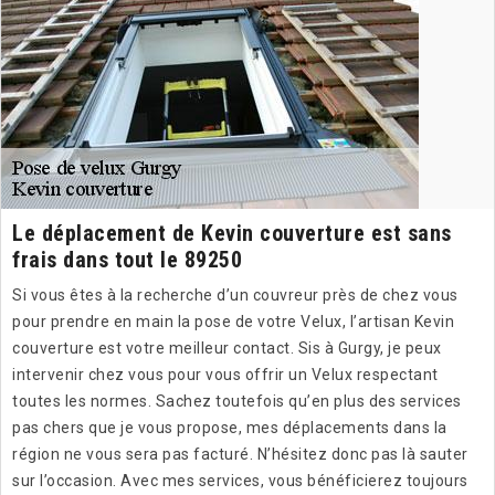
Le déplacement de Kevin couverture est sans
frais dans tout le 89250
Si vous êtes à la recherche d’un couvreur près de chez vous
pour prendre en main la pose de votre Velux, l’artisan Kevin
couverture est votre meilleur contact. Sis à Gurgy, je peux
intervenir chez vous pour vous offrir un Velux respectant
toutes les normes. Sachez toutefois qu’en plus des services
pas chers que je vous propose, mes déplacements dans la
région ne vous sera pas facturé. N’hésitez donc pas là sauter
sur l’occasion. Avec mes services, vous bénéficierez toujours