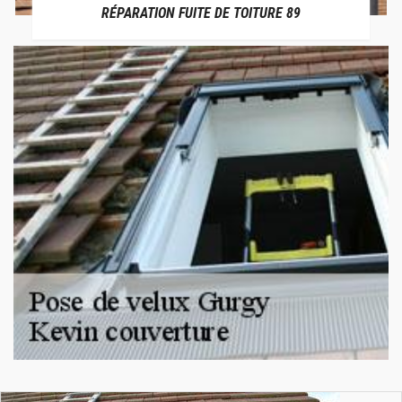
RÉPARATION FUITE DE TOITURE 89