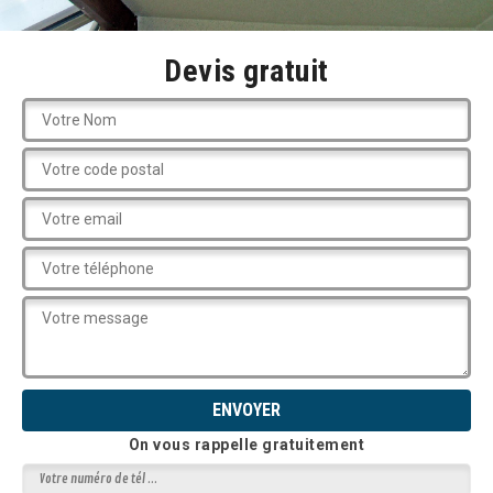
Devis gratuit
On vous rappelle gratuitement