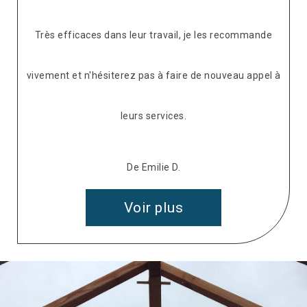
Très efficaces dans leur travail, je les recommande
vivement et n'hésiterez pas à faire de nouveau appel à
leurs services.
De Emilie D.
Voir plus