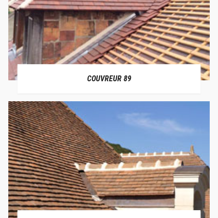
COUVREUR 89