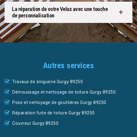
La réparation de votre Velux avec une touche
de personnalisation
Autres services
Travaux de zinguerie Gurgy 89250
Démoussage et nettoyage de toiture Gurgy 89250
Pose et nettoyage de gouttières Gurgy 89250
Réparation fuite de toiture Gurgy 89250
Couvreur Gurgy 89250