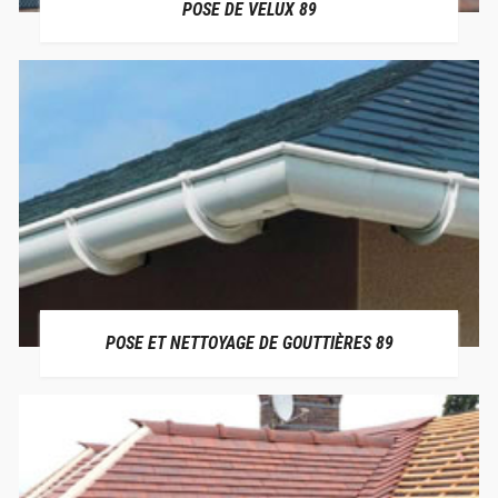
POSE DE VELUX 89
POSE ET NETTOYAGE DE GOUTTIÈRES 89