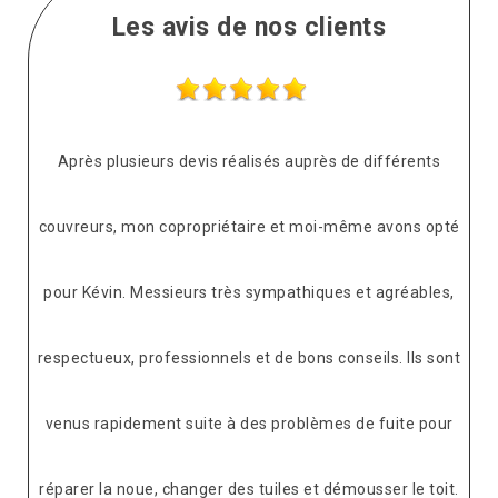
Les avis de nos clients
Après plusieurs devis réalisés auprès de différents
couvreurs, mon copropriétaire et moi-même avons opté
pour Kévin. Messieurs très sympathiques et agréables,
respectueux, professionnels et de bons conseils. Ils sont
venus rapidement suite à des problèmes de fuite pour
réparer la noue, changer des tuiles et démousser le toit.