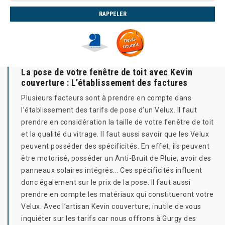
La pose de votre fenêtre de toit avec Kevin
couverture : L’établissement des factures
Plusieurs facteurs sont à prendre en compte dans
l’établissement des tarifs de pose d’un Velux. Il faut
prendre en considération la taille de votre fenêtre de toit
et la qualité du vitrage. Il faut aussi savoir que les Velux
peuvent posséder des spécificités. En effet, ils peuvent
être motorisé, posséder un Anti-Bruit de Pluie, avoir des
panneaux solaires intégrés... Ces spécificités influent
donc également sur le prix de la pose. Il faut aussi
prendre en compte les matériaux qui constitueront votre
Velux. Avec l’artisan Kevin couverture, inutile de vous
inquiéter sur les tarifs car nous offrons à Gurgy des