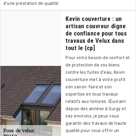
d’une prestation de qualité.
Kevin couverture : un
artisan couvreur digne
de confiance pour tous
travaux de Velux dans
tout le {cp]
Pour votre besoin de confort et
de protection de vos biens
contre les fuites d’eau, Kevin
couverture met à votre profit
son savoir-faire et son
expertise en tous travaux
relatifs aux toitures. Œuvrant
depuis des années à Gurgy et
ses environs, je peux vous
garantir des travaux de haute
qualité pour vous offrir un