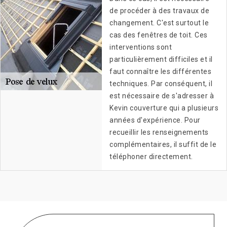
de procéder à des travaux de
changement. C'est surtout le
cas des fenêtres de toit. Ces
interventions sont
particulièrement difficiles et il
faut connaître les différentes
techniques. Par conséquent, il
est nécessaire de s'adresser à
Kevin couverture qui a plusieurs
années d'expérience. Pour
recueillir les renseignements
complémentaires, il suffit de le
téléphoner directement.