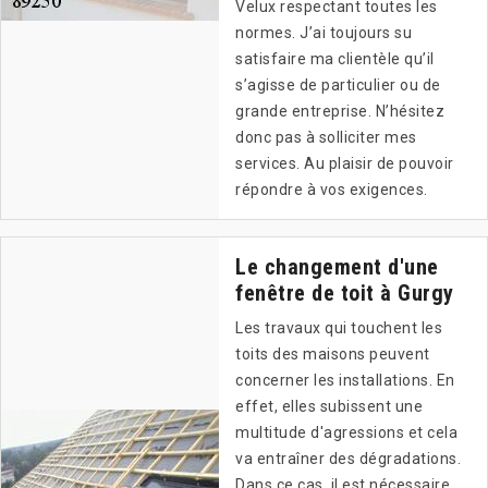
Velux respectant toutes les
normes. J’ai toujours su
satisfaire ma clientèle qu’il
s’agisse de particulier ou de
grande entreprise. N’hésitez
donc pas à solliciter mes
services. Au plaisir de pouvoir
répondre à vos exigences.
Le changement d'une
fenêtre de toit à Gurgy
Les travaux qui touchent les
toits des maisons peuvent
concerner les installations. En
effet, elles subissent une
multitude d'agressions et cela
va entraîner des dégradations.
Dans ce cas, il est nécessaire