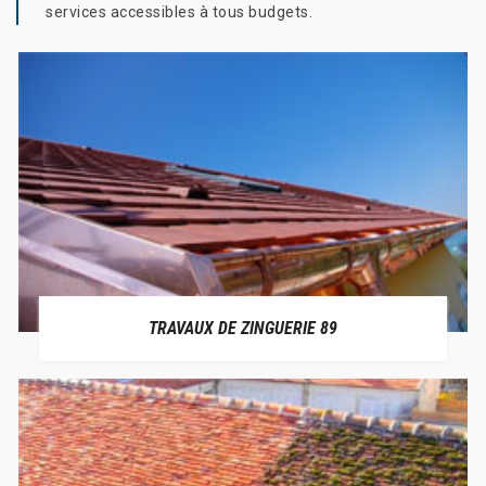
services accessibles à tous budgets.
TRAVAUX DE ZINGUERIE 89