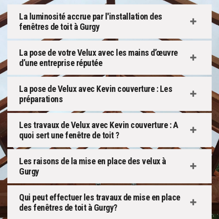
La luminosité accrue par l'installation des
fenêtres de toit à Gurgy
La pose de votre Velux avec les mains d’œuvre
d’une entreprise réputée
La pose de Velux avec Kevin couverture : Les
préparations
Les travaux de Velux avec Kevin couverture : A
quoi sert une fenêtre de toit ?
Les raisons de la mise en place des velux à
Gurgy
Qui peut effectuer les travaux de mise en place
des fenêtres de toit à Gurgy?