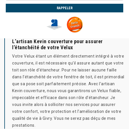
L’artisan Kevin couverture pour assurer
l’étanchéité de votre Velux
Votre Velux étant un élément directement intégré à votre
couverture, il est nécessaire qu’il assure autant que votre
toit son rôle d’étancheur. Pour ne laisser aucune faille
dans l’étanchéité de votre fenêtre de toit, il est primordial
que sa pose soit parfaitement précise. Avec l’artisan
Kevin couverture, nous vous garantirons un Velux fiable,
impeccable et efficace dans son rôle d’étancheur. Je
vous invite alors à solliciter nos services pour assurer
votre confort, votre protection et l’amélioration de votre
qualité de vie à Givry. Vous ne serez pas déçu de mes
prestations.