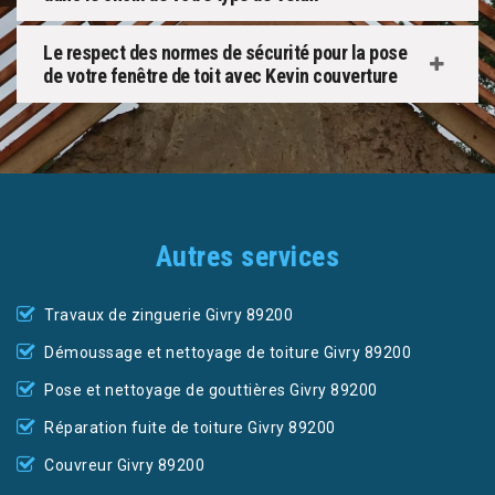
Le respect des normes de sécurité pour la pose
de votre fenêtre de toit avec Kevin couverture
Autres services
Travaux de zinguerie Givry 89200
Démoussage et nettoyage de toiture Givry 89200
Pose et nettoyage de gouttières Givry 89200
Réparation fuite de toiture Givry 89200
Couvreur Givry 89200