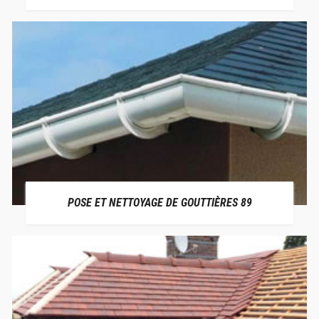
POSE ET NETTOYAGE DE GOUTTIÈRES 89