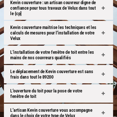
Kevin couverture : un artisan couvreur digne de
confiance pour tous travaux de Velux dans tout
le {cp]
Kevin couverture maitrise les techniques et les
calculs de mesures pour l’installation de votre
Velux
L’installation de votre fenêtre de toit entre les
mains de nos couvreurs qualifiés
Le déplacement de Kevin couverture est sans
frais dans tout le 89200
L’ouverture du toit pour la pose de votre
fenêtre de toit
L’artisan Kevin couverture vous accompagne
dans le choix de votre type de Velux