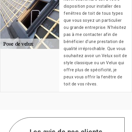
disposition pour installer des
fenêtres de toit de tous types
que vous soyez un particulier
ou grande entreprise. N’hésitez
pas à me contacter afin de
bénéficier d’une prestation de
qualité irréprochable. Que vous
souhaitez avoir un Velux soit de
style classique ou un Velux qui
offre plus de spécificité, je
peux vous offrir la fenêtre de
toit de vos rêves.