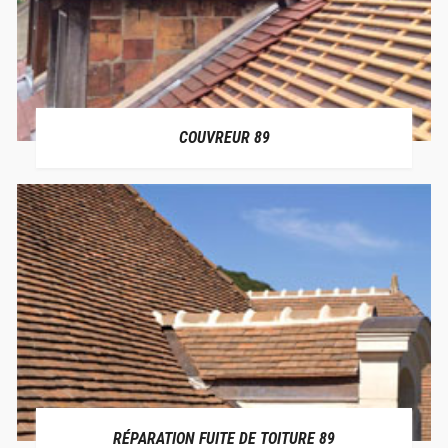
COUVREUR 89
RÉPARATION FUITE DE TOITURE 89