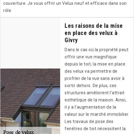
couverture. Je vous offrir un Velux neuf et efficace dans son
rôle.
Les raisons de la mise
en place des velux à
Givry
Dans le cas où la propriété peut
offrir une vue magnifique
depuis le toit, la mise en place
des velux va permettre de
profiter de la vue sans avoir à
sortir dehors. De plus, ces
structures améliorent l'attrait
esthétique de la maison. Ainsi,
il y a l'augmentation de la
valeur sur le marché immobilier.
Les travaux de pose des
fenêtres de toit nécessitent la