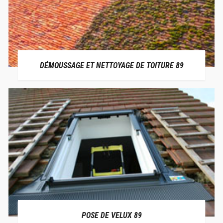
DÉMOUSSAGE ET NETTOYAGE DE TOITURE 89
POSE DE VELUX 89