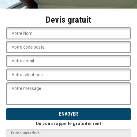
Devis gratuit
On vous rappelle gratuitement