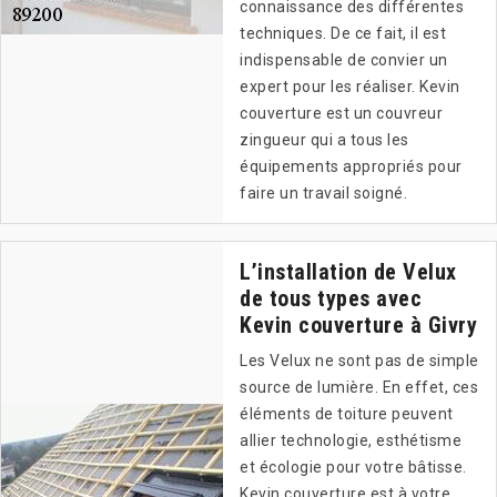
connaissance des différentes
techniques. De ce fait, il est
indispensable de convier un
expert pour les réaliser. Kevin
couverture est un couvreur
zingueur qui a tous les
équipements appropriés pour
faire un travail soigné.
L’installation de Velux
de tous types avec
Kevin couverture à Givry
Les Velux ne sont pas de simple
source de lumière. En effet, ces
éléments de toiture peuvent
allier technologie, esthétisme
et écologie pour votre bâtisse.
Kevin couverture est à votre