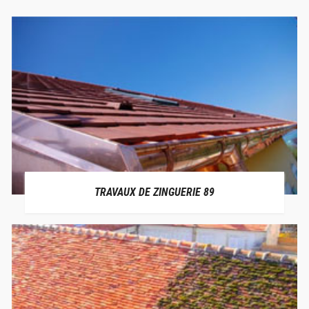
TRAVAUX DE ZINGUERIE 89