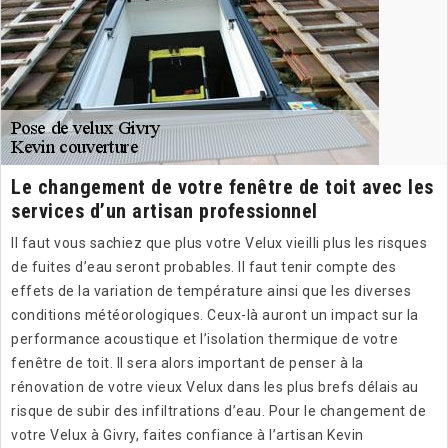
Le changement de votre fenêtre de toit avec les
services d’un artisan professionnel
Il faut vous sachiez que plus votre Velux vieilli plus les risques
de fuites d’eau seront probables. Il faut tenir compte des
effets de la variation de température ainsi que les diverses
conditions météorologiques. Ceux-là auront un impact sur la
performance acoustique et l’isolation thermique de votre
fenêtre de toit. Il sera alors important de penser à la
rénovation de votre vieux Velux dans les plus brefs délais au
risque de subir des infiltrations d’eau. Pour le changement de
votre Velux à Givry, faites confiance à l’artisan Kevin