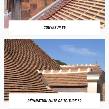
COUVREUR 89
RÉPARATION FUITE DE TOITURE 89