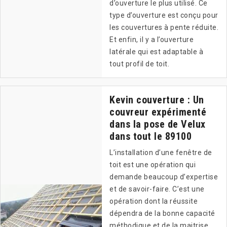
d’ouverture le plus utilisé. Ce
type d’ouverture est conçu pour
les couvertures à pente réduite.
Et enfin, il y a l’ouverture
latérale qui est adaptable à
tout profil de toit.
Kevin couverture : Un
couvreur expérimenté
dans la pose de Velux
dans tout le 89100
L’installation d’une fenêtre de
toit est une opération qui
demande beaucoup d’expertise
et de savoir-faire. C’est une
opération dont la réussite
dépendra de la bonne capacité
méthodique et de la maitrise