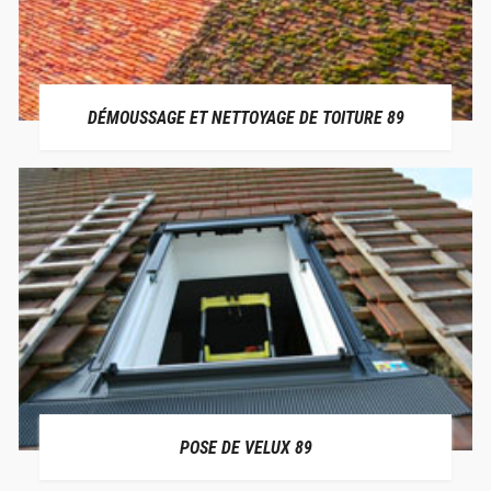
DÉMOUSSAGE ET NETTOYAGE DE TOITURE 89
POSE DE VELUX 89