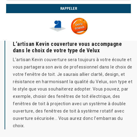
L’artisan Kevin couverture vous accompagne
dans le choix de votre type de Velux
L’artisan Kevin couverture sera toujours à votre écoute et
vous partagera son avis de professionnel dans le choix de
votre fenêtre de toit. Je saurais allier clarté, design, et
résistance en harmonisant la qualité du Velux, son type et
le style que vous souhaiterez adopter. Vous pouvez, par
exemple, choisir des fenêtres de toit électrique, des
fenêtres de toit à projection avec un système à double
ouverture, des fenêtres de toit à système rotatif avec
ouverture sécurisée… Vous aurez donc l’embarras du
choix.