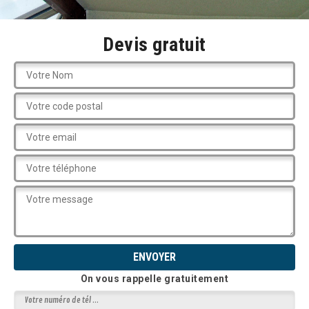
Devis gratuit
On vous rappelle gratuitement