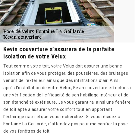
Kevin couverture s’assurera de la parfaite
isolation de votre Velux
Tout comme votre toit, votre Velux doit assurer une bonne
isolation afin de vous protéger, des poussières, des bruitages
venant de l’extérieur ainsi que des infiltrations d’air. Ainsi,
après l’installation de votre Velux, Kevin couverture effectuera
une vérification de l’efficacité de son habillage intérieur et de
son étanchéité extérieure. Je vous garantirai ainsi une fenêtre
de toit apte à assurer votre confort tout en apportant
l’éclairage naturel que vous recherchez. Si vous résidez à
Fontaine La Gaillarde, n’attendez pas pour me confier la pose
de vos fenêtres de toit.