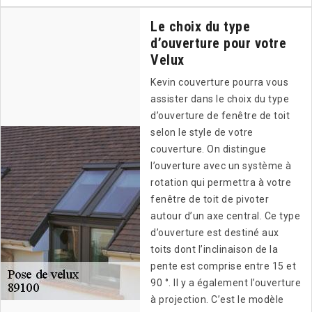
Le choix du type
d’ouverture pour votre
Velux
Kevin couverture pourra vous
assister dans le choix du type
d’ouverture de fenêtre de toit
selon le style de votre
couverture. On distingue
l’ouverture avec un système à
rotation qui permettra à votre
fenêtre de toit de pivoter
autour d’un axe central. Ce type
d’ouverture est destiné aux
toits dont l’inclinaison de la
pente est comprise entre 15 et
90 °. Il y a également l’ouverture
à projection. C’est le modèle