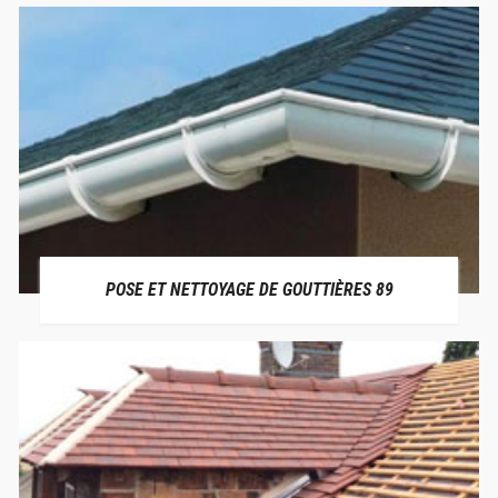
POSE ET NETTOYAGE DE GOUTTIÈRES 89