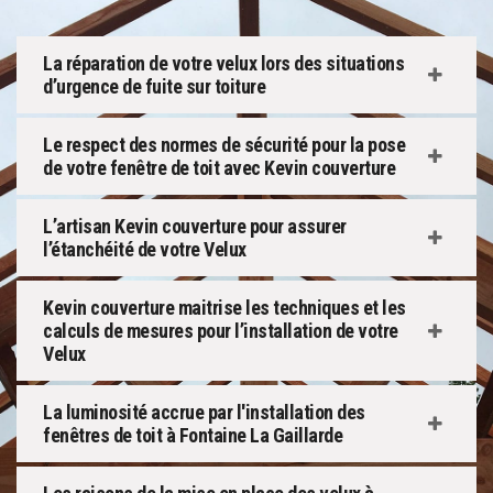
La réparation de votre velux lors des situations
d’urgence de fuite sur toiture
Le respect des normes de sécurité pour la pose
de votre fenêtre de toit avec Kevin couverture
L’artisan Kevin couverture pour assurer
l’étanchéité de votre Velux
Kevin couverture maitrise les techniques et les
calculs de mesures pour l’installation de votre
Velux
La luminosité accrue par l'installation des
fenêtres de toit à Fontaine La Gaillarde