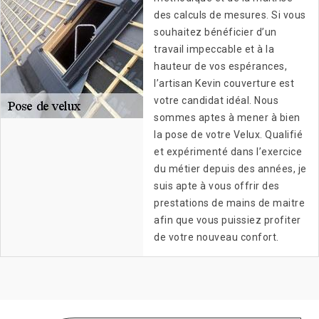
des calculs de mesures. Si vous
souhaitez bénéficier d’un
travail impeccable et à la
hauteur de vos espérances,
l’artisan Kevin couverture est
votre candidat idéal. Nous
sommes aptes à mener à bien
la pose de votre Velux. Qualifié
et expérimenté dans l’exercice
du métier depuis des années, je
suis apte à vous offrir des
prestations de mains de maitre
afin que vous puissiez profiter
de votre nouveau confort.