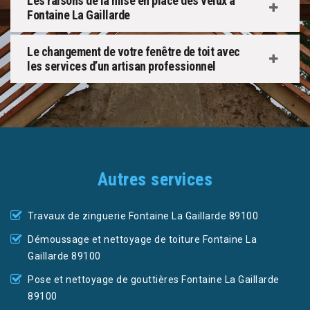
Les raisons de la mise en place des velux à
Fontaine La Gaillarde
Le changement de votre fenêtre de toit avec
les services d’un artisan professionnel
Autres services
Travaux de zinguerie Fontaine La Gaillarde 89100
Démoussage et nettoyage de toiture Fontaine La
Gaillarde 89100
Pose et nettoyage de gouttières Fontaine La Gaillarde
89100