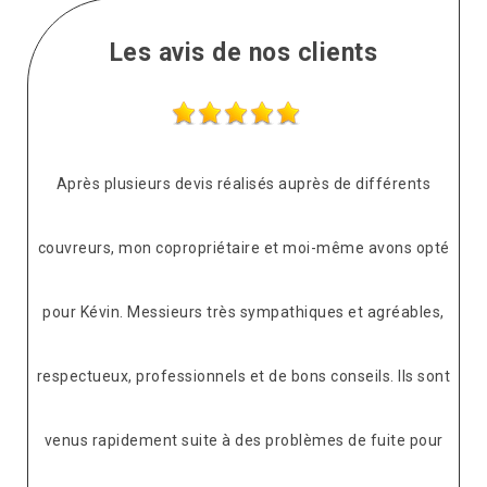
Les avis de nos clients
Après plusieurs devis réalisés auprès de différents
couvreurs, mon copropriétaire et moi-même avons opté
pour Kévin. Messieurs très sympathiques et agréables,
respectueux, professionnels et de bons conseils. Ils sont
venus rapidement suite à des problèmes de fuite pour