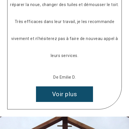
réparer la noue, changer des tuiles et démousser le toit.
Très efficaces dans leur travail, je les recommande
vivement et n'hésiterez pas à faire de nouveau appel à
leurs services.
De Emilie D.
Voir plus