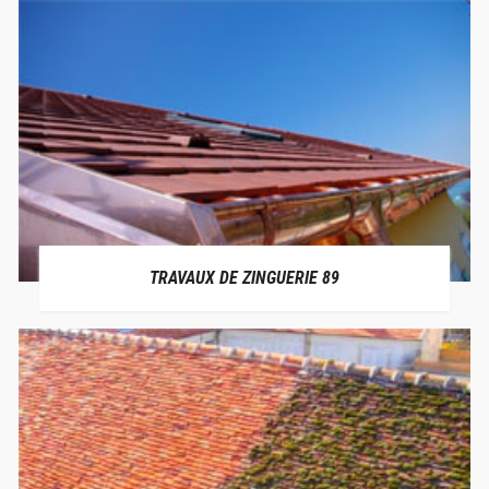
TRAVAUX DE ZINGUERIE 89