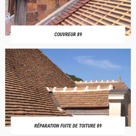
COUVREUR 89
RÉPARATION FUITE DE TOITURE 89