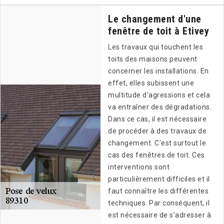
Le changement d'une
fenêtre de toit à Etivey
Les travaux qui touchent les
toits des maisons peuvent
concerner les installations. En
effet, elles subissent une
multitude d'agressions et cela
va entraîner des dégradations.
Dans ce cas, il est nécessaire
de procéder à des travaux de
changement. C'est surtout le
cas des fenêtres de toit. Ces
interventions sont
particulièrement difficiles et il
faut connaître les différentes
techniques. Par conséquent, il
est nécessaire de s'adresser à