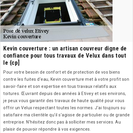
Kevin couverture : un artisan couvreur digne de
confiance pour tous travaux de Velux dans tout
le {cp]
Pour votre besoin de confort et de protection de vos biens
contre les fuites d’eau, Kevin couverture met à votre profit son
savoir-faire et son expertise en tous travaux relatifs aux
toitures. Œuvrant depuis des années à Etivey et ses environs,
je peux vous garantir des travaux de haute qualité pour vous
offrir un Velux respectant toutes les normes. J’ai toujours su
satisfaire ma clientèle qu’il s’agisse de particulier ou de grande
entreprise. N’hésitez donc pas à solliciter mes services. Au
plaisir de pouvoir répondre à vos exigences.