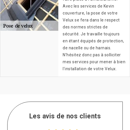
Avec les services de Kevin
couverture, la pose de votre
Velux se fera dans le respect
des normes strictes de
sécurité. Je travaille toujours
en étant équipés de protection,
de nacelle ou de harnais.
N’hésitez donc pas à solliciter
mes services pour mener à bien
l’installation de votre Velux.
Les avis de nos clients