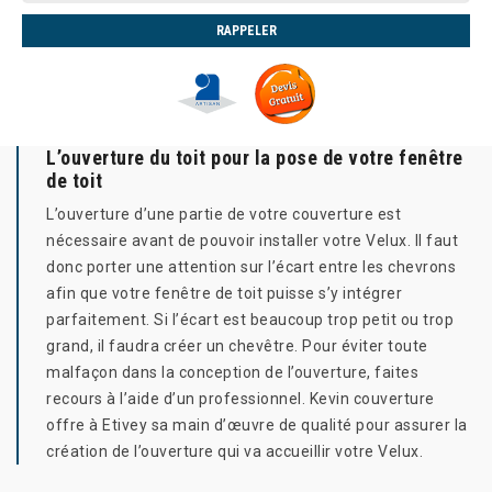
L’ouverture du toit pour la pose de votre fenêtre
de toit
L’ouverture d’une partie de votre couverture est
nécessaire avant de pouvoir installer votre Velux. Il faut
donc porter une attention sur l’écart entre les chevrons
afin que votre fenêtre de toit puisse s’y intégrer
parfaitement. Si l’écart est beaucoup trop petit ou trop
grand, il faudra créer un chevêtre. Pour éviter toute
malfaçon dans la conception de l’ouverture, faites
recours à l’aide d’un professionnel. Kevin couverture
offre à Etivey sa main d’œuvre de qualité pour assurer la
création de l’ouverture qui va accueillir votre Velux.