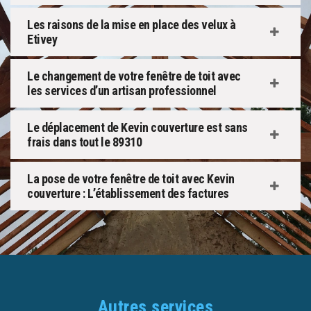
Les raisons de la mise en place des velux à
Etivey
Le changement de votre fenêtre de toit avec
les services d’un artisan professionnel
Le déplacement de Kevin couverture est sans
frais dans tout le 89310
La pose de votre fenêtre de toit avec Kevin
couverture : L’établissement des factures
Autres services