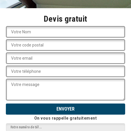
Devis gratuit
On vous rappelle gratuitement