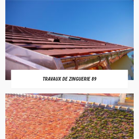
TRAVAUX DE ZINGUERIE 89