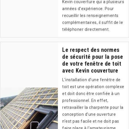
Kevin couverture qui a plusieurs
années d'expérience. Pour
recueillir les renseignements
complémentaires, il suffit de le
téléphoner directement.
Le respect des normes
de sécurité pour la pose
de votre fenêtre de toit
avec Kevin couverture
L’installation d’une fenêtre de
toit est une opération complexe
et doit donc être confiée à un
professionnel. En effet,
retravailler la charpente pour la
conception d’une ouverture
n’est pas facile et ne doit pas
faire place à l’amateurisme.