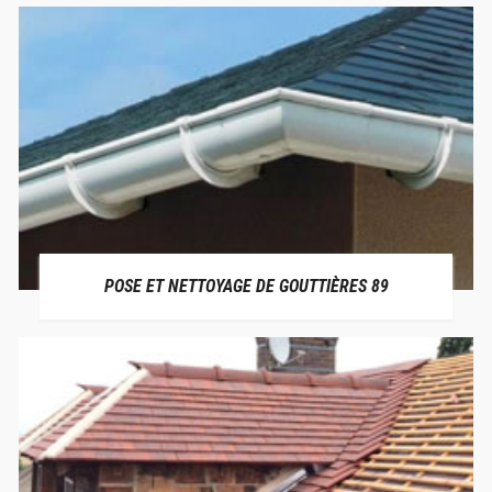
POSE ET NETTOYAGE DE GOUTTIÈRES 89