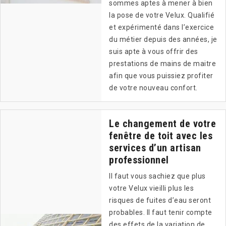
sommes aptes à mener à bien
la pose de votre Velux. Qualifié
et expérimenté dans l’exercice
du métier depuis des années, je
suis apte à vous offrir des
prestations de mains de maitre
afin que vous puissiez profiter
de votre nouveau confort.
Le changement de votre
fenêtre de toit avec les
services d’un artisan
professionnel
Il faut vous sachiez que plus
votre Velux vieilli plus les
risques de fuites d’eau seront
probables. Il faut tenir compte
des effets de la variation de