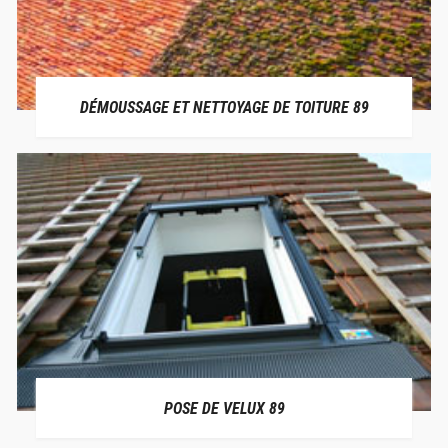
DÉMOUSSAGE ET NETTOYAGE DE TOITURE 89
POSE DE VELUX 89