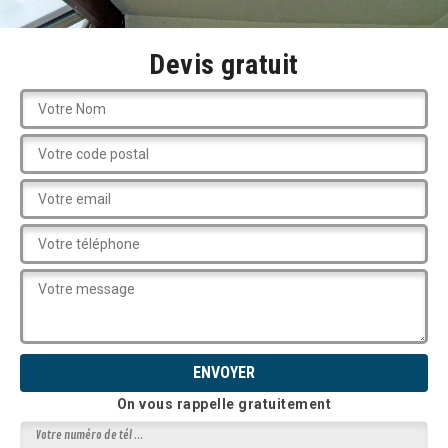
Devis gratuit
On vous rappelle gratuitement