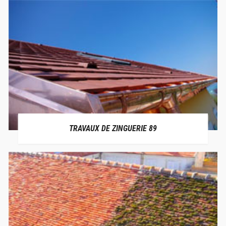
TRAVAUX DE ZINGUERIE 89