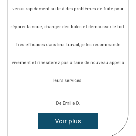
venus rapidement suite à des problèmes de fuite pour
réparer la noue, changer des tuiles et démousser le toit.
Très efficaces dans leur travail, je les recommande
vivement et n'hésiterez pas à faire de nouveau appel à
leurs services.
De Emilie D.
Voir plus