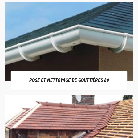
POSE ET NETTOYAGE DE GOUTTIÈRES 89