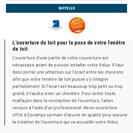
L’ouverture du toit pour la pose de votre fenêtre
de toit
L’ouverture d’une partie de votre couverture est
nécessaire avant de pouvoir installer votre Velux. Il faut
donc porter une attention sur l’écart entre les chevrons
afin que votre fenêtre de toit puisse s’y intégrer
parfaitement. Si l’écart est beaucoup trop petit ou trop
grand, il faudra créer un chevêtre. Pour éviter toute
malfaçon dans la conception de l’ouverture, faites
recours à l’aide d’un professionnel. Kevin couverture
offre à Escamps sa main d’œuvre de qualité pour assurer
la création de l’ouverture qui va accueillir votre Velux.