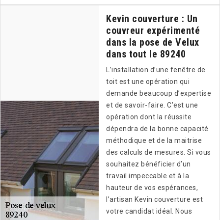
Kevin couverture : Un
couvreur expérimenté
dans la pose de Velux
dans tout le 89240
L’installation d’une fenêtre de
toit est une opération qui
demande beaucoup d’expertise
et de savoir-faire. C’est une
opération dont la réussite
dépendra de la bonne capacité
méthodique et de la maitrise
des calculs de mesures. Si vous
souhaitez bénéficier d’un
travail impeccable et à la
hauteur de vos espérances,
l’artisan Kevin couverture est
votre candidat idéal. Nous