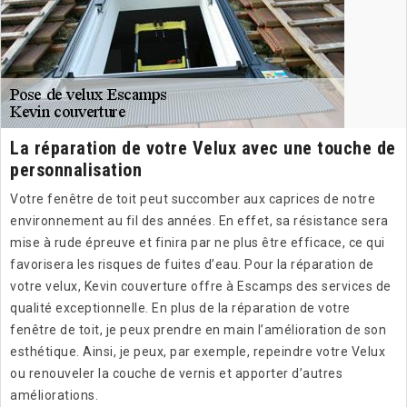
La réparation de votre Velux avec une touche de
personnalisation
Votre fenêtre de toit peut succomber aux caprices de notre
environnement au fil des années. En effet, sa résistance sera
mise à rude épreuve et finira par ne plus être efficace, ce qui
favorisera les risques de fuites d’eau. Pour la réparation de
votre velux, Kevin couverture offre à Escamps des services de
qualité exceptionnelle. En plus de la réparation de votre
fenêtre de toit, je peux prendre en main l’amélioration de son
esthétique. Ainsi, je peux, par exemple, repeindre votre Velux
ou renouveler la couche de vernis et apporter d’autres
améliorations.