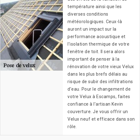
température ainsi que les
diverses conditions
météorologiques. Ceux-là
auront un impact sur la
performance acoustique et
l’isolation thermique de votre
fenêtre de toit. Il sera alors
important de penser à la
rénovation de votre vieux Velux
dans les plus brefs délais au
risque de subir des infiltrations
d’eau. Pour le changement de
votre Velux à Escamps, faites
confiance à l’artisan Kevin
couverture. Je vous offrir un
Velux neuf et efficace dans son
rôle.