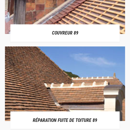
COUVREUR 89
RÉPARATION FUITE DE TOITURE 89