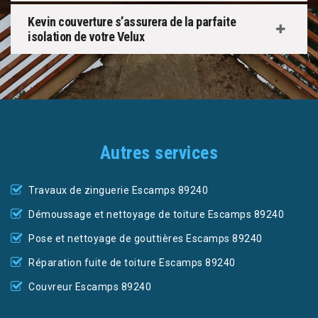
Kevin couverture s’assurera de la parfaite
isolation de votre Velux
Autres services
Travaux de zinguerie Escamps 89240
Démoussage et nettoyage de toiture Escamps 89240
Pose et nettoyage de gouttières Escamps 89240
Réparation fuite de toiture Escamps 89240
Couvreur Escamps 89240