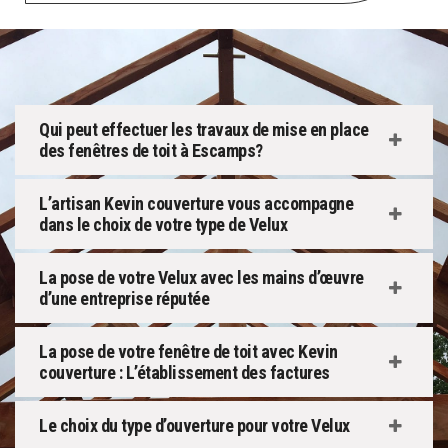
Qui peut effectuer les travaux de mise en place
des fenêtres de toit à Escamps?
L’artisan Kevin couverture vous accompagne
dans le choix de votre type de Velux
La pose de votre Velux avec les mains d’œuvre
d’une entreprise réputée
La pose de votre fenêtre de toit avec Kevin
couverture : L’établissement des factures
Le choix du type d’ouverture pour votre Velux