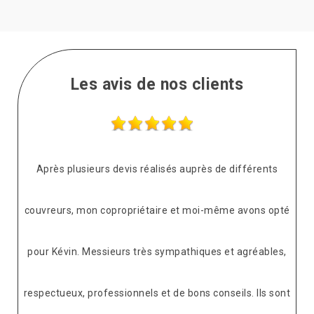
Les avis de nos clients
Après plusieurs devis réalisés auprès de différents
couvreurs, mon copropriétaire et moi-même avons opté
pour Kévin. Messieurs très sympathiques et agréables,
respectueux, professionnels et de bons conseils. Ils sont