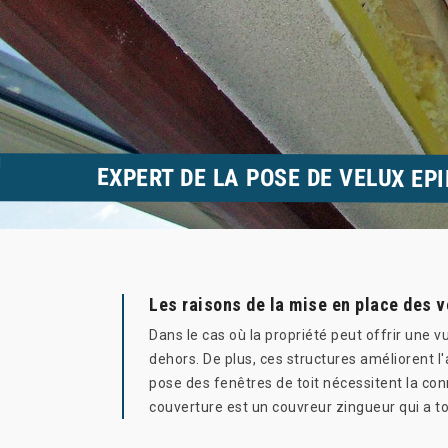
EXPERT DE LA POSE DE VELUX EP
Les raisons de la mise en place des 
Dans le cas où la propriété peut offrir une v
dehors. De plus, ces structures améliorent l'
pose des fenêtres de toit nécessitent la conn
couverture est un couvreur zingueur qui a to