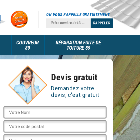
ON VOUS RAPPELLE GRATUITEMENT
COUVREUR
RÉPARATION FUITE DE
89
TOITURE 89
Devis gratuit
Demandez votre
devis, c'est gratuit!