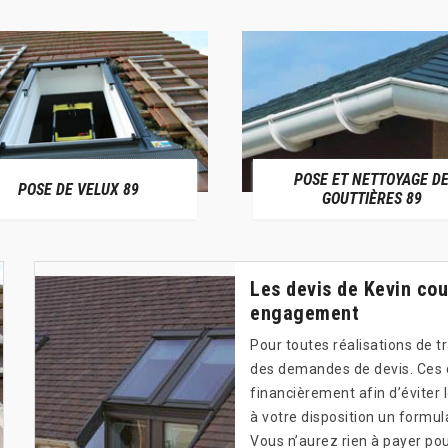
POSE ET NETTOYAGE D
POSE DE VELUX 89
GOUTTIÈRES 89
Les devis de Kevin cou
engagement
Pour toutes réalisations de tr
des demandes de devis. Ces 
financièrement afin d’éviter 
à votre disposition un formu
Vous n’aurez rien à payer p