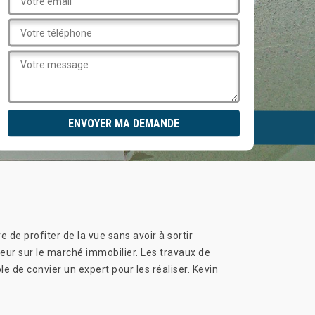
 de profiter de la vue sans avoir à sortir
aleur sur le marché immobilier. Les travaux de
e de convier un expert pour les réaliser. Kevin