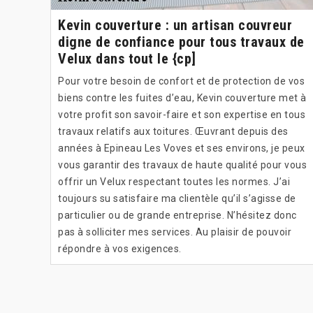
Kevin couverture : un artisan couvreur
digne de confiance pour tous travaux de
Velux dans tout le {cp]
Pour votre besoin de confort et de protection de vos
biens contre les fuites d’eau, Kevin couverture met à
votre profit son savoir-faire et son expertise en tous
travaux relatifs aux toitures. Œuvrant depuis des
années à Epineau Les Voves et ses environs, je peux
vous garantir des travaux de haute qualité pour vous
offrir un Velux respectant toutes les normes. J’ai
toujours su satisfaire ma clientèle qu’il s’agisse de
particulier ou de grande entreprise. N’hésitez donc
pas à solliciter mes services. Au plaisir de pouvoir
répondre à vos exigences.