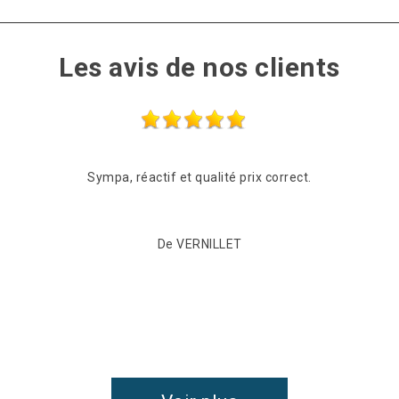
Les avis de nos clients
Sympa, réactif et qualité prix correct.
De VERNILLET