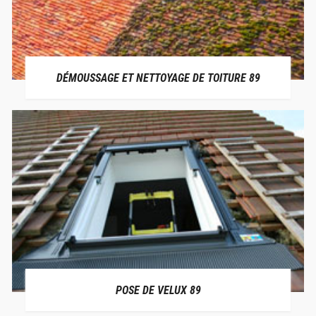
DÉMOUSSAGE ET NETTOYAGE DE TOITURE 89
POSE DE VELUX 89