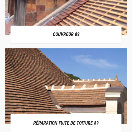
COUVREUR 89
RÉPARATION FUITE DE TOITURE 89