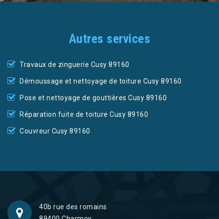
Autres services
Travaux de zinguerie Cusy 89160
Démoussage et nettoyage de toiture Cusy 89160
Pose et nettoyage de gouttières Cusy 89160
Réparation fuite de toiture Cusy 89160
Couvreur Cusy 89160
40b rue des romains
89400 Charmoy