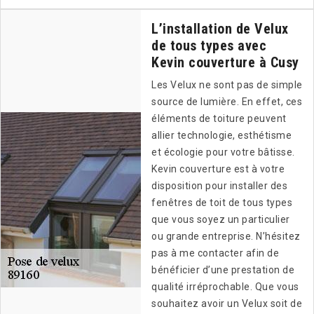
L’installation de Velux
de tous types avec
Kevin couverture à Cusy
Les Velux ne sont pas de simple
source de lumière. En effet, ces
éléments de toiture peuvent
allier technologie, esthétisme
et écologie pour votre bâtisse.
Kevin couverture est à votre
disposition pour installer des
fenêtres de toit de tous types
que vous soyez un particulier
ou grande entreprise. N’hésitez
pas à me contacter afin de
bénéficier d’une prestation de
qualité irréprochable. Que vous
souhaitez avoir un Velux soit de