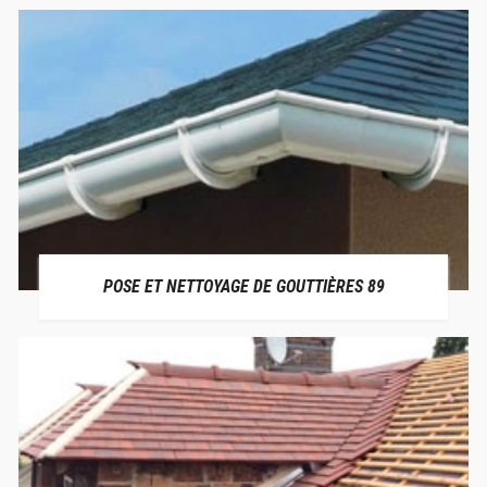
POSE ET NETTOYAGE DE GOUTTIÈRES 89