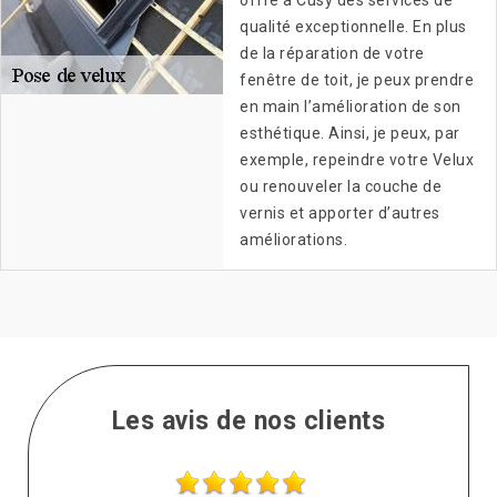
offre à Cusy des services de
qualité exceptionnelle. En plus
de la réparation de votre
fenêtre de toit, je peux prendre
en main l’amélioration de son
esthétique. Ainsi, je peux, par
exemple, repeindre votre Velux
ou renouveler la couche de
vernis et apporter d’autres
améliorations.
Les avis de nos clients