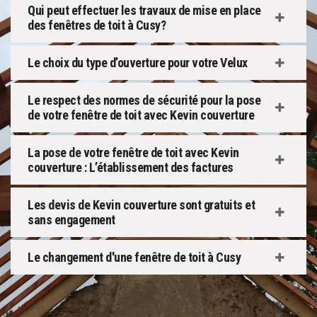
Qui peut effectuer les travaux de mise en place
des fenêtres de toit à Cusy?
Le choix du type d’ouverture pour votre Velux
Le respect des normes de sécurité pour la pose
de votre fenêtre de toit avec Kevin couverture
La pose de votre fenêtre de toit avec Kevin
couverture : L’établissement des factures
Les devis de Kevin couverture sont gratuits et
sans engagement
Le changement d'une fenêtre de toit à Cusy