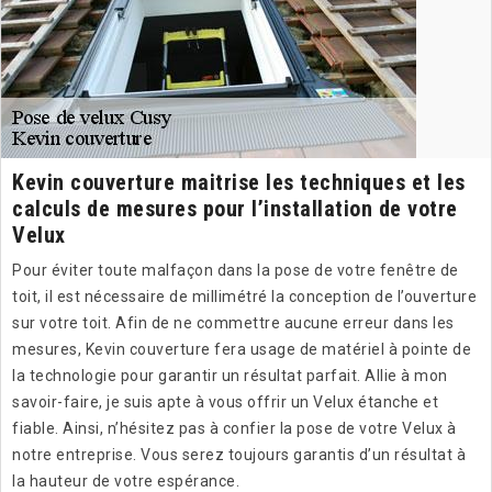
Kevin couverture maitrise les techniques et les
calculs de mesures pour l’installation de votre
Velux
Pour éviter toute malfaçon dans la pose de votre fenêtre de
toit, il est nécessaire de millimétré la conception de l’ouverture
sur votre toit. Afin de ne commettre aucune erreur dans les
mesures, Kevin couverture fera usage de matériel à pointe de
la technologie pour garantir un résultat parfait. Allie à mon
savoir-faire, je suis apte à vous offrir un Velux étanche et
fiable. Ainsi, n’hésitez pas à confier la pose de votre Velux à
notre entreprise. Vous serez toujours garantis d’un résultat à
la hauteur de votre espérance.