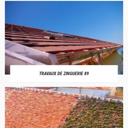
TRAVAUX DE ZINGUERIE 89