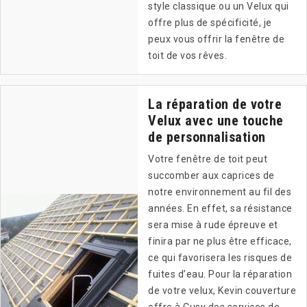
style classique ou un Velux qui
offre plus de spécificité, je
peux vous offrir la fenêtre de
toit de vos rêves.
La réparation de votre
Velux avec une touche
de personnalisation
Votre fenêtre de toit peut
succomber aux caprices de
notre environnement au fil des
années. En effet, sa résistance
sera mise à rude épreuve et
finira par ne plus être efficace,
ce qui favorisera les risques de
fuites d’eau. Pour la réparation
de votre velux, Kevin couverture