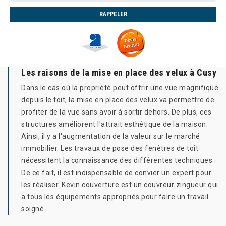
Les raisons de la mise en place des velux à Cusy
Dans le cas où la propriété peut offrir une vue magnifique
depuis le toit, la mise en place des velux va permettre de
profiter de la vue sans avoir à sortir dehors. De plus, ces
structures améliorent l'attrait esthétique de la maison.
Ainsi, il y a l'augmentation de la valeur sur le marché
immobilier. Les travaux de pose des fenêtres de toit
nécessitent la connaissance des différentes techniques.
De ce fait, il est indispensable de convier un expert pour
les réaliser. Kevin couverture est un couvreur zingueur qui
a tous les équipements appropriés pour faire un travail
soigné.