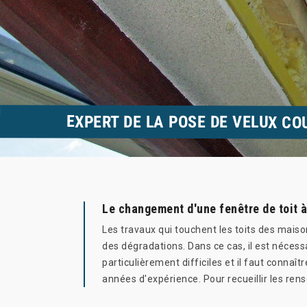
EXPERT DE LA POSE DE VELUX CO
Le changement d'une fenêtre de toit 
Les travaux qui touchent les toits des maiso
des dégradations. Dans ce cas, il est nécess
particulièrement difficiles et il faut connaî
années d'expérience. Pour recueillir les ren