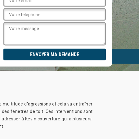
e multitude d'agressions et cela va entraîner
 des fenêtres de toit. Ces interventions sont
 s'adresser à Kevin couverture qui a plusieurs
nt.