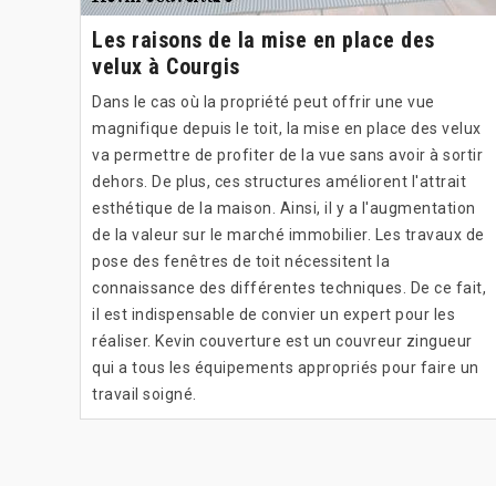
Les raisons de la mise en place des
velux à Courgis
Dans le cas où la propriété peut offrir une vue
magnifique depuis le toit, la mise en place des velux
va permettre de profiter de la vue sans avoir à sortir
dehors. De plus, ces structures améliorent l'attrait
esthétique de la maison. Ainsi, il y a l'augmentation
de la valeur sur le marché immobilier. Les travaux de
pose des fenêtres de toit nécessitent la
connaissance des différentes techniques. De ce fait,
il est indispensable de convier un expert pour les
réaliser. Kevin couverture est un couvreur zingueur
qui a tous les équipements appropriés pour faire un
travail soigné.