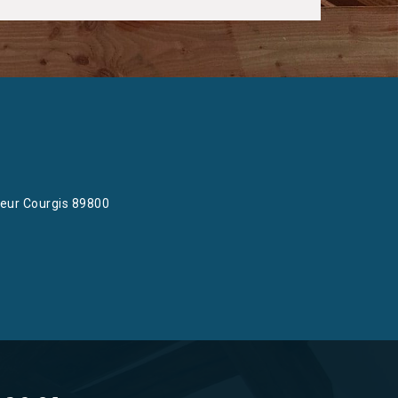
eur Courgis 89800