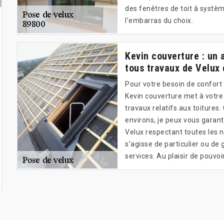
des fenêtres de toit à systè
l’embarras du choix.
Kevin couverture : un 
tous travaux de Velux 
Pour votre besoin de confort 
Kevin couverture met à votre 
travaux relatifs aux toitures
environs, je peux vous garant
Velux respectant toutes les no
s’agisse de particulier ou de 
services. Au plaisir de pouvo