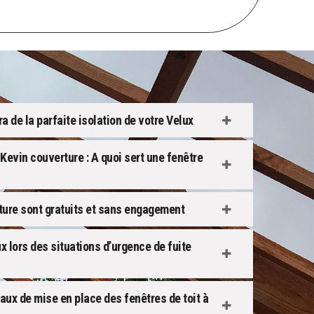
a de la parfaite isolation de votre Velux
Kevin couverture : A quoi sert une fenêtre
ture sont gratuits et sans engagement
x lors des situations d’urgence de fuite
vaux de mise en place des fenêtres de toit à