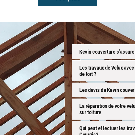
Kevin couverture s’assurer
Les travaux de Velux avec 
de toit ?
Les devis de Kevin couver
La réparation de votre velu
sur toiture
Qui peut effectuer les tra
Courgis?