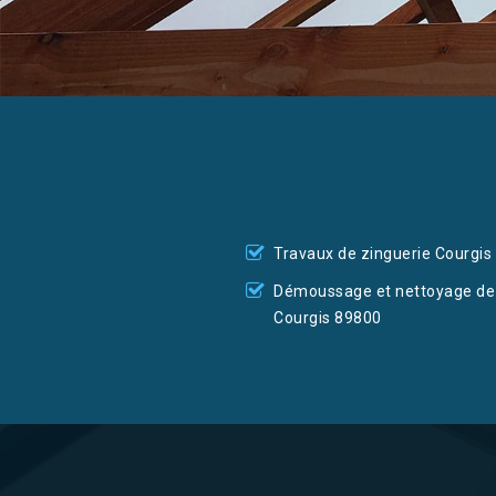
Travaux de zinguerie Courgis
Démoussage et nettoyage de 
Courgis 89800