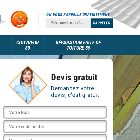
ON VOUS RAPPELLE GRATUITEMENT
COUVREUR
RÉPARATION FUITE DE
89
TOITURE 89
Devis gratuit
Demandez votre
devis, c'est gratuit!