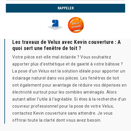
Les travaux de Velux avec Kevin couverture : A
quoi sert une fenêtre de toit ?
Votre pièce est-elle mal éclairée ? Vous souhaitez
apporter plus d’esthétique et de gaieté à votre bâtisse ?
La pose d’un Velux est la solution idéale pour apporter un
éclairage naturel dans vos pièces. Les fenêtres de toit
ont également pour avantage de réduire vos dépenses en
électricité surtout pour les combles aménagés. Alors
autant allier l’utile à l’agréable. Si êtes à la recherche d’un
couvreur professionnel pour la pose de votre Velux,
contactez Kevin couverture sans attendre. Je vous
offrirai toute la clarté dont vous avez besoin.