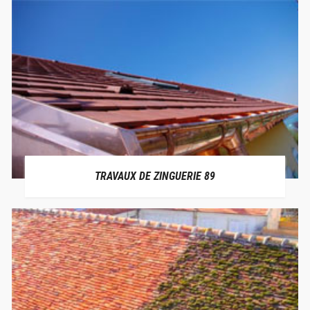
TRAVAUX DE ZINGUERIE 89