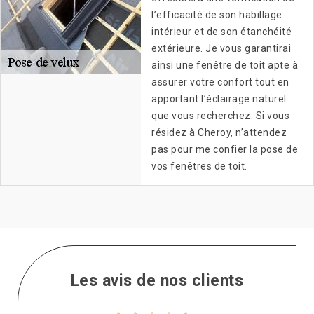
l’efficacité de son habillage
intérieur et de son étanchéité
extérieure. Je vous garantirai
ainsi une fenêtre de toit apte à
assurer votre confort tout en
apportant l’éclairage naturel
que vous recherchez. Si vous
résidez à Cheroy, n’attendez
pas pour me confier la pose de
vos fenêtres de toit.
Les avis de nos clients