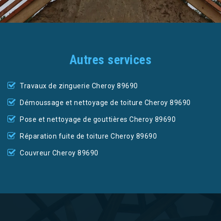
Autres services
Travaux de zinguerie Cheroy 89690
Démoussage et nettoyage de toiture Cheroy 89690
Pose et nettoyage de gouttières Cheroy 89690
Réparation fuite de toiture Cheroy 89690
Couvreur Cheroy 89690