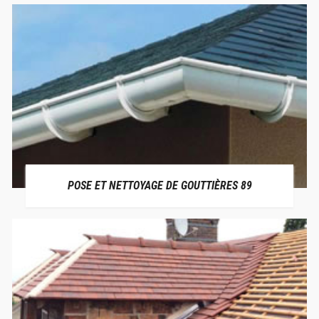
POSE ET NETTOYAGE DE GOUTTIÈRES 89