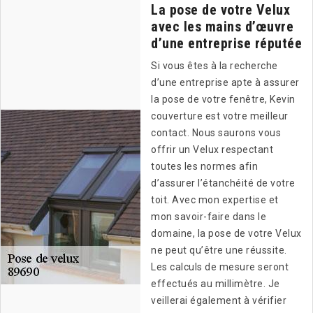
La pose de votre Velux
avec les mains d’œuvre
d’une entreprise réputée
Si vous êtes à la recherche
d’une entreprise apte à assurer
la pose de votre fenêtre, Kevin
couverture est votre meilleur
contact. Nous saurons vous
offrir un Velux respectant
toutes les normes afin
d’assurer l’étanchéité de votre
toit. Avec mon expertise et
mon savoir-faire dans le
domaine, la pose de votre Velux
ne peut qu’être une réussite.
Les calculs de mesure seront
effectués au millimètre. Je
veillerai également à vérifier