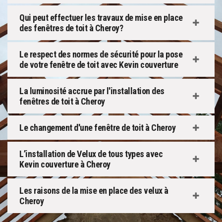
Qui peut effectuer les travaux de mise en place
des fenêtres de toit à Cheroy?
Le respect des normes de sécurité pour la pose
de votre fenêtre de toit avec Kevin couverture
La luminosité accrue par l'installation des
fenêtres de toit à Cheroy
Le changement d'une fenêtre de toit à Cheroy
L’installation de Velux de tous types avec
Kevin couverture à Cheroy
Les raisons de la mise en place des velux à
Cheroy