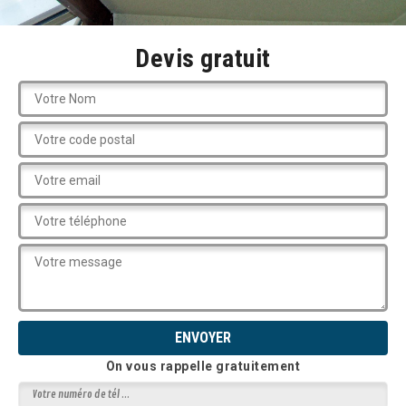
Devis gratuit
On vous rappelle gratuitement