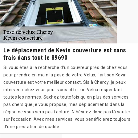
Le déplacement de Kevin couverture est sans
frais dans tout le 89690
Si vous êtes à la recherche d’un couvreur près de chez vous
pour prendre en main la pose de votre Velux, l’artisan Kevin
couverture est votre meilleur contact. Sis à Cheroy, je peux
intervenir chez vous pour vous offrir un Velux respectant
toutes les normes. Sachez toutefois qu’en plus des services
pas chers que je vous propose, mes déplacements dans la
région ne vous sera pas facturé. N’hésitez donc pas là sauter
sur l’occasion. Avec mes services, vous bénéficierez toujours
d’une prestation de qualité.