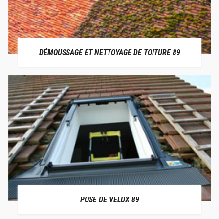
DÉMOUSSAGE ET NETTOYAGE DE TOITURE 89
POSE DE VELUX 89