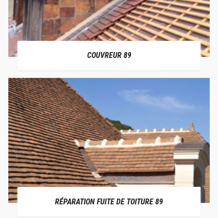
COUVREUR 89
RÉPARATION FUITE DE TOITURE 89