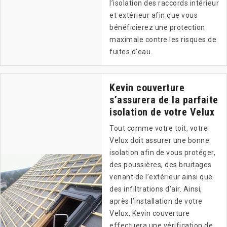
l’isolation des raccords intérieur
et extérieur afin que vous
bénéficierez une protection
maximale contre les risques de
fuites d’eau.
Kevin couverture
s’assurera de la parfaite
isolation de votre Velux
Tout comme votre toit, votre
Velux doit assurer une bonne
isolation afin de vous protéger,
des poussières, des bruitages
venant de l’extérieur ainsi que
des infiltrations d’air. Ainsi,
après l’installation de votre
Velux, Kevin couverture
effectuera une vérification de