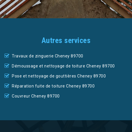
Autres services
Travaux de zinguerie Cheney 89700
Démoussage et nettoyage de toiture Cheney 89700
Pose et nettoyage de gouttières Cheney 89700
Réparation fuite de toiture Cheney 89700
Couvreur Cheney 89700