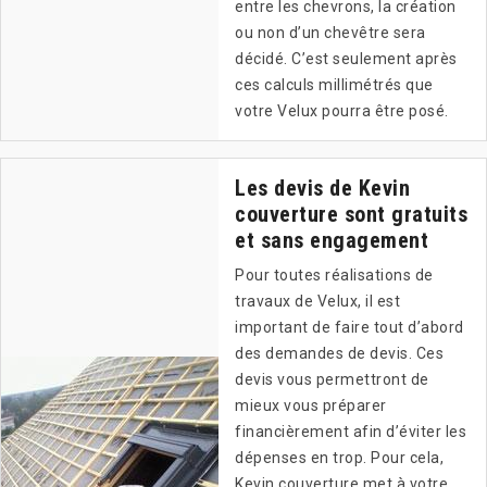
entre les chevrons, la création
ou non d’un chevêtre sera
décidé. C’est seulement après
ces calculs millimétrés que
votre Velux pourra être posé.
Les devis de Kevin
couverture sont gratuits
et sans engagement
Pour toutes réalisations de
travaux de Velux, il est
important de faire tout d’abord
des demandes de devis. Ces
devis vous permettront de
mieux vous préparer
financièrement afin d’éviter les
dépenses en trop. Pour cela,
Kevin couverture met à votre