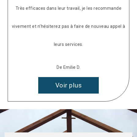
Très efficaces dans leur travail, je les recommande
vivement et n'hésiterez pas à faire de nouveau appel à
leurs services.
De Emilie D.
Voir plus