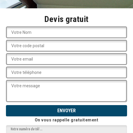
Devis gratuit
On vous rappelle gratuitement