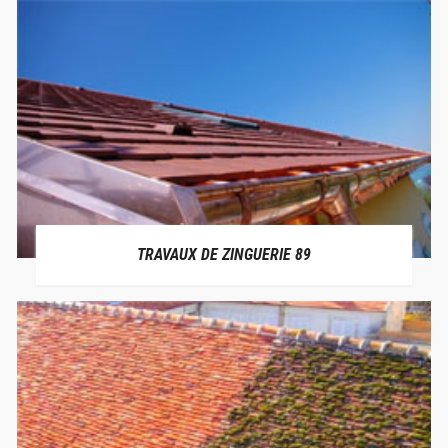
TRAVAUX DE ZINGUERIE 89