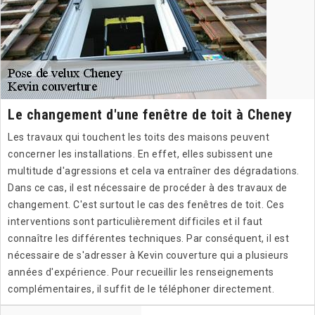
Le changement d'une fenêtre de toit à Cheney
Les travaux qui touchent les toits des maisons peuvent
concerner les installations. En effet, elles subissent une
multitude d'agressions et cela va entraîner des dégradations.
Dans ce cas, il est nécessaire de procéder à des travaux de
changement. C'est surtout le cas des fenêtres de toit. Ces
interventions sont particulièrement difficiles et il faut
connaître les différentes techniques. Par conséquent, il est
nécessaire de s'adresser à Kevin couverture qui a plusieurs
années d'expérience. Pour recueillir les renseignements
complémentaires, il suffit de le téléphoner directement.