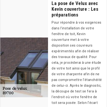
La pose de Velux avec
Kevin couverture : Les
préparations
Pour répondre à vos exigences
dans l’installation de votre
fenêtre de toit, Kevin
couverture met à votre
disposition ses couvreurs
expérimentés afin de réaliser
des travaux de qualité. Pour
cela, je procèderai à une étude
de votre toit ainsi que le profil
de votre charpente afin de ne
pas compromettre l’étanchéité
de celui-ci. Après le diagnostic,
la découpe de test se fera à
l’endroit où votre fenêtre de
toit sera posée. Selon l’écart