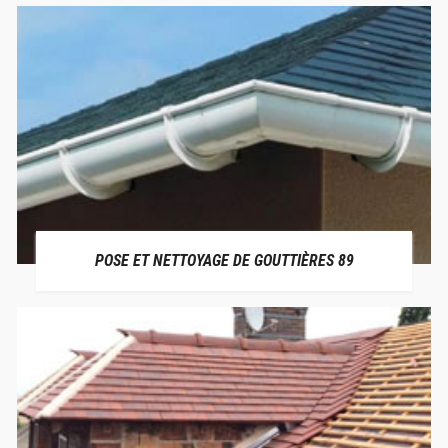
POSE ET NETTOYAGE DE GOUTTIÈRES 89