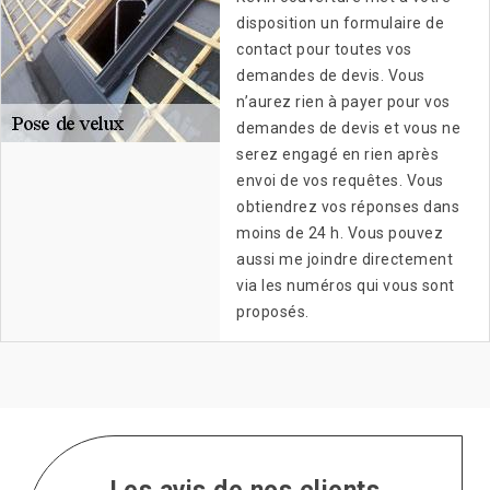
disposition un formulaire de
contact pour toutes vos
demandes de devis. Vous
n’aurez rien à payer pour vos
demandes de devis et vous ne
serez engagé en rien après
envoi de vos requêtes. Vous
obtiendrez vos réponses dans
moins de 24 h. Vous pouvez
aussi me joindre directement
via les numéros qui vous sont
proposés.