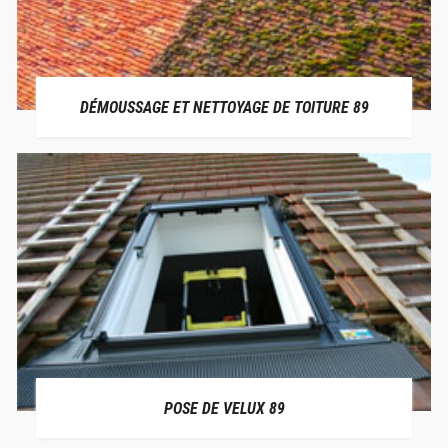
DÉMOUSSAGE ET NETTOYAGE DE TOITURE 89
POSE DE VELUX 89