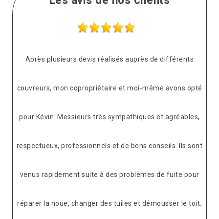
Les avis de nos clients
Après plusieurs devis réalisés auprès de différents
couvreurs, mon copropriétaire et moi-même avons opté
pour Kévin. Messieurs très sympathiques et agréables,
respectueux, professionnels et de bons conseils. Ils sont
venus rapidement suite à des problèmes de fuite pour
réparer la noue, changer des tuiles et démousser le toit.