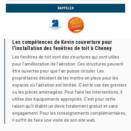
Les compétences de Kevin couverture pour
l'installation des fenêtres de toit à Cheney
Les fenêtres de toit sont des structures qui sont utiles
pour l'amélioration de l'aération. Ces structures peuvent
être ouvertes pour que l'air puisse circuler. Les
propriétaires décident de les mettre en place pour les
espaces où l'aération est limitée. C'est le cas des greniers
ou les pièces aménagées. Pour faire les interventions, il
utilise des équipements appropriés. C'est pour cette
raison qu'il établit un devis totalement gratuit et sans
engagement. Pour les renseignements complémentaires,
il suffit de faire une visite de son site web.