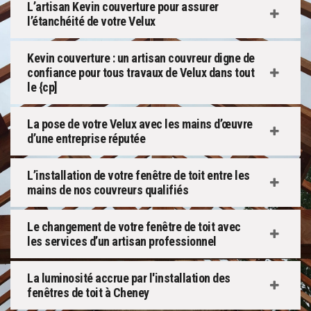
L’artisan Kevin couverture pour assurer
l’étanchéité de votre Velux
Kevin couverture : un artisan couvreur digne de
confiance pour tous travaux de Velux dans tout
le {cp]
La pose de votre Velux avec les mains d’œuvre
d’une entreprise réputée
L’installation de votre fenêtre de toit entre les
mains de nos couvreurs qualifiés
Le changement de votre fenêtre de toit avec
les services d’un artisan professionnel
La luminosité accrue par l'installation des
fenêtres de toit à Cheney