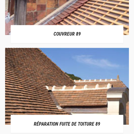
COUVREUR 89
RÉPARATION FUITE DE TOITURE 89