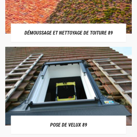
DÉMOUSSAGE ET NETTOYAGE DE TOITURE 89
POSE DE VELUX 89