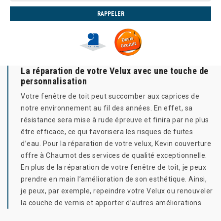
La réparation de votre Velux avec une touche de
personnalisation
Votre fenêtre de toit peut succomber aux caprices de
notre environnement au fil des années. En effet, sa
résistance sera mise à rude épreuve et finira par ne plus
être efficace, ce qui favorisera les risques de fuites
d’eau. Pour la réparation de votre velux, Kevin couverture
offre à Chaumot des services de qualité exceptionnelle.
En plus de la réparation de votre fenêtre de toit, je peux
prendre en main l’amélioration de son esthétique. Ainsi,
je peux, par exemple, repeindre votre Velux ou renouveler
la couche de vernis et apporter d’autres améliorations.