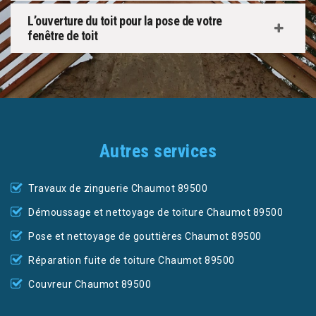
L’ouverture du toit pour la pose de votre
fenêtre de toit
Autres services
Travaux de zinguerie Chaumot 89500
Démoussage et nettoyage de toiture Chaumot 89500
Pose et nettoyage de gouttières Chaumot 89500
Réparation fuite de toiture Chaumot 89500
Couvreur Chaumot 89500