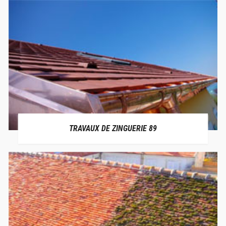
TRAVAUX DE ZINGUERIE 89