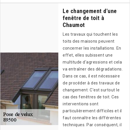
Le changement d'une
fenêtre de toit à
Chaumot
Les travaux qui touchent les
toits des maisons peuvent
concerner les installations. En
effet, elles subissent une
multitude d'agressions et cela
va entraîner des dégradations.
Dans ce cas, il est nécessaire
de procéder à des travaux de
changement. C'est surtout le
cas des fenêtres de toit. Ces
interventions sont
particulièrement difficiles et il
faut connaître les différentes
techniques. Par conséquent, il