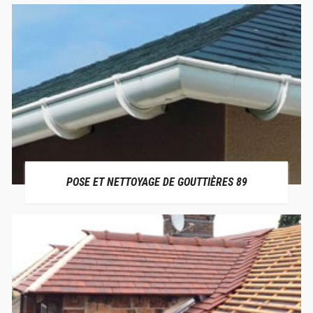
POSE ET NETTOYAGE DE GOUTTIÈRES 89