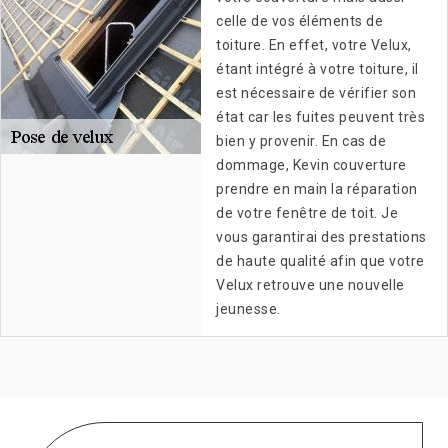
celle de vos éléments de
toiture. En effet, votre Velux,
étant intégré à votre toiture, il
est nécessaire de vérifier son
état car les fuites peuvent très
bien y provenir. En cas de
dommage, Kevin couverture
prendre en main la réparation
de votre fenêtre de toit. Je
vous garantirai des prestations
de haute qualité afin que votre
Velux retrouve une nouvelle
jeunesse.