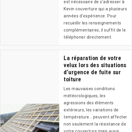
est nécessaire de s'adresser à
Kevin couverture qui a plusieurs
années d'expérience. Pour
recueillir les renseignements
complémentaires, il suffit de le
téléphoner directement.
La réparation de votre
velux lors des situations
d’urgence de fuite sur
toiture
Les mauvaises conditions
météorologiques, les
agressions des éléments
extérieurs, les variations de
température… peuvent affecter
non seulement la résistance de
votre couverture mais aussi