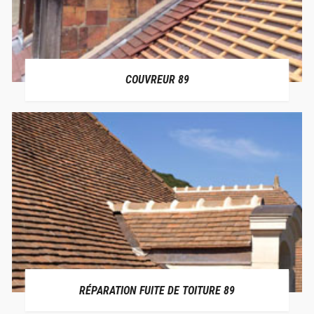
COUVREUR 89
RÉPARATION FUITE DE TOITURE 89