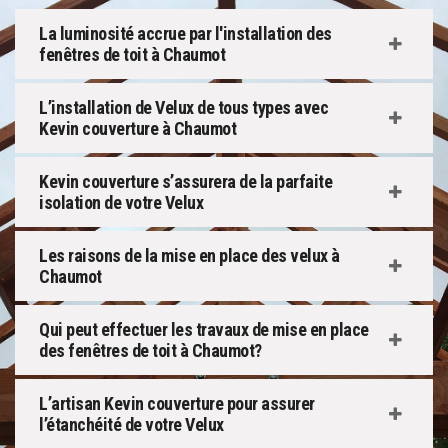
La luminosité accrue par l'installation des
fenêtres de toit à Chaumot
L’installation de Velux de tous types avec
Kevin couverture à Chaumot
Kevin couverture s’assurera de la parfaite
isolation de votre Velux
Les raisons de la mise en place des velux à
Chaumot
Qui peut effectuer les travaux de mise en place
des fenêtres de toit à Chaumot?
L’artisan Kevin couverture pour assurer
l’étanchéité de votre Velux