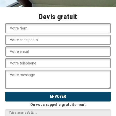
Devis gratuit
On vous rappelle gratuitement