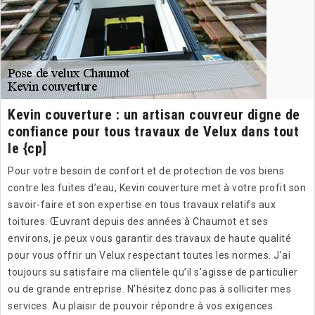
Kevin couverture : un artisan couvreur digne de
confiance pour tous travaux de Velux dans tout
le {cp]
Pour votre besoin de confort et de protection de vos biens
contre les fuites d’eau, Kevin couverture met à votre profit son
savoir-faire et son expertise en tous travaux relatifs aux
toitures. Œuvrant depuis des années à Chaumot et ses
environs, je peux vous garantir des travaux de haute qualité
pour vous offrir un Velux respectant toutes les normes. J’ai
toujours su satisfaire ma clientèle qu’il s’agisse de particulier
ou de grande entreprise. N’hésitez donc pas à solliciter mes
services. Au plaisir de pouvoir répondre à vos exigences.