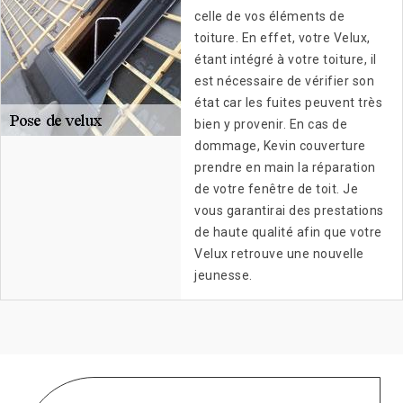
celle de vos éléments de
toiture. En effet, votre Velux,
étant intégré à votre toiture, il
est nécessaire de vérifier son
état car les fuites peuvent très
bien y provenir. En cas de
dommage, Kevin couverture
prendre en main la réparation
de votre fenêtre de toit. Je
vous garantirai des prestations
de haute qualité afin que votre
Velux retrouve une nouvelle
jeunesse.