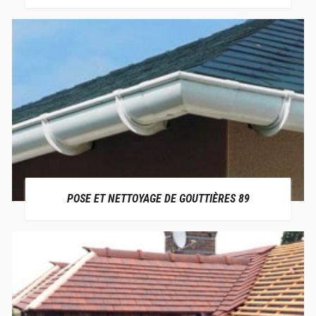
POSE ET NETTOYAGE DE GOUTTIÈRES 89