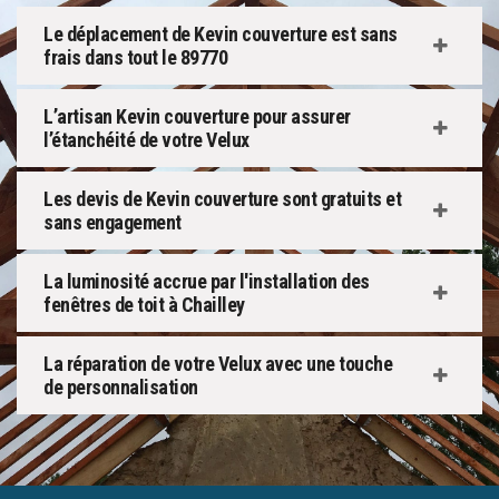
Le déplacement de Kevin couverture est sans
frais dans tout le 89770
L’artisan Kevin couverture pour assurer
l’étanchéité de votre Velux
Les devis de Kevin couverture sont gratuits et
sans engagement
La luminosité accrue par l'installation des
fenêtres de toit à Chailley
La réparation de votre Velux avec une touche
de personnalisation