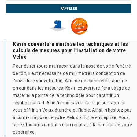
Kevin couverture maitrise les techniques et les
calculs de mesures pour l’installation de votre
Velux
Pour éviter toute malfaçon dans la pose de votre fenêtre
de toit, il est nécessaire de millimétré la conception de
l’ouverture sur votre toit. Afin de ne commettre aucune
erreur dans les mesures, Kevin couverture fera usage de
matériel à pointe de la technologie pour garantir un
résultat parfait. Allie à mon savoir-faire, je suis apte à
vous offrir un Velux étanche et fiable. Ainsi, n’hésitez pas
à confier la pose de votre Velux à notre entreprise. Vous
serez toujours garantis d’un résultat à la hauteur de votre
espérance.