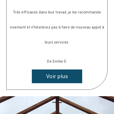
Très efficaces dans leur travail, je les recommande
vivement et n'hésiterez pas à faire de nouveau appel à
leurs services.
De Emilie D.
Voir plus