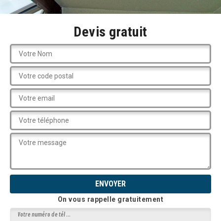
Devis gratuit
On vous rappelle gratuitement