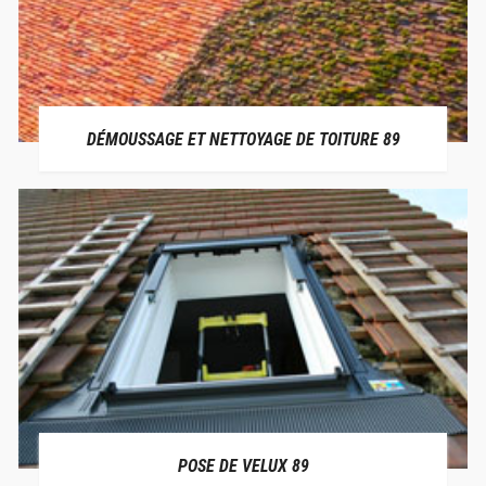
DÉMOUSSAGE ET NETTOYAGE DE TOITURE 89
POSE DE VELUX 89