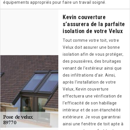
équipements appropriés pour faire un travail soigné.
Kevin couverture
s’assurera de la parfaite
isolation de votre Velux
Tout comme votre toit, votre
Velux doit assurer une bonne
isolation afin de vous protéger,
des poussières, des bruitages
venant de l’extérieur ainsi que
des infiltrations d’air. Ainsi,
après l’installation de votre
Velux, Kevin couverture
effectuera une vérification de
l’efficacité de son habillage
intérieur et de son étanchéité
extérieure. Je vous garantirai
ainsi une fenêtre de toit apte à