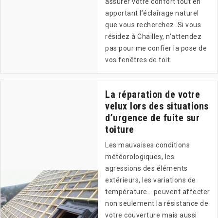
assurer votre confort tout en
apportant l’éclairage naturel
que vous recherchez. Si vous
résidez à Chailley, n’attendez
pas pour me confier la pose de
vos fenêtres de toit.
La réparation de votre
velux lors des situations
d’urgence de fuite sur
toiture
Les mauvaises conditions
météorologiques, les
agressions des éléments
extérieurs, les variations de
température… peuvent affecter
non seulement la résistance de
votre couverture mais aussi