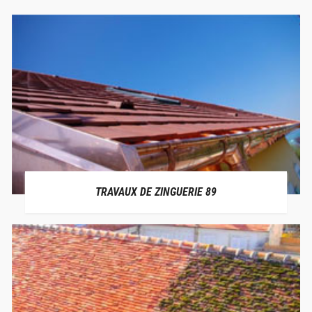
TRAVAUX DE ZINGUERIE 89