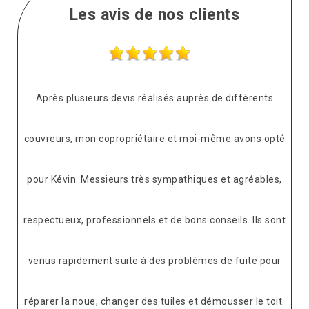
Les avis de nos clients
Après plusieurs devis réalisés auprès de différents
couvreurs, mon copropriétaire et moi-même avons opté
pour Kévin. Messieurs très sympathiques et agréables,
respectueux, professionnels et de bons conseils. Ils sont
venus rapidement suite à des problèmes de fuite pour
réparer la noue, changer des tuiles et démousser le toit.