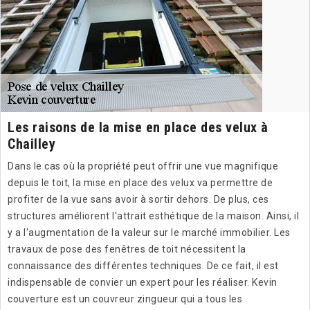
Les raisons de la mise en place des velux à
Chailley
Dans le cas où la propriété peut offrir une vue magnifique
depuis le toit, la mise en place des velux va permettre de
profiter de la vue sans avoir à sortir dehors. De plus, ces
structures améliorent l'attrait esthétique de la maison. Ainsi, il
y a l'augmentation de la valeur sur le marché immobilier. Les
travaux de pose des fenêtres de toit nécessitent la
connaissance des différentes techniques. De ce fait, il est
indispensable de convier un expert pour les réaliser. Kevin
couverture est un couvreur zingueur qui a tous les