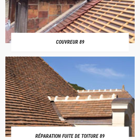
COUVREUR 89
RÉPARATION FUITE DE TOITURE 89