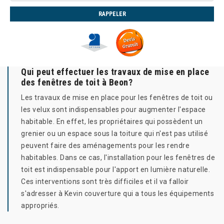
Qui peut effectuer les travaux de mise en place
des fenêtres de toit à Beon?
Les travaux de mise en place pour les fenêtres de toit ou
les velux sont indispensables pour augmenter l'espace
habitable. En effet, les propriétaires qui possèdent un
grenier ou un espace sous la toiture qui n'est pas utilisé
peuvent faire des aménagements pour les rendre
habitables. Dans ce cas, l'installation pour les fenêtres de
toit est indispensable pour l'apport en lumière naturelle.
Ces interventions sont très difficiles et il va falloir
s'adresser à Kevin couverture qui a tous les équipements
appropriés.