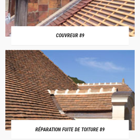
COUVREUR 89
RÉPARATION FUITE DE TOITURE 89