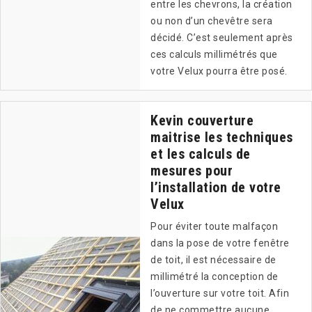
entre les chevrons, la création
ou non d’un chevêtre sera
décidé. C’est seulement après
ces calculs millimétrés que
votre Velux pourra être posé.
Kevin couverture
maitrise les techniques
et les calculs de
mesures pour
l’installation de votre
Velux
Pour éviter toute malfaçon
dans la pose de votre fenêtre
de toit, il est nécessaire de
millimétré la conception de
l’ouverture sur votre toit. Afin
de ne commettre aucune