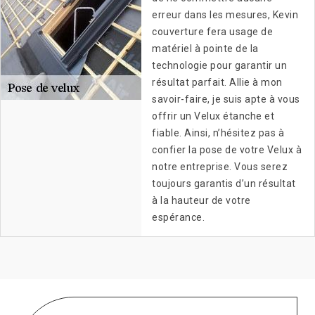
erreur dans les mesures, Kevin
couverture fera usage de
matériel à pointe de la
technologie pour garantir un
résultat parfait. Allie à mon
savoir-faire, je suis apte à vous
offrir un Velux étanche et
fiable. Ainsi, n’hésitez pas à
confier la pose de votre Velux à
notre entreprise. Vous serez
toujours garantis d’un résultat
à la hauteur de votre
espérance.