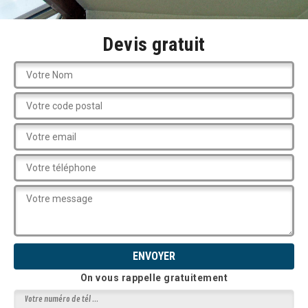
Devis gratuit
On vous rappelle gratuitement