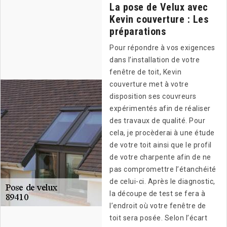
La pose de Velux avec
Kevin couverture : Les
préparations
Pour répondre à vos exigences
dans l’installation de votre
fenêtre de toit, Kevin
couverture met à votre
disposition ses couvreurs
expérimentés afin de réaliser
des travaux de qualité. Pour
cela, je procèderai à une étude
de votre toit ainsi que le profil
de votre charpente afin de ne
pas compromettre l’étanchéité
de celui-ci. Après le diagnostic,
la découpe de test se fera à
l’endroit où votre fenêtre de
toit sera posée. Selon l’écart