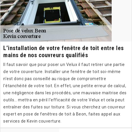
L’installation de votre fenêtre de toit entre les
mains de nos couvreurs qualifiés
Il faut savoir que pour poser un Velux il faut retirer une partie
de votre couverture. Installer une fenêtre de toit soi-même
n’est donc pas conseillé au risque de compromettre
l’étanchéité de votre toit. En effet, une petite erreur de calcul,
une négligence dans les procédés, une mauvaise maitrise des
outils… mettra en péril l’efficacité de votre Velux et cela peut
entraîner des fuites sur toiture. Si vous cherchez un couvreur
expert en pose de fenêtres de toit à Beon, faites appel aux
services de Kevin couverture.