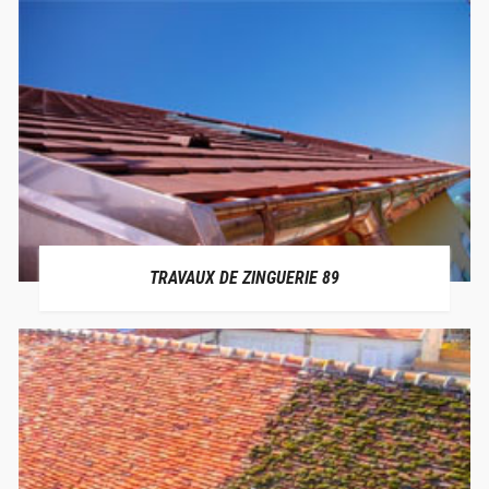
TRAVAUX DE ZINGUERIE 89