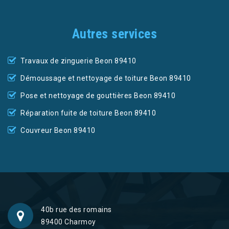
Autres services
Travaux de zinguerie Beon 89410
Démoussage et nettoyage de toiture Beon 89410
Pose et nettoyage de gouttières Beon 89410
Réparation fuite de toiture Beon 89410
Couvreur Beon 89410
40b rue des romains
89400 Charmoy