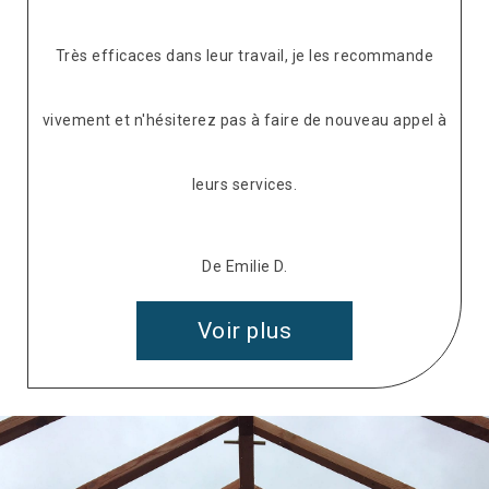
Très efficaces dans leur travail, je les recommande
vivement et n'hésiterez pas à faire de nouveau appel à
leurs services.
De Emilie D.
Voir plus