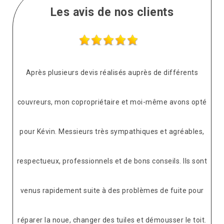
Les avis de nos clients
Après plusieurs devis réalisés auprès de différents
couvreurs, mon copropriétaire et moi-même avons opté
pour Kévin. Messieurs très sympathiques et agréables,
respectueux, professionnels et de bons conseils. Ils sont
venus rapidement suite à des problèmes de fuite pour
réparer la noue, changer des tuiles et démousser le toit.