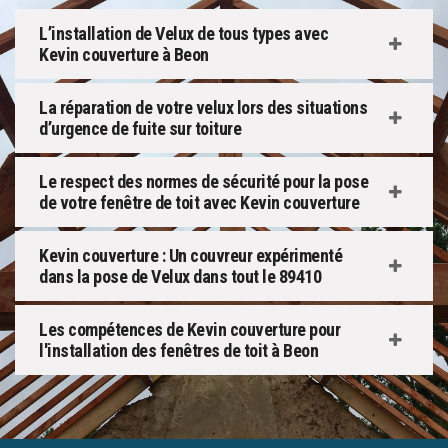
L’installation de Velux de tous types avec
Kevin couverture à Beon
La réparation de votre velux lors des situations
d’urgence de fuite sur toiture
Le respect des normes de sécurité pour la pose
de votre fenêtre de toit avec Kevin couverture
Kevin couverture : Un couvreur expérimenté
dans la pose de Velux dans tout le 89410
Les compétences de Kevin couverture pour
l'installation des fenêtres de toit à Beon