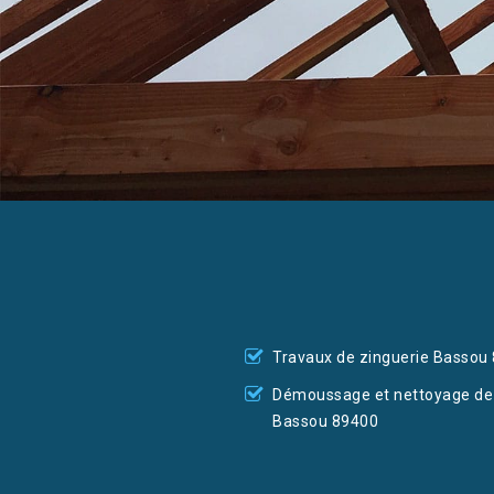
Travaux de zinguerie Bassou
Démoussage et nettoyage de 
Bassou 89400