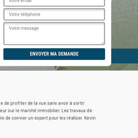
 de profiter de la vue sans avoir à sortir
aleur sur le marché immobilier. Les travaux de
e de convier un expert pour les réaliser. Kevin