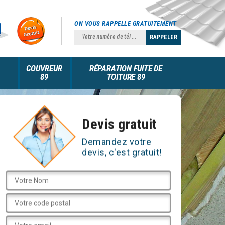
ON VOUS RAPPELLE GRATUITEMENT
COUVREUR
RÉPARATION FUITE DE
89
TOITURE 89
Devis gratuit
Demandez votre
devis, c'est gratuit!