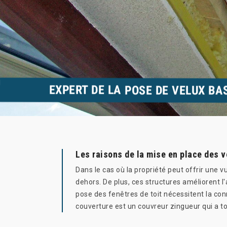
EXPERT DE LA POSE DE VELUX BA
Les raisons de la mise en place des 
Dans le cas où la propriété peut offrir une v
dehors. De plus, ces structures améliorent l'
pose des fenêtres de toit nécessitent la conn
couverture est un couvreur zingueur qui a to