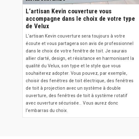
L’artisan Kevin couverture vous
accompagne dans le choix de votre type
de Velux
L’artisan Kevin couverture sera toujours à votre
écoute et vous partagera son avis de professionnel
dans le choix de votre fenêtre de toit. Je saurais
allier clarté, design, et résistance en harmonisant la
qualité du Velux, son type et le style que vous
souhaiterez adopter. Vous pouvez, par exemple,
choisir des fenêtres de toit électrique, des fenêtres
de toit à projection avec un système à double
ouverture, des fenêtres de toit à système rotatif
avec ouverture sécurisée… Vous aurez donc
l’embarras du choix.