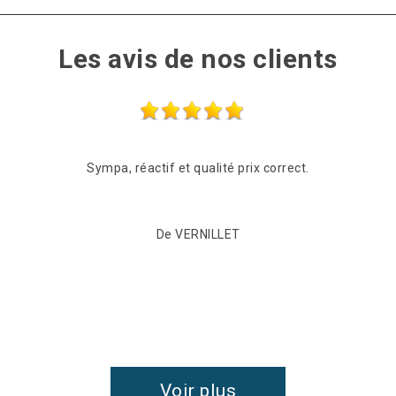
Les avis de nos clients
Sympa, réactif et qualité prix correct.
De VERNILLET
Voir plus