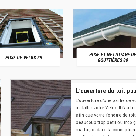
POSE ET NETTOYAGE D
POSE DE VELUX 89
GOUTTIÈRES 89
L’ouverture du toit pou
L’ouverture d’une partie de v
installer votre Velux. Il faut
afin que votre fenêtre de toit
beaucoup trop petit ou trop g
malfaçon dans la conception d