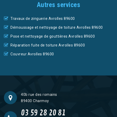
Autres services
Travaux de zinguerie Avrolles 89600
Démoussage et nettoyage de toiture Avrolles 89600
Pose et nettoyage de gouttières Avrolles 89600
Réparation fuite de toiture Avrolles 89600
Couvreur Avrolles 89600
40b rue des romains
89400 Charmoy
03 59 28 20 81