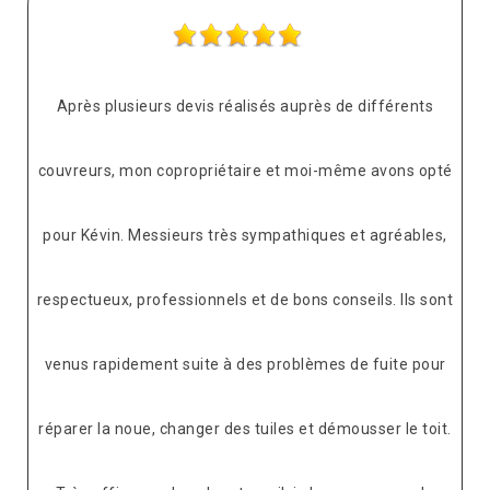
Après plusieurs devis réalisés auprès de différents
couvreurs, mon copropriétaire et moi-même avons opté
pour Kévin. Messieurs très sympathiques et agréables,
respectueux, professionnels et de bons conseils. Ils sont
venus rapidement suite à des problèmes de fuite pour
réparer la noue, changer des tuiles et démousser le toit.