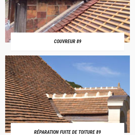
COUVREUR 89
RÉPARATION FUITE DE TOITURE 89