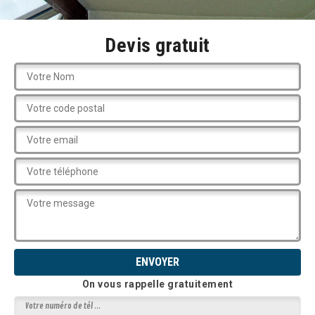
Devis gratuit
On vous rappelle gratuitement