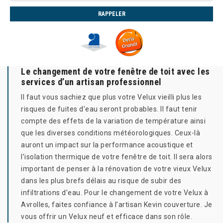
Le changement de votre fenêtre de toit avec les
services d’un artisan professionnel
Il faut vous sachiez que plus votre Velux vieilli plus les
risques de fuites d’eau seront probables. Il faut tenir
compte des effets de la variation de température ainsi
que les diverses conditions météorologiques. Ceux-là
auront un impact sur la performance acoustique et
l’isolation thermique de votre fenêtre de toit. Il sera alors
important de penser à la rénovation de votre vieux Velux
dans les plus brefs délais au risque de subir des
infiltrations d’eau. Pour le changement de votre Velux à
Avrolles, faites confiance à l’artisan Kevin couverture. Je
vous offrir un Velux neuf et efficace dans son rôle.