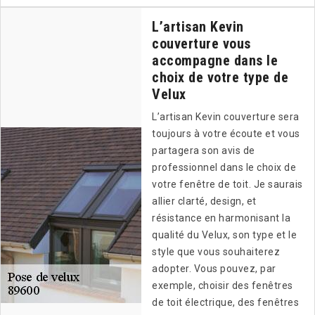
L’artisan Kevin
couverture vous
accompagne dans le
choix de votre type de
Velux
L’artisan Kevin couverture sera
toujours à votre écoute et vous
partagera son avis de
professionnel dans le choix de
votre fenêtre de toit. Je saurais
allier clarté, design, et
résistance en harmonisant la
qualité du Velux, son type et le
style que vous souhaiterez
adopter. Vous pouvez, par
exemple, choisir des fenêtres
de toit électrique, des fenêtres