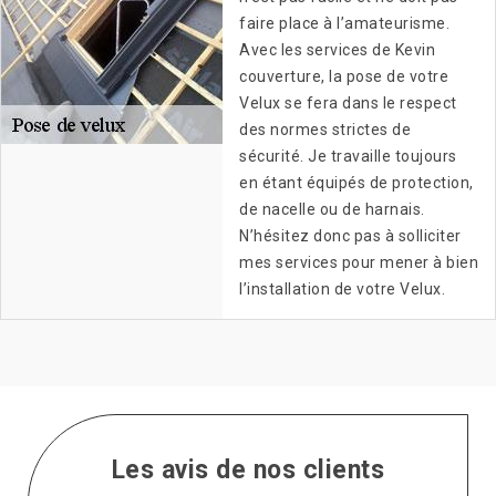
faire place à l’amateurisme.
Avec les services de Kevin
couverture, la pose de votre
Velux se fera dans le respect
des normes strictes de
sécurité. Je travaille toujours
en étant équipés de protection,
de nacelle ou de harnais.
N’hésitez donc pas à solliciter
mes services pour mener à bien
l’installation de votre Velux.
Les avis de nos clients