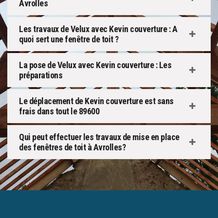
Avrolles
Les travaux de Velux avec Kevin couverture : A
quoi sert une fenêtre de toit ?
La pose de Velux avec Kevin couverture : Les
préparations
Le déplacement de Kevin couverture est sans
frais dans tout le 89600
Qui peut effectuer les travaux de mise en place
des fenêtres de toit à Avrolles?