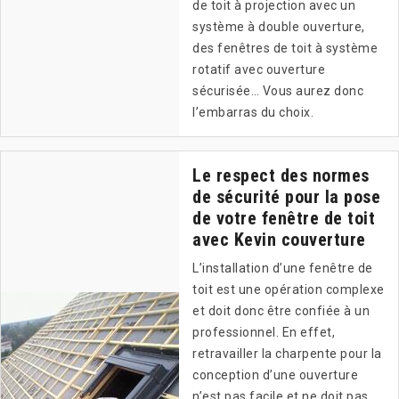
de toit à projection avec un
système à double ouverture,
des fenêtres de toit à système
rotatif avec ouverture
sécurisée… Vous aurez donc
l’embarras du choix.
Le respect des normes
de sécurité pour la pose
de votre fenêtre de toit
avec Kevin couverture
L’installation d’une fenêtre de
toit est une opération complexe
et doit donc être confiée à un
professionnel. En effet,
retravailler la charpente pour la
conception d’une ouverture
n’est pas facile et ne doit pas