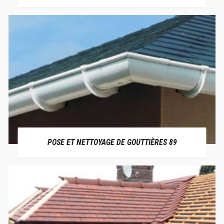
POSE ET NETTOYAGE DE GOUTTIÈRES 89