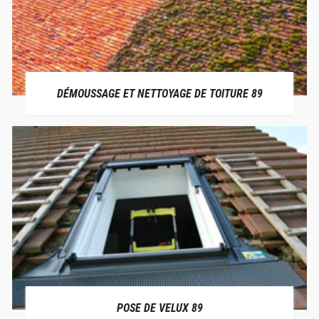
DÉMOUSSAGE ET NETTOYAGE DE TOITURE 89
POSE DE VELUX 89