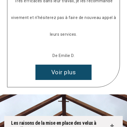
Très efficaces dans leur travail, je les recommande
vivement et n'hésiterez pas à faire de nouveau appel à
leurs services.
De Emilie D.
Voir plus
Les raisons de la mise en place des velux à