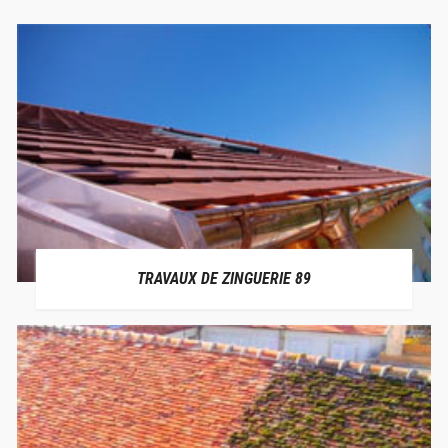
TRAVAUX DE ZINGUERIE 89