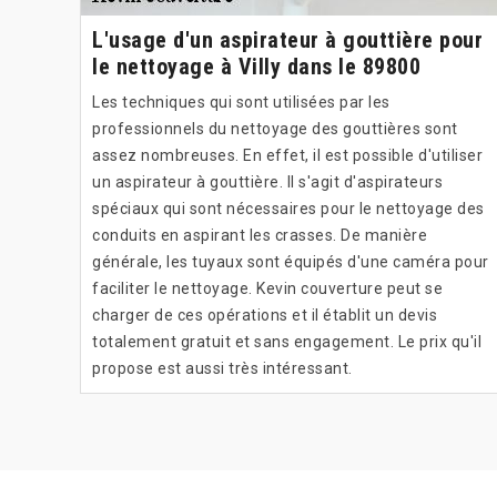
L'usage d'un aspirateur à gouttière pour
le nettoyage à Villy dans le 89800
Les techniques qui sont utilisées par les
professionnels du nettoyage des gouttières sont
assez nombreuses. En effet, il est possible d'utiliser
un aspirateur à gouttière. Il s'agit d'aspirateurs
spéciaux qui sont nécessaires pour le nettoyage des
conduits en aspirant les crasses. De manière
générale, les tuyaux sont équipés d'une caméra pour
faciliter le nettoyage. Kevin couverture peut se
charger de ces opérations et il établit un devis
totalement gratuit et sans engagement. Le prix qu'il
propose est aussi très intéressant.