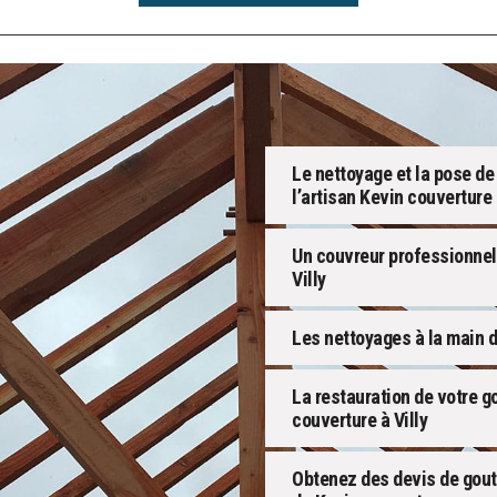
Le nettoyage et la pose de
l’artisan Kevin couverture
Un couvreur professionnel 
Villy
Les nettoyages à la main d
La restauration de votre g
couverture à Villy
Obtenez des devis de gout