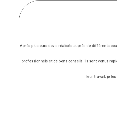
Après plusieurs devis réalisés auprès de différents c
professionnels et de bons conseils. Ils sont venus rap
leur travail, je 