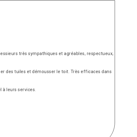
Messieurs très sympathiques et agréables, respectueux,
er des tuiles et démousser le toit. Très efficaces dans
 à leurs services.