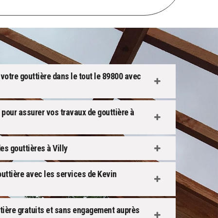
 votre gouttière dans le tout le 89800 avec
pour assurer vos travaux de gouttière à
es gouttières à Villy
outtière avec les services de Kevin
tière gratuits et sans engagement auprès