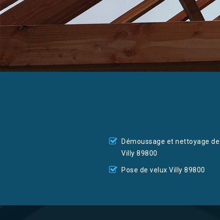
Démoussage et nettoyage de 
Villy 89800
Pose de velux Villy 89800