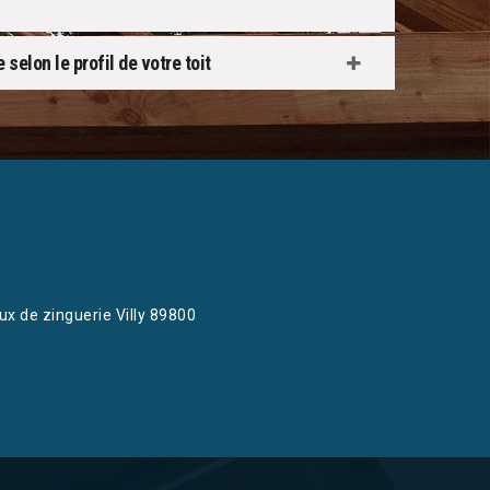
 selon le profil de votre toit
ux de zinguerie Villy 89800