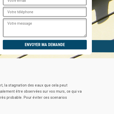
t, la stagnation des eaux que cela peut
également être observées sur vos murs, ce qui va
très probable. Pour éviter ces scenarios