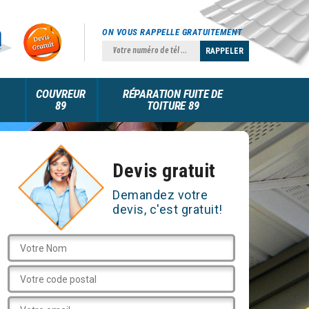
ON VOUS RAPPELLE GRATUITEMENT
COUVREUR
RÉPARATION FUITE DE
89
TOITURE 89
Devis gratuit
Demandez votre
devis, c'est gratuit!