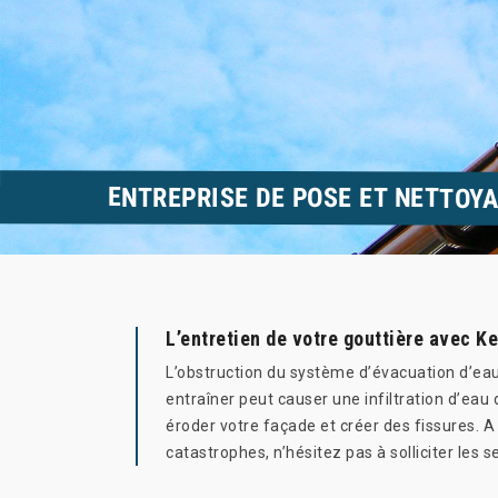
ENTREPRISE DE POSE ET NETTOYA
L’entretien de votre gouttière avec K
L’obstruction du système d’évacuation d’eau
entraîner peut causer une infiltration d’eau
éroder votre façade et créer des fissures. A
catastrophes, n’hésitez pas à solliciter les s