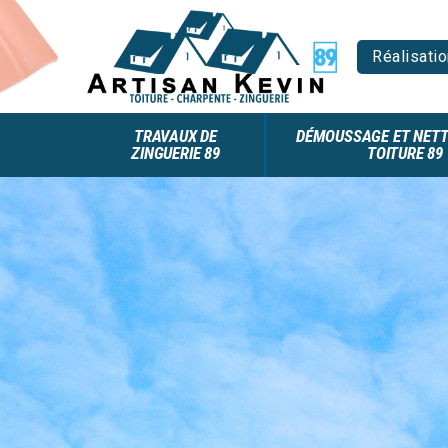
Réalisatio
TRAVAUX DE
DÉMOUSSAGE ET NETT
ZINGUERIE 89
TOITURE 89