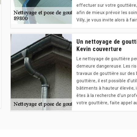
effectuer sur votre gouttière
afin de mieux prévoir les soin
Villy, je vous invite alors à fa
Un nettoyage de goutti
Kevin couverture
Le nettoyage de gouttière pe
demeure dangereuse. Les ris
travaux de gouttière sur des
gouttière, il est possible d’ut
bâtiments à hauteur élevée, i
êtes à la recherche d’un prof
votre gouttière, faite appel 