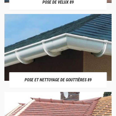
POSE DE VELUX 89
POSE ET NETTOYAGE DE GOUTTIÈRES 89