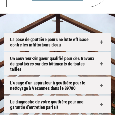
La pose de gouttière pour une lutte efficace
contre les infiltrations d’eau
Un couvreur-zingueur qualifié pour des travaux
de gouttières sur des bâtiments de toutes
tailles
L'usage d'un aspirateur à gouttière pour le
nettoyage à Vezannes dans le 89700
Le diagnostic de votre gouttière pour une
garantie d’entretien parfait