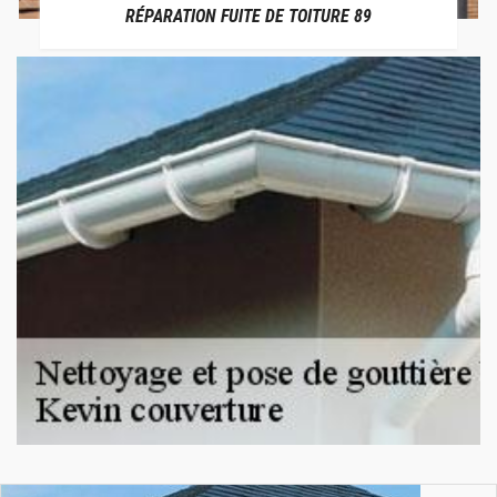
RÉPARATION FUITE DE TOITURE 89