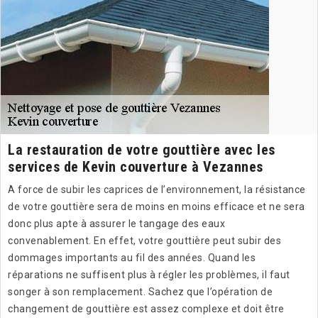
La restauration de votre gouttière avec les
services de Kevin couverture à Vezannes
A force de subir les caprices de l’environnement, la résistance
de votre gouttière sera de moins en moins efficace et ne sera
donc plus apte à assurer le tangage des eaux
convenablement. En effet, votre gouttière peut subir des
dommages importants au fil des années. Quand les
réparations ne suffisent plus à régler les problèmes, il faut
songer à son remplacement. Sachez que l’opération de
changement de gouttière est assez complexe et doit être