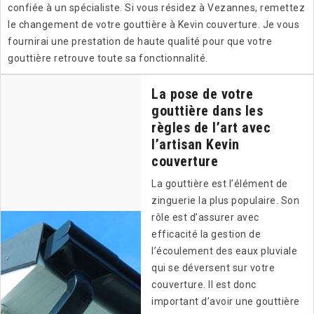
confiée à un spécialiste. Si vous résidez à Vezannes, remettez
le changement de votre gouttière à Kevin couverture. Je vous
fournirai une prestation de haute qualité pour que votre
gouttière retrouve toute sa fonctionnalité.
La pose de votre
gouttière dans les
règles de l’art avec
l’artisan Kevin
couverture
La gouttière est l’élément de
zinguerie la plus populaire. Son
rôle est d’assurer avec
efficacité la gestion de
l’écoulement des eaux pluviale
qui se déversent sur votre
couverture. Il est donc
important d’avoir une gouttière