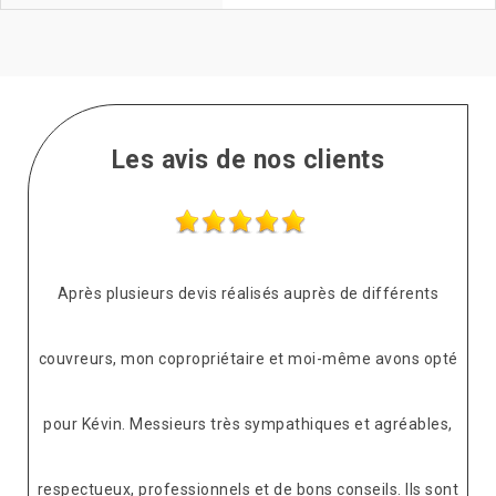
Les avis de nos clients
Après plusieurs devis réalisés auprès de différents
couvreurs, mon copropriétaire et moi-même avons opté
pour Kévin. Messieurs très sympathiques et agréables,
respectueux, professionnels et de bons conseils. Ils sont