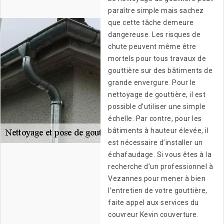
paraître simple mais sachez
que cette tâche demeure
dangereuse. Les risques de
chute peuvent même être
mortels pour tous travaux de
gouttière sur des bâtiments de
grande envergure. Pour le
nettoyage de gouttière, il est
possible d’utiliser une simple
échelle. Par contre, pour les
bâtiments à hauteur élevée, il
est nécessaire d’installer un
échafaudage. Si vous êtes à la
recherche d’un professionnel à
Vezannes pour mener à bien
l’entretien de votre gouttière,
faite appel aux services du
couvreur Kevin couverture.