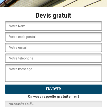
Devis gratuit
On vous rappelle gratuitement