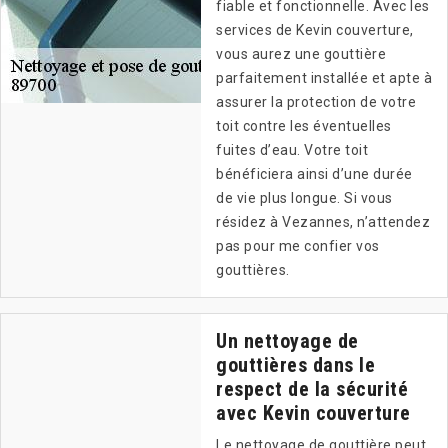
fiable et fonctionnelle. Avec les
services de Kevin couverture,
vous aurez une gouttière
parfaitement installée et apte à
assurer la protection de votre
toit contre les éventuelles
fuites d’eau. Votre toit
bénéficiera ainsi d’une durée
de vie plus longue. Si vous
résidez à Vezannes, n’attendez
pas pour me confier vos
gouttières.
Un nettoyage de
gouttières dans le
respect de la sécurité
avec Kevin couverture
Le nettoyage de gouttière peut