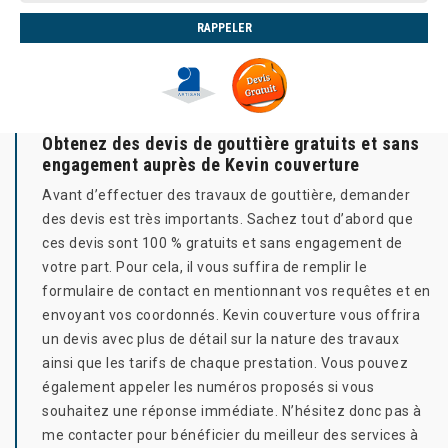
Obtenez des devis de gouttière gratuits et sans
engagement auprès de Kevin couverture
Avant d’effectuer des travaux de gouttière, demander
des devis est très importants. Sachez tout d’abord que
ces devis sont 100 % gratuits et sans engagement de
votre part. Pour cela, il vous suffira de remplir le
formulaire de contact en mentionnant vos requêtes et en
envoyant vos coordonnés. Kevin couverture vous offrira
un devis avec plus de détail sur la nature des travaux
ainsi que les tarifs de chaque prestation. Vous pouvez
également appeler les numéros proposés si vous
souhaitez une réponse immédiate. N’hésitez donc pas à
me contacter pour bénéficier du meilleur des services à