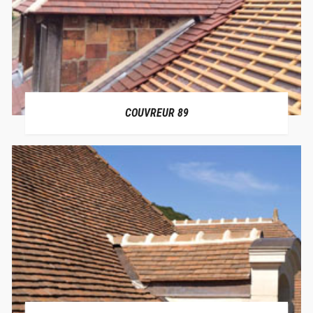
COUVREUR 89