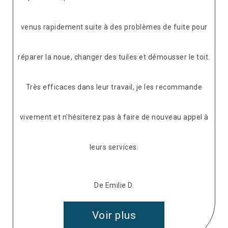
venus rapidement suite à des problèmes de fuite pour
réparer la noue, changer des tuiles et démousser le toit.
Très efficaces dans leur travail, je les recommande
vivement et n'hésiterez pas à faire de nouveau appel à
leurs services.
De Emilie D.
Voir plus