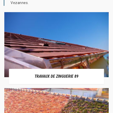
Vezannes.
TRAVAUX DE ZINGUERIE 89