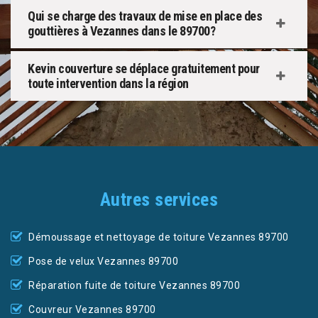
Qui se charge des travaux de mise en place des
gouttières à Vezannes dans le 89700?
Kevin couverture se déplace gratuitement pour
toute intervention dans la région
Autres services
Démoussage et nettoyage de toiture Vezannes 89700
Pose de velux Vezannes 89700
Réparation fuite de toiture Vezannes 89700
Couvreur Vezannes 89700