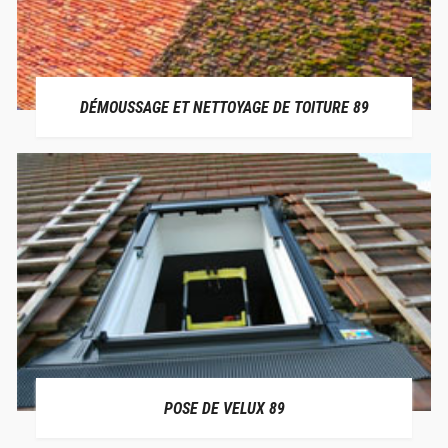
DÉMOUSSAGE ET NETTOYAGE DE TOITURE 89
POSE DE VELUX 89