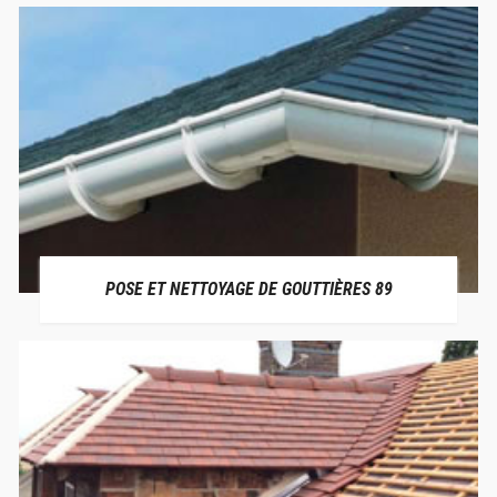
POSE ET NETTOYAGE DE GOUTTIÈRES 89