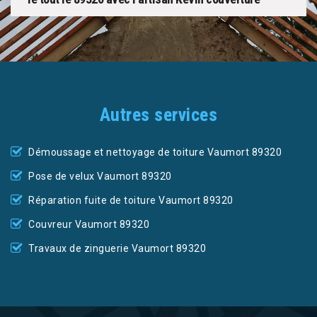
Autres services
Démoussage et nettoyage de toiture Vaumort 89320
Pose de velux Vaumort 89320
Réparation fuite de toiture Vaumort 89320
Couvreur Vaumort 89320
Travaux de zinguerie Vaumort 89320