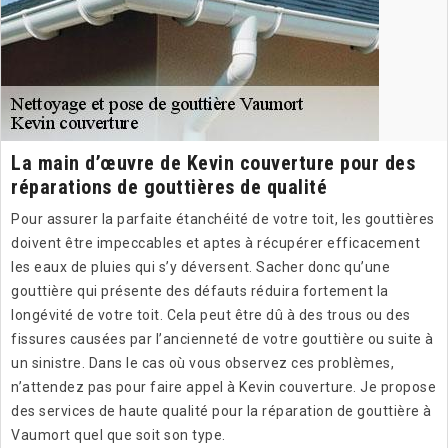
La main d’œuvre de Kevin couverture pour des
réparations de gouttières de qualité
Pour assurer la parfaite étanchéité de votre toit, les gouttières
doivent être impeccables et aptes à récupérer efficacement
les eaux de pluies qui s’y déversent. Sacher donc qu’une
gouttière qui présente des défauts réduira fortement la
longévité de votre toit. Cela peut être dû à des trous ou des
fissures causées par l’ancienneté de votre gouttière ou suite à
un sinistre. Dans le cas où vous observez ces problèmes,
n’attendez pas pour faire appel à Kevin couverture. Je propose
des services de haute qualité pour la réparation de gouttière à
Vaumort quel que soit son type.