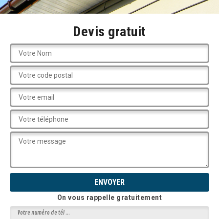
Devis gratuit
On vous rappelle gratuitement