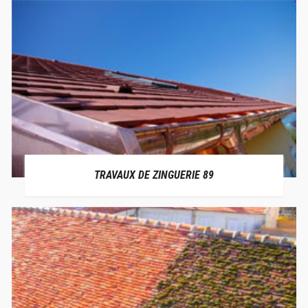
TRAVAUX DE ZINGUERIE 89