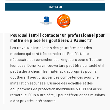
Pourquoi faut-il contacter un professionnel pour
mettre en place les gouttières à Vaumort?
Les travaux d'installation des gouttières sont des
missions qui sont très complexes. En effet, il est
nécessaire de rechercher des zingueurs pour effectuer
leur pose. Donc, Kevin couverture peut être contacté et il
peut aider à choisir les matériaux appropriés pour la
gouttière. Il peut disposer des compétences pour une
installation sécurisée. L'usage des échelles et des
équipements de protection individuelle ou EPI est aussi
remarqué. D'un autre côté, il peut effectuer ces missions
à des prix très intéressants.