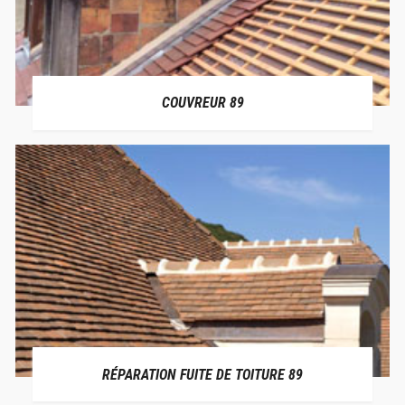
COUVREUR 89
RÉPARATION FUITE DE TOITURE 89