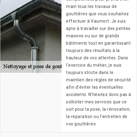
main tous les travaux de
gouttières que vous souhaitez
effectuer à Vaumort. Je suis
apte à travailler sur des petites
maisons ou sur de grands
bâtiments tout en garantissant
toujours des résultats à la
hauteur de vos attentes. Dans
l’exercice du métier, je suis
toujours stricte dans le
maintien des règles de sécurité
afin d’éviter les éventuelles
accidents. N’hésitez donc pas à
solliciter mes services que ce
soit pour la pose, la rénovation,
la réparation ou l’entretien de
vos gouttières.