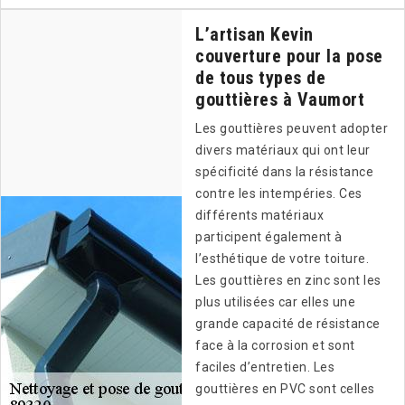
L’artisan Kevin
couverture pour la pose
de tous types de
gouttières à Vaumort
Les gouttières peuvent adopter
divers matériaux qui ont leur
spécificité dans la résistance
contre les intempéries. Ces
différents matériaux
participent également à
l’esthétique de votre toiture.
Les gouttières en zinc sont les
plus utilisées car elles une
grande capacité de résistance
face à la corrosion et sont
faciles d’entretien. Les
gouttières en PVC sont celles