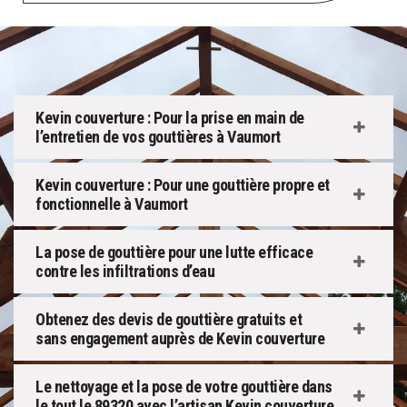
Kevin couverture : Pour la prise en main de
l’entretien de vos gouttières à Vaumort
Kevin couverture : Pour une gouttière propre et
fonctionnelle à Vaumort
La pose de gouttière pour une lutte efficace
contre les infiltrations d’eau
Obtenez des devis de gouttière gratuits et
sans engagement auprès de Kevin couverture
Le nettoyage et la pose de votre gouttière dans
le tout le 89320 avec l’artisan Kevin couverture