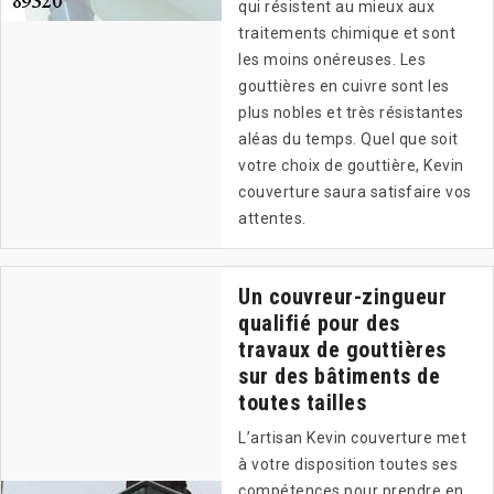
qui résistent au mieux aux
traitements chimique et sont
les moins onéreuses. Les
gouttières en cuivre sont les
plus nobles et très résistantes
aléas du temps. Quel que soit
votre choix de gouttière, Kevin
couverture saura satisfaire vos
attentes.
Un couvreur-zingueur
qualifié pour des
travaux de gouttières
sur des bâtiments de
toutes tailles
L’artisan Kevin couverture met
à votre disposition toutes ses
compétences pour prendre en